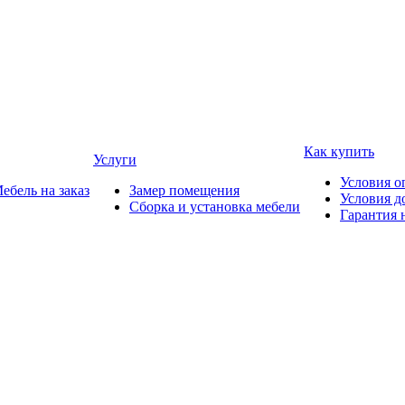
Как купить
Услуги
Условия о
ебель на заказ
Замер помещения
Условия д
Сборка и установка мебели
Гарантия 