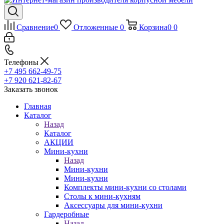
Сравнение
0
Отложенные
0
Корзина
0
0
Телефоны
+7 495 662-49-75
+7 920 621-82-67
Заказать звонок
Главная
Каталог
Назад
Каталог
АКЦИИ
Мини-кухни
Назад
Мини-кухни
Мини-кухни
Комплекты мини-кухни со столами
Столы к мини-кухням
Аксессуары для мини-кухни
Гардеробные
Назад