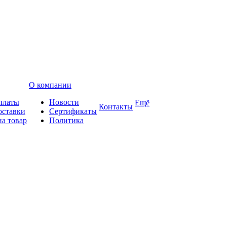
О компании
платы
Новости
Ещё
Контакты
оставки
Сертификаты
на товар
Политика