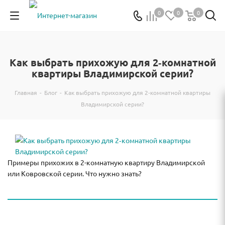
0
0
0
Как выбрать прихожую для 2‐комнатной
квартиры Владимирской серии?
Главная
-
Блог
-
Как выбрать прихожую для 2‐комнатной квартиры
Владимирской серии?
Примеры прихожих в 2-комнатную квартиру Владимирской
или Ковровской серии. Что нужно знать?