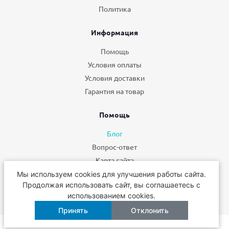
Политика
Информация
Помощь
Условия оплаты
Условия доставки
Гарантия на товар
Помощь
Блог
Вопрос-ответ
Карта сайта
Мы используем cookies для улучшения работы сайта.
+7 495 662-49-75
Продолжая использовать сайт, вы соглашаетесь с
использованием cookies.
Принять
Отклонить