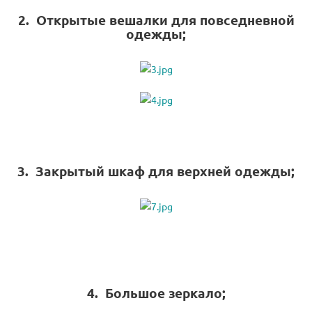
2. Открытые вешалки для повседневной
одежды;
3. Закрытый шкаф для верхней одежды;
4. Большое зеркало;