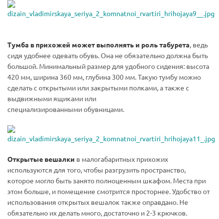
Тумба в прихожей может выполнять и роль табурета
, ведь
сидя удобнее одевать обувь. Она не обязательно должна быть
большой. Минимальный размер для удобного сидения: высота
420 мм, ширина 360 мм, глубина 300 мм. Такую тумбу можно
сделать с открытыми или закрытыми полками, а также с
выдвижными ящиками или
специализированными обувницами.
Открытые вешалки
в малогабаритных прихожих
используются для того, чтобы разгрузить пространство,
которое могло быть занято полноценным шкафом. Места при
этом больше, и помещение смотрится просторнее. Удобство от
использования открытых вешалок также оправдано. Не
обязательно их делать много, достаточно и 2-3 крючков.