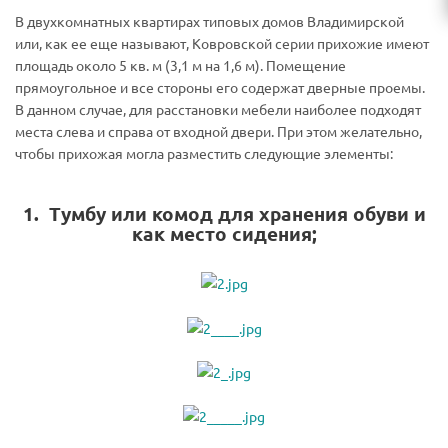
В двухкомнатных квартирах типовых домов Владимирской
или, как ее еще называют, Ковровской серии прихожие имеют
площадь около 5 кв. м (3,1 м на 1,6 м). Помещение
прямоугольное и все стороны его содержат дверные проемы.
В данном случае, для расстановки мебели наиболее подходят
места слева и справа от входной двери. При этом желательно,
чтобы прихожая могла разместить следующие элементы:
1. Тумбу или комод для хранения обуви и
как место сидения;