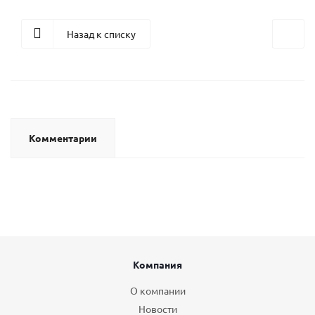
Назад к списку
Комментарии
Компания
О компании
Новости