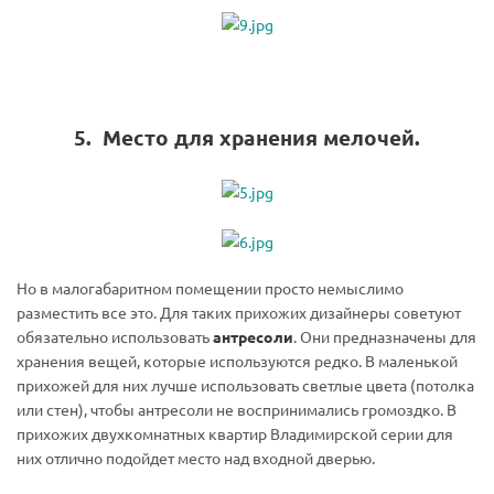
5. Место для хранения мелочей.
Но в малогабаритном помещении просто немыслимо
разместить все это. Для таких прихожих дизайнеры советуют
обязательно использовать
антресоли
. Они предназначены для
хранения вещей, которые используются редко. В маленькой
прихожей для них лучше использовать светлые цвета (потолка
или стен), чтобы антресоли не воспринимались громоздко. В
прихожих двухкомнатных квартир Владимирской серии для
них отлично подойдет место над входной дверью.