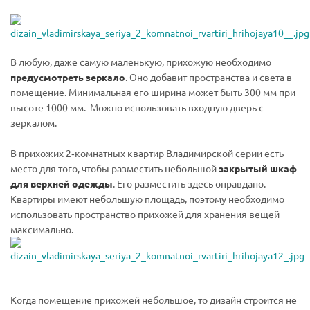
В любую, даже самую маленькую, прихожую необходимо
предусмотреть зеркало
. Оно добавит пространства и света в
помещение. Минимальная его ширина может быть 300 мм при
высоте 1000 мм. Можно использовать входную дверь с
зеркалом.
В прихожих 2‐комнатных квартир Владимирской серии есть
место для того, чтобы разместить небольшой
закрытый шкаф
для верхней одежды
. Его разместить здесь оправдано.
Квартиры имеют небольшую площадь, поэтому необходимо
использовать пространство прихожей для хранения вещей
максимально.
Когда помещение прихожей небольшое, то дизайн строится не