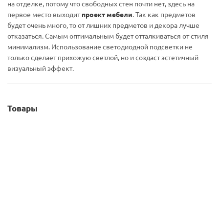
на отделке, потому что свободных стен почти нет, здесь на
первое место выходит
проект мебели
. Так как предметов
будет очень много, то от лишних предметов и декора лучше
отказаться. Самым оптимальным будет отталкиваться от стиля
минимализм. Использование светодиодной подсветки не
только сделает прихожую светлой, но и создаст эстетичный
визуальный эффект.
Товары