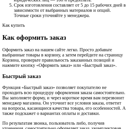
Срок изготовления составляет от 5 до 15 рабочих дней в
зависимости от выбранных материалов и опций.
Точные сроки уточняйте у менеджера.
Как купить
Как оформить заказ
Оформить заказ на нашем сайте легко. Просто добавьте
выбранные товары в корзину, а затем перейдите на страницу
Корзина, проверьте правильность заказанных позиций и
нажмите кнопку «Оформить заказ» или «Быстрый заказ».
Быстрый заказ
Функция «Быстрый заказ» позволяет покупателю не
проходить всю процедуру оформления заказа самостоятельно.
Вы заполняете форму, и через короткое время вам перезвонит
менеджер магазина. Он уточнит все условия заказа, ответит
на вопросы, касающиеся качества товара, его особенностей. А
также подскажет о вариантах оплаты и доставки.
По результатам звонка, пользователь либо, получив
уточнения, самостоятельно оформляет заказ, укомплектовав