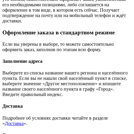
его необходимыми позициями, либо соглашается на
оформление в том виде, в котором есть сейчас. Получает
подтверждение на почту или на мобильный телефон и ждёт
доставки.
Оформление заказа в стандартном режиме
Если вы уверены в выборе, то можете самостоятельно
оформить заказ, заполнив по этапам всю форму.
Заполнение адреса
Выберите из списка название вашего региона и населённого
пункта. Если вы не нашли свой населённый пункт в списке,
выберите значение «Другое местоположение» и впишите
название своего населённого пункта в графу «Город».
Введите правильный индекс.
Доставка
Подробнее об условиях доставки читайте в разделе
«
Доставка
».