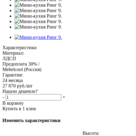
Характеристики
Материал:
ЛДСП
Предоплата 30% /
Mebelcool (Россия)
Гарантия:
24 месяца
27 870
руб.
/шт
Нашли дешевле?
-
+
В корзину
Купить в 1 клик
Изменить характеристики
Высота: