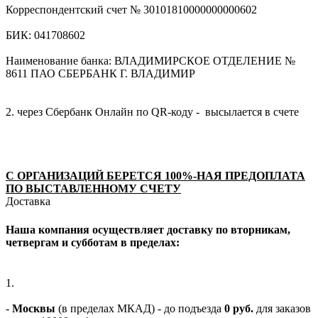
Корреспондентский счет № 30101810000000000602
БИК: 041708602
Наименование банка: ВЛАДИМИРСКОЕ ОТДЕЛЕНИЕ №
8611 ПАО СБЕРБАНК Г. ВЛАДИМИР
2. через Сбербанк Онлайн по QR-коду - высылается в счете
С ОРГАНИЗАЦИЙ БЕРЕТСЯ 100%-НАЯ ПРЕДОПЛАТА
ПО ВЫСТАВЛЕННОМУ СЧЕТУ
Доставка
Наша компания осуществляет доставку по вторникам,
четвергам и субботам в пределах:
1.
-
Москвы
(в пределах МКАД) - до подъезда
0 руб.
для заказов