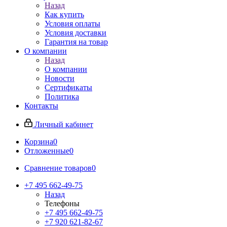
Назад
Как купить
Условия оплаты
Условия доставки
Гарантия на товар
О компании
Назад
О компании
Новости
Сертификаты
Политика
Контакты
Личный кабинет
Корзина
0
Отложенные
0
Сравнение товаров
0
+7 495 662-49-75
Назад
Телефоны
+7 495 662-49-75
+7 920 621-82-67