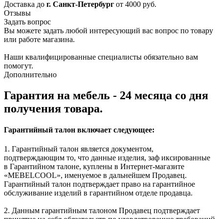
Доставка до
г. Санкт-Петербург
от 4000 руб.
Отзывы
Задать вопрос
Вы можете задать любой интересующий вас вопрос по товару
или работе магазина.
Наши квалифицированные специалисты обязательно вам
помогут.
Дополнительно
Гарантия на мебель - 24 месяца со дня
получения товара.
Гарантийный талон включает следующее:
1. Гарантийный талон является документом,
подтверждающим то, что данные изделия, заф иксированные
в Гарантийном талоне, куплены в Интернет-магазите
«MEBELCOOL», именуемое в дальнейшем Продавец.
Гарантийный талон подтверждает право на гарантийное
обслуживание изделий в гарантийном отделе продавца.
2. Данным гарантийным талоном Продавец подтверждает