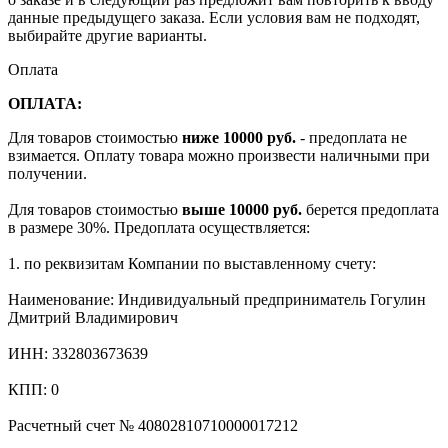
данные предыдущего заказа. Если условия вам не подходят,
выбирайте другие варианты.
Оплата
ОПЛАТА:
Для товаров стоимостью
ниже 10000 руб.
- предоплата не
взимается. Оплату товара можно произвести наличными при
получении.
Для товаров стоимостью
выше 10000 руб.
берется предоплата
в размере 30%. Предоплата осуществляется:
1. по реквизитам Компании по выставленному счету:
Наименование: Индивидуальный предприниматель Гогулин
Дмитрий Владимирович
ИНН: 332803673639
КПП: 0
Расчетный счет № 40802810710000017212