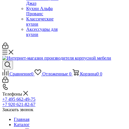
Джаз
Кухни Альфа
Прованс
Классические
кухни
Аксессуары для
кухни
Сравнение
0
Отложенные
0
Корзина
0
0
Телефоны
+7 495 662-49-75
+7 920 621-82-67
Заказать звонок
Главная
Каталог