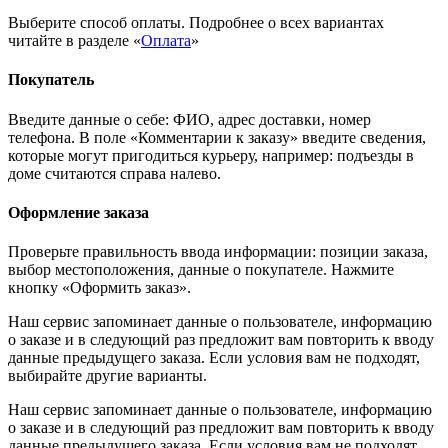
Выберите способ оплаты. Подробнее о всех вариантах
читайте в разделе «
Оплата
»
Покупатель
Введите данные о себе: ФИО, адрес доставки, номер
телефона. В поле «Комментарии к заказу» введите сведения,
которые могут пригодиться курьеру, например: подъезды в
доме считаются справа налево.
Оформление заказа
Проверьте правильность ввода информации: позиции заказа,
выбор местоположения, данные о покупателе. Нажмите
кнопку «Оформить заказ».
Наш сервис запоминает данные о пользователе, информацию
о заказе и в следующий раз предложит вам повторить к вводу
данные предыдущего заказа. Если условия вам не подходят,
выбирайте другие варианты.
Наш сервис запоминает данные о пользователе, информацию
о заказе и в следующий раз предложит вам повторить к вводу
данные предыдущего заказа. Если условия вам не подходят,