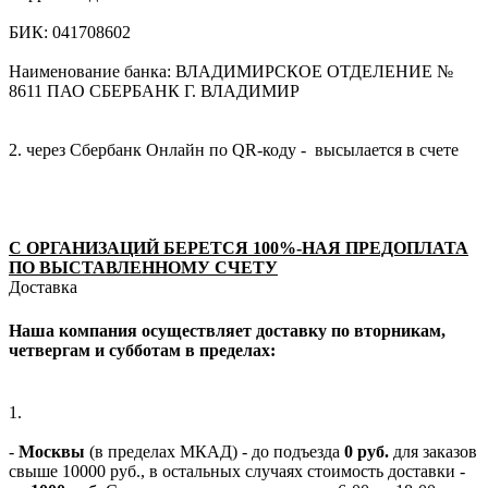
БИК: 041708602
Наименование банка: ВЛАДИМИРСКОЕ ОТДЕЛЕНИЕ №
8611 ПАО СБЕРБАНК Г. ВЛАДИМИР
2. через Сбербанк Онлайн по QR-коду - высылается в счете
С ОРГАНИЗАЦИЙ БЕРЕТСЯ 100%-НАЯ ПРЕДОПЛАТА
ПО ВЫСТАВЛЕННОМУ СЧЕТУ
Доставка
Наша компания осуществляет доставку по вторникам,
четвергам и субботам в пределах:
1.
-
Москвы
(в пределах МКАД) - до подъезда
0 руб.
для заказов
свыше 10000 руб., в остальных случаях стоимость доставки -