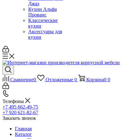
Джаз
Кухни Альфа
Прованс
Классические
кухни
Аксессуары для
кухни
Сравнение
0
Отложенные
0
Корзина
0
0
Телефоны
+7 495 662-49-75
+7 920 621-82-67
Заказать звонок
Главная
Каталог