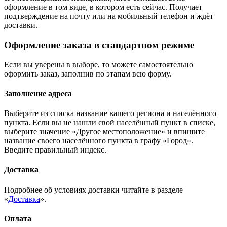
оформление в том виде, в котором есть сейчас. Получает
подтверждение на почту или на мобильный телефон и ждёт
доставки.
Оформление заказа в стандартном режиме
Если вы уверены в выборе, то можете самостоятельно
оформить заказ, заполнив по этапам всю форму.
Заполнение адреса
Выберите из списка название вашего региона и населённого
пункта. Если вы не нашли свой населённый пункт в списке,
выберите значение «Другое местоположение» и впишите
название своего населённого пункта в графу «Город».
Введите правильный индекс.
Доставка
Подробнее об условиях доставки читайте в разделе
«
Доставка
».
Оплата