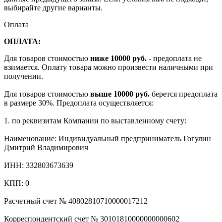
выбирайте другие варианты.
Оплата
ОПЛАТА:
Для товаров стоимостью
ниже 10000 руб.
- предоплата не
взимается. Оплату товара можно произвести наличными при
получении.
Для товаров стоимостью
выше 10000 руб.
берется предоплата
в размере 30%. Предоплата осуществляется:
1. по реквизитам Компании по выставленному счету:
Наименование: Индивидуальный предприниматель Гогулин
Дмитрий Владимирович
ИНН: 332803673639
КПП: 0
Расчетный счет № 40802810710000017212
Корреспондентский счет № 30101810000000000602