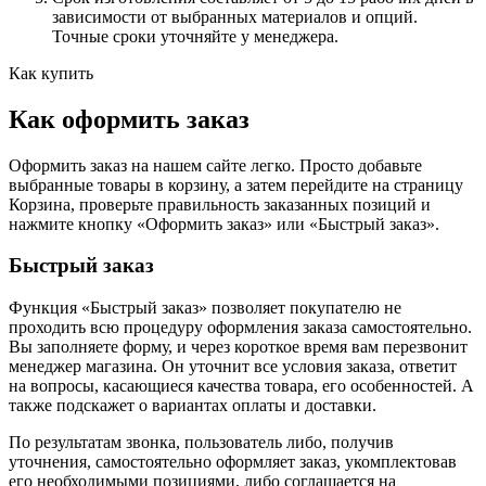
зависимости от выбранных материалов и опций.
Точные сроки уточняйте у менеджера.
Как купить
Как оформить заказ
Оформить заказ на нашем сайте легко. Просто добавьте
выбранные товары в корзину, а затем перейдите на страницу
Корзина, проверьте правильность заказанных позиций и
нажмите кнопку «Оформить заказ» или «Быстрый заказ».
Быстрый заказ
Функция «Быстрый заказ» позволяет покупателю не
проходить всю процедуру оформления заказа самостоятельно.
Вы заполняете форму, и через короткое время вам перезвонит
менеджер магазина. Он уточнит все условия заказа, ответит
на вопросы, касающиеся качества товара, его особенностей. А
также подскажет о вариантах оплаты и доставки.
По результатам звонка, пользователь либо, получив
уточнения, самостоятельно оформляет заказ, укомплектовав
его необходимыми позициями, либо соглашается на