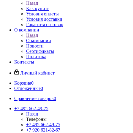
Назад
Как купить
Условия оплаты
Условия доставки
Гарантия на товар
О компании
Назад
О компании
Новости
Сертификаты
Политика
Контакты
Личный кабинет
Корзина
0
Отложенные
0
Сравнение товаров
0
+7 495 662-49-75
Назад
Телефоны
+7 495 662-49-75
+7 920 621-82-67