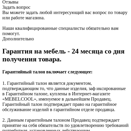
Отзывы
Задать вопрос
Вы можете задать любой интересующий вас вопрос по товару
или работе магазина.
Наши квалифицированные специалисты обязательно вам
помогут.
Дополнительно
Гарантия на мебель - 24 месяца со дня
получения товара.
Гарантийный талон включает следующее:
1. Гарантийный талон является документом,
подтверждающим то, что данные изделия, заф иксированные
в Гарантийном талоне, куплены в Интернет-магазите
«MEBELCOOL», именуемое в дальнейшем Продавец.
Гарантийный талон подтверждает право на гарантийное
обслуживание изделий в гарантийном отделе продавца.
2. Данным гарантийным талоном Продавец подтверждает
принятие на себя обязательств по удовлетворению требований
потребителя, установленных действующим