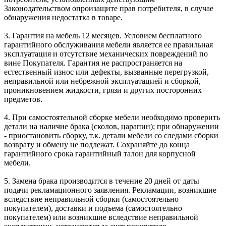
Законодательством опроизащите прав потребителя, в случае
обнаружения недостатка в товаре.
3. Гарантия на мебель 12 месяцев. Условием бесплатного
гарантийного обслуживания мебели является ее правильная
эксплуатация и отсутствие механических повреждений по
вине Покупателя. Гарантия не распространяется на
естественный износ или дефекты, вызванные перегрузкой,
неправильной или небрежной эксплуатацией и сборкой,
проникновением жидкости, грязи и других посторонних
предметов.
4. При самостоятельной сборке мебели необходимо проверить
детали на наличие брака (сколов, царапин); при обнаружении
- приостановить сборку, т.к. детали мебели со следами сборки
возврату и обмену не подлежат. Сохраняйте до конца
гарантийного срока гарантийный талон для корпусной
мебели.
5. Замена брака производится в течение 20 дней от даты
подачи рекламационного заявления. Рекламации, возникшие
вследствие неправильной сборки (самостоятельно
покупателем), доставки и подъема (самостоятельно
покупателем) или возникшие вследствие неправильной