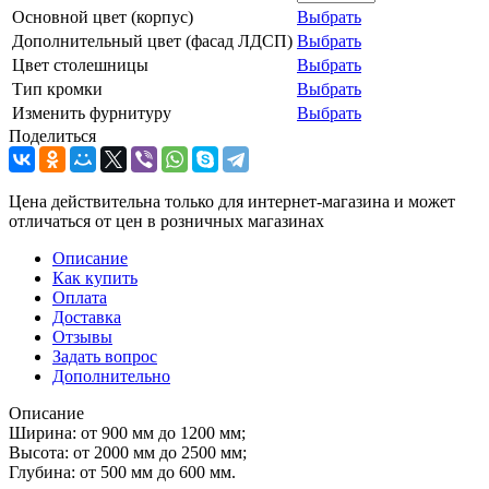
Основной цвет (корпус)
Выбрать
Дополнительный цвет (фасад ЛДСП)
Выбрать
Цвет столешницы
Выбрать
Тип кромки
Выбрать
Изменить фурнитуру
Выбрать
Поделиться
Цена действительна только для интернет-магазина и может
отличаться от цен в розничных магазинах
Описание
Как купить
Оплата
Доставка
Отзывы
Задать вопрос
Дополнительно
Описание
Ширина: от 900 мм до 1200 мм;
Высота: от 2000 мм до 2500 мм;
Глубина: от 500 мм до 600 мм.