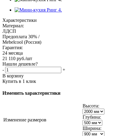
Характеристики
Материал:
ЛДСП
Предоплата 30% /
Mebelcool (Россия)
Гарантия:
24 месяца
21 110
руб.
/шт
Нашли дешевле?
-
+
В корзину
Купить в 1 клик
Изменить характеристики
Высота:
Глубина:
Изменение размеров
Ширина: