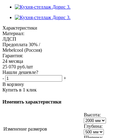
Характеристики
Материал:
ЛДСП
Предоплата 30% /
Mebelcool (Россия)
Гарантия:
24 месяца
25 070
руб.
/шт
Нашли дешевле?
-
+
В корзину
Купить в 1 клик
Изменить характеристики
Высота:
Глубина:
Изменение размеров
Ширина: