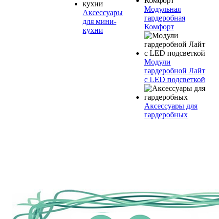
Модульная
Аксессуары
гардеробная
для мини-
Комфорт
кухни
Модули
гардеробной Лайт
с LED подсветкой
Аксессуары для
гардеробных