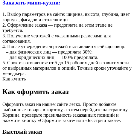
Заказать мини-кухни:
1. Выбор параметров на сайте: ширина, высота, глубина, цвет
корпуса, фасадов и столешницы.
2. Оформление заказа — предоплата на этом этапе не
требуется.
3. Получение чертежей с указанными размерами для
согласования.
4. После утверждения чертежей выставляется счёт‑договор:
– для физических лиц — предоплата 30%;
– для юридических лиц — 100% предоплата.
5. Срок изготовления: от 5 до 15 рабочих дней в зависимости
от выбранных материалов и опций. Точные сроки уточняйте у
менеджера.
Как купить
Как оформить заказ
Оформить заказ на нашем сайте легко. Просто добавьте
выбранные товары в корзину, а затем перейдите на страницу
Корзина, проверьте правильность заказанных позиций и
нажмите кнопку «Оформить заказ» или «Быстрый заказ».
Быстрый заказ