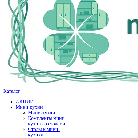
Каталог
АКЦИИ
Мини-кухни
Мини-кухни
Комплекты мини-
кухни со столами
Столы к мини-
кухням