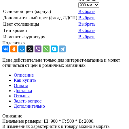
Основной цвет (корпус)
Выбрать
Дополнительный цвет (фасад ЛДСП)
Выбрать
Цвет столешницы
Выбрать
Тип кромки
Выбрать
Изменить фурнитуру
Выбрать
Поделиться
Цена действительна только для интернет-магазина и может
отличаться от цен в розничных магазинах
Описание
Как купить
Оплата
Доставка
Отзывы
Задать вопрос
Дополнительно
Описание
Начальные размеры: Ш: 900 * Г: 500 * В: 2000.
В изменениях характеристик к товару можно выбрать