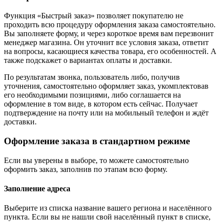
Функция «Быстрый заказ» позволяет покупателю не
проходить всю процедуру оформления заказа самостоятельно.
Вы заполняете форму, и через короткое время вам перезвонит
менеджер магазина. Он уточнит все условия заказа, ответит
на вопросы, касающиеся качества товара, его особенностей. А
также подскажет о вариантах оплаты и доставки.
По результатам звонка, пользователь либо, получив
уточнения, самостоятельно оформляет заказ, укомплектовав
его необходимыми позициями, либо соглашается на
оформление в том виде, в котором есть сейчас. Получает
подтверждение на почту или на мобильный телефон и ждёт
доставки.
Оформление заказа в стандартном режиме
Если вы уверены в выборе, то можете самостоятельно
оформить заказ, заполнив по этапам всю форму.
Заполнение адреса
Выберите из списка название вашего региона и населённого
пункта. Если вы не нашли свой населённый пункт в списке,