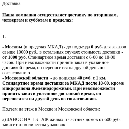
Доставка
Наша компания осуществляет доставку по вторникам,
четвергам и субботам в пределах:
1.
-
Москвы
(в пределах МКАД) - до подъезда
0 руб.
для заказов
свыше 10000 руб., в остальных случаях стоимость доставки -
от 1000 руб.
Стандартное время доставки с 6-00 до 18-00
часов. При невозможности принять заказ в указанное
доставкой время, он переносится на другой день по
согласованию.
-
Московской области
- до подъезда
40 руб. с 1 км.
Стандартное время доставки за МКАД после 18-00, кроме
микрорайона Железнодорожный. При невозможности
принять заказ в указанное доставкой время, он
переносится на другой день по согласованию.
Подъем на этаж в Москве и Московской области:
а) ЗАНОС НА 1 ЭТАЖ жилых и частных домов от 600 руб. -
зависит от количества упаковок.