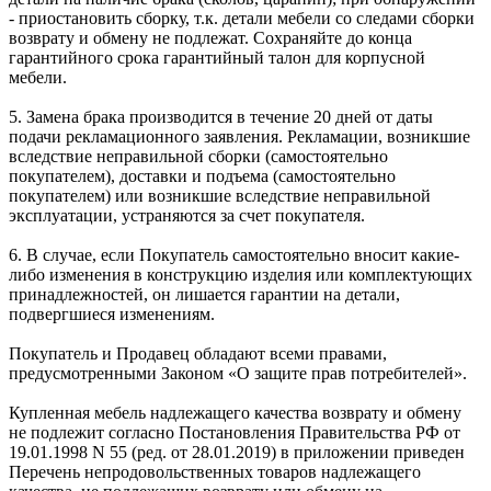
- приостановить сборку, т.к. детали мебели со следами сборки
возврату и обмену не подлежат. Сохраняйте до конца
гарантийного срока гарантийный талон для корпусной
мебели.
5. Замена брака производится в течение 20 дней от даты
подачи рекламационного заявления. Рекламации, возникшие
вследствие неправильной сборки (самостоятельно
покупателем), доставки и подъема (самостоятельно
покупателем) или возникшие вследствие неправильной
эксплуатации, устраняются за счет покупателя.
6. В случае, если Покупатель самостоятельно вносит какие-
либо изменения в конструкцию изделия или комплектующих
принадлежностей, он лишается гарантии на детали,
подвергшиеся изменениям.
Покупатель и Продавец обладают всеми правами,
предусмотренными Законом «О защите прав потребителей».
Купленная мебель надлежащего качества возврату и обмену
не подлежит согласно Постановления Правительства РФ от
19.01.1998 N 55 (ред. от 28.01.2019) в приложении приведен
Перечень непродовольственных товаров надлежащего