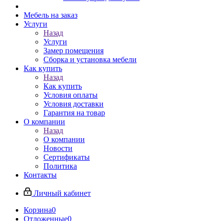
Мебель на заказ
Услуги
Назад
Услуги
Замер помещения
Сборка и установка мебели
Как купить
Назад
Как купить
Условия оплаты
Условия доставки
Гарантия на товар
О компании
Назад
О компании
Новости
Сертификаты
Политика
Контакты
Личный кабинет
Корзина
0
Отложенные
0