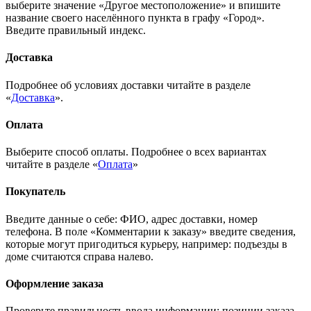
выберите значение «Другое местоположение» и впишите
название своего населённого пункта в графу «Город».
Введите правильный индекс.
Доставка
Подробнее об условиях доставки читайте в разделе
«
Доставка
».
Оплата
Выберите способ оплаты. Подробнее о всех вариантах
читайте в разделе «
Оплата
»
Покупатель
Введите данные о себе: ФИО, адрес доставки, номер
телефона. В поле «Комментарии к заказу» введите сведения,
которые могут пригодиться курьеру, например: подъезды в
доме считаются справа налево.
Оформление заказа
Проверьте правильность ввода информации: позиции заказа,