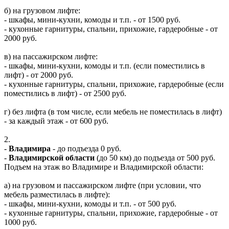
б) на грузовом лифте:
- шкафы, мини-кухни, комоды и т.п. - от 1500 руб.
- кухонные гарнитуры, спальни, прихожие, гардеробные - от
2000 руб.
в) на пассажирском лифте:
- шкафы, мини-кухни, комоды и т.п. (если поместились в
лифт) - от 2000 руб.
- кухонные гарнитуры, спальни, прихожие, гардеробные (если
поместились в лифт) - от 2500 руб.
г) без лифта (в том числе, если мебель не поместилась в лифт)
- за каждый этаж - от 600 руб.
2.
-
Владимира
- до подъезда 0 руб.
-
Владимирской области
(до 50 км) до подъезда от 500 руб.
Подъем на этаж во Владимире и Владимирской области:
а) на грузовом и пассажирском лифте (при условии, что
мебель разместилась в лифте):
- шкафы, мини-кухни, комоды и т.п. - от 500 руб.
- кухонные гарнитуры, спальни, прихожие, гардеробные - от
1000 руб.