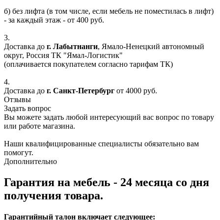
б) без лифта (в том числе, если мебель не поместилась в лифт)
- за каждый этаж - от 400 руб.
3.
Доставка до
г. Лабытнанги
, Ямало-Ненецкий автономный
округ, Россия ТК "Ямал-Логистик"
(оплачивается покупателем согласно тарифам ТК)
4.
Доставка до
г. Санкт-Петербург
от 4000 руб.
Отзывы
Задать вопрос
Вы можете задать любой интересующий вас вопрос по товару
или работе магазина.
Наши квалифицированные специалисты обязательно вам
помогут.
Дополнительно
Гарантия на мебель - 24 месяца со дня
получения товара.
Гарантийный талон включает следующее: