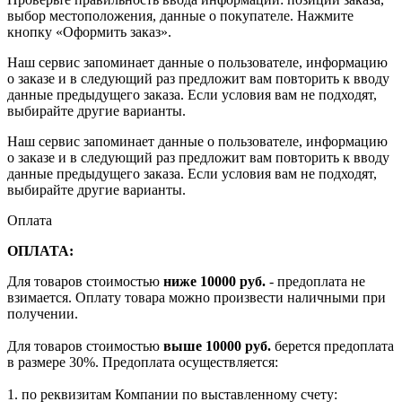
выбор местоположения, данные о покупателе. Нажмите
кнопку «Оформить заказ».
Наш сервис запоминает данные о пользователе, информацию
о заказе и в следующий раз предложит вам повторить к вводу
данные предыдущего заказа. Если условия вам не подходят,
выбирайте другие варианты.
Наш сервис запоминает данные о пользователе, информацию
о заказе и в следующий раз предложит вам повторить к вводу
данные предыдущего заказа. Если условия вам не подходят,
выбирайте другие варианты.
Оплата
ОПЛАТА:
Для товаров стоимостью
ниже 10000 руб.
- предоплата не
взимается. Оплату товара можно произвести наличными при
получении.
Для товаров стоимостью
выше 10000 руб.
берется предоплата
в размере 30%. Предоплата осуществляется:
1. по реквизитам Компании по выставленному счету: