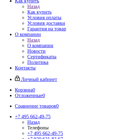
Как купить
Назад
Как купить
Условия оплаты
Условия доставки
Гарантия на товар
О компании
Назад
О компании
Новости
Сертификаты
Политика
Контакты
Личный кабинет
Корзина
0
Отложенные
0
Сравнение товаров
0
+7 495 662-49-75
Назад
Телефоны
+7 495 662-49-75
+7 920 621-82-67