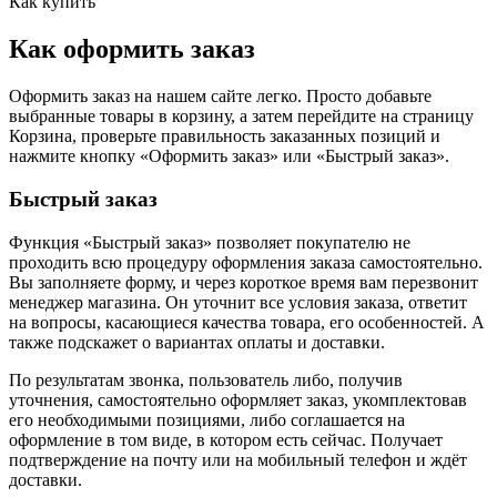
Как купить
Как оформить заказ
Оформить заказ на нашем сайте легко. Просто добавьте
выбранные товары в корзину, а затем перейдите на страницу
Корзина, проверьте правильность заказанных позиций и
нажмите кнопку «Оформить заказ» или «Быстрый заказ».
Быстрый заказ
Функция «Быстрый заказ» позволяет покупателю не
проходить всю процедуру оформления заказа самостоятельно.
Вы заполняете форму, и через короткое время вам перезвонит
менеджер магазина. Он уточнит все условия заказа, ответит
на вопросы, касающиеся качества товара, его особенностей. А
также подскажет о вариантах оплаты и доставки.
По результатам звонка, пользователь либо, получив
уточнения, самостоятельно оформляет заказ, укомплектовав
его необходимыми позициями, либо соглашается на
оформление в том виде, в котором есть сейчас. Получает
подтверждение на почту или на мобильный телефон и ждёт
доставки.