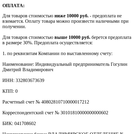
ОПЛАТА:
Для товаров стоимостью
ниже 10000 руб.
- предоплата не
взимается. Оплату товара можно произвести наличными при
получении.
Для товаров стоимостью
выше 10000 руб.
берется предоплата
в размере 30%. Предоплата осуществляется:
1. по реквизитам Компании по выставленному счету:
Наименование: Индивидуальный предприниматель Гогулин
Дмитрий Владимирович
ИНН: 332803673639
КПП: 0
Расчетный счет № 40802810710000017212
Корреспондентский счет № 30101810000000000602
БИК: 041708602