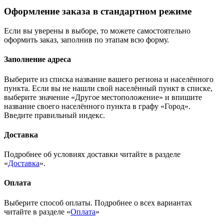
Оформление заказа в стандартном режиме
Если вы уверены в выборе, то можете самостоятельно
оформить заказ, заполнив по этапам всю форму.
Заполнение адреса
Выберите из списка название вашего региона и населённого
пункта. Если вы не нашли свой населённый пункт в списке,
выберите значение «Другое местоположение» и впишите
название своего населённого пункта в графу «Город».
Введите правильный индекс.
Доставка
Подробнее об условиях доставки читайте в разделе
«
Доставка
».
Оплата
Выберите способ оплаты. Подробнее о всех вариантах
читайте в разделе «
Оплата
»