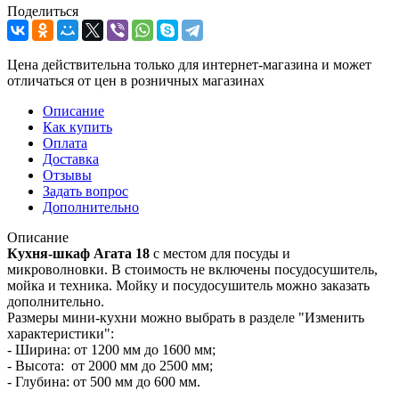
Поделиться
Цена действительна только для интернет-магазина и может
отличаться от цен в розничных магазинах
Описание
Как купить
Оплата
Доставка
Отзывы
Задать вопрос
Дополнительно
Описание
Кухня-шкаф Агата 18
с местом для посуды и
микроволновки. В стоимость не включены посудосушитель,
мойка и техника. Мойку и посудосушитель можно заказать
дополнительно.
Размеры мини-кухни можно выбрать в разделе "Изменить
характеристики":
- Ширина: от 1200 мм до 1600 мм;
- Высота: от 2000 мм до 2500 мм;
- Глубина: от 500 мм до 600 мм.