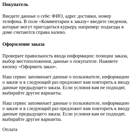
Покупатель
Введите данные о себе: ФИО, адрес доставки, номер
телефона. В поле «Комментарии к заказу» введите сведения,
которые могут пригодиться курьеру, например: подъезды в
доме считаются справа налево.
Оформление заказа
Проверьте правильность ввода информации: позиции заказа,
выбор местоположения, данные о покупателе. Нажмите
кнопку «Оформить заказ».
Наш сервис запоминает данные о пользователе, информацию
о заказе и в следующий раз предложит вам повторить к вводу
данные предыдущего заказа. Если условия вам не подходят,
выбирайте другие варианты.
Наш сервис запоминает данные о пользователе, информацию
о заказе и в следующий раз предложит вам повторить к вводу
данные предыдущего заказа. Если условия вам не подходят,
выбирайте другие варианты.
Оплата