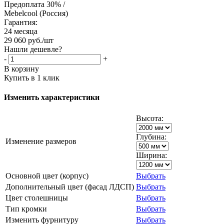
Предоплата 30% /
Mebelcool (Россия)
Гарантия:
24 месяца
29 060
руб.
/шт
Нашли дешевле?
-
+
В корзину
Купить в 1 клик
Изменить характеристики
Высота:
Глубина:
Изменение размеров
Ширина:
Основной цвет (корпус)
Выбрать
Дополнительный цвет (фасад ЛДСП)
Выбрать
Цвет столешницы
Выбрать
Тип кромки
Выбрать
Изменить фурнитуру
Выбрать