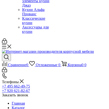
элементы кухни
Джаз
Кухни Альфа
Прованс
Классические
кухни
Аксессуары для
кухни
Сравнение
0
Отложенные
0
Корзина
0
0
Телефоны
+7 495 662-49-75
+7 920 621-82-67
Заказать звонок
Главная
Каталог