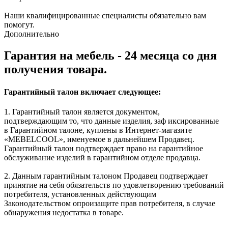
Наши квалифицированные специалисты обязательно вам
помогут.
Дополнительно
Гарантия на мебель - 24 месяца со дня
получения товара.
Гарантийный талон включает следующее:
1. Гарантийный талон является документом,
подтверждающим то, что данные изделия, заф иксированные
в Гарантийном талоне, куплены в Интернет-магазите
«MEBELCOOL», именуемое в дальнейшем Продавец.
Гарантийный талон подтверждает право на гарантийное
обслуживание изделий в гарантийном отделе продавца.
2. Данным гарантийным талоном Продавец подтверждает
принятие на себя обязательств по удовлетворению требований
потребителя, установленных действующим
Законодательством опроизащите прав потребителя, в случае
обнаружения недостатка в товаре.