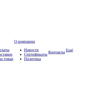
О компании
платы
Новости
Ещё
Контакты
оставки
Сертификаты
на товар
Политика