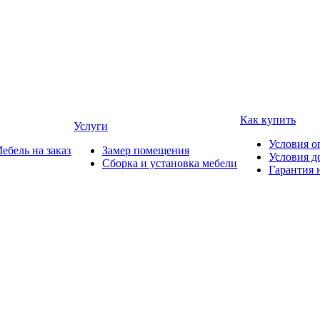
Как купить
Услуги
Условия о
ебель на заказ
Замер помещения
Условия д
Сборка и установка мебели
Гарантия 