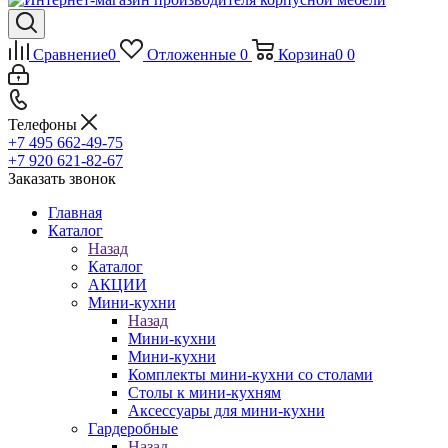
Сравнение
0
Отложенные
0
Корзина
0
0
Телефоны
+7 495 662-49-75
+7 920 621-82-67
Заказать звонок
Главная
Каталог
Назад
Каталог
АКЦИИ
Мини-кухни
Назад
Мини-кухни
Мини-кухни
Комплекты мини-кухни со столами
Столы к мини-кухням
Аксессуары для мини-кухни
Гардеробные
Назад