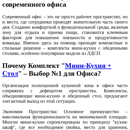
современного офиса
Современный офис – это не просто рабочее пространство, но
и место, где сотрудники проводят значительную часть своего
дня. Создание комфортной и функциональной среды, включая
зону для отдыха и приема пищи, становится ключевым
фактором для повышения лояльности и продуктивности
команды. Именно здесь на помощь приходят компактные и
стильные решения – комплекты мини-кухни с обеденными
столами, особенно популярные модели из ЛДСП.
Почему Комплект "
Мини-Кухня +
Стол
" – Выбор №1 для Офиса?
Организация полноценной кухонной зоны в офисе часто
сопряжена с дефицитом пространства. Комплекты,
объединяющие мини-кухню и обеденный стол, предлагают
элегантный выход из этой ситуации.
Экономия Пространства: Основное преимущество –
максимальная функциональность на минимальной площади.
Многие мини-кухни спроектированы по принципу "кухня-
шкаф", где все необходимое (мойка, место для хранения,