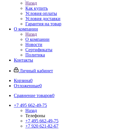
Назад
Как купить
Условия оплаты
Условия доставки
Гарантия на товар
О компании
Назад
О компании
Новости
Сертификаты
Политика
Контакты
Личный кабинет
Корзина
0
Отложенные
0
Сравнение товаров
0
+7 495 662-49-75
Назад
Телефоны
+7 495 662-49-75
+7 920 621-82-67