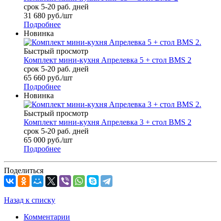
срок 5-20 раб. дней
31 680
руб.
/шт
Подробнее
Новинка
Быстрый просмотр
Комплект мини-кухня Апрелевка 5 + стол BMS 2
срок 5-20 раб. дней
65 660
руб.
/шт
Подробнее
Новинка
Быстрый просмотр
Комплект мини-кухня Апрелевка 3 + стол BMS 2
срок 5-20 раб. дней
65 000
руб.
/шт
Подробнее
Поделиться
Назад к списку
Комментарии