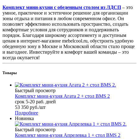
Комплект мини-кухни с обеденным столом из ЛДСП
– это
умное, практичное и эстетичное решение для организации
зоны отдыха и питания в любом современном офисе. Он
позволяет эффективно использовать пространство, создать
комфортные условия для сотрудников и поддерживать
порядок. Благодаря широкому ассортименту и доступным
ценам в интернет-магазине mebelcool.ru, обустроить удобную
обеденную зону в Москве и Московской области стало проще
и выгоднее. Инвестируйте в комфорт вашей команды – это
всегда окупается!
Товары
Быстрый просмотр
Комплект мини-кухня Агата 2 + стол BMS 2
срок 5-20 раб. дней
53 350
руб.
/шт
Подробнее
Новинка
Быстрый просмотр
Комплект мини-кухня Апрелевка 1 + стол BMS 2