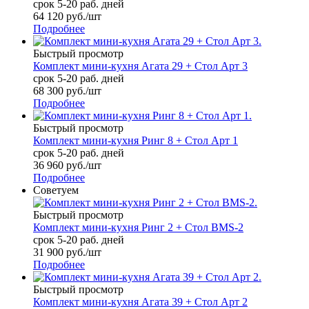
срок 5-20 раб. дней
64 120
руб.
/шт
Подробнее
Быстрый просмотр
Комплект мини-кухня Агата 29 + Стол Арт 3
срок 5-20 раб. дней
68 300
руб.
/шт
Подробнее
Быстрый просмотр
Комплект мини-кухня Ринг 8 + Стол Арт 1
срок 5-20 раб. дней
36 960
руб.
/шт
Подробнее
Советуем
Быстрый просмотр
Комплект мини-кухня Ринг 2 + Стол BMS-2
срок 5-20 раб. дней
31 900
руб.
/шт
Подробнее
Быстрый просмотр
Комплект мини-кухня Агата 39 + Стол Арт 2