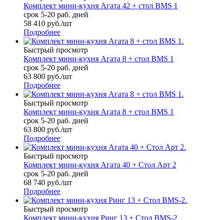
Комплект мини-кухня Агата 42 + стол BMS 1
срок 5-20 раб. дней
58 410
руб.
/шт
Подробнее
Быстрый просмотр
Комплект мини-кухня Агата 8 + стол BMS 1
срок 5-20 раб. дней
63 800
руб.
/шт
Подробнее
Быстрый просмотр
Комплект мини-кухня Агата 8 + стол BMS 1
срок 5-20 раб. дней
63 800
руб.
/шт
Подробнее
Быстрый просмотр
Комплект мини-кухня Агата 40 + Стол Арт 2
срок 5-20 раб. дней
68 740
руб.
/шт
Подробнее
Быстрый просмотр
Комплект мини-кухня Ринг 13 + Стол BMS-2