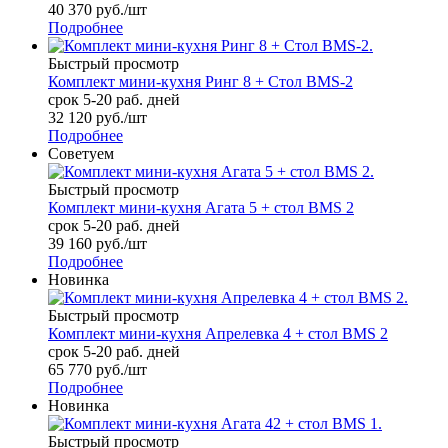
40 370
руб.
/шт
Подробнее
Быстрый просмотр
Комплект мини-кухня Ринг 8 + Стол BMS-2
срок 5-20 раб. дней
32 120
руб.
/шт
Подробнее
Советуем
Быстрый просмотр
Комплект мини-кухня Агата 5 + стол BMS 2
срок 5-20 раб. дней
39 160
руб.
/шт
Подробнее
Новинка
Быстрый просмотр
Комплект мини-кухня Апрелевка 4 + стол BMS 2
срок 5-20 раб. дней
65 770
руб.
/шт
Подробнее
Новинка
Быстрый просмотр