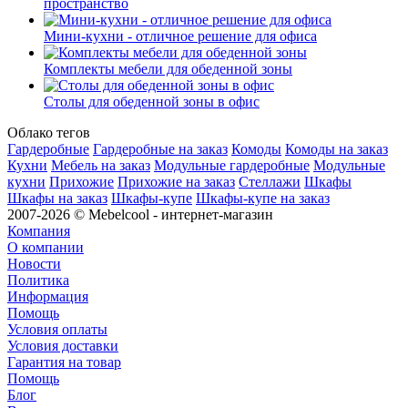
пространство
Мини-кухни - отличное решение для офиса
Комплекты мебели для обеденной зоны
Столы для обеденной зоны в офис
Облако тегов
Гардеробные
Гардеробные на заказ
Комоды
Комоды на заказ
Кухни
Мебель на заказ
Модульные гардеробные
Модульные
кухни
Прихожие
Прихожие на заказ
Стеллажи
Шкафы
Шкафы на заказ
Шкафы-купе
Шкафы-купе на заказ
2007-2026 © Mebelcool - интернет-магазин
Компания
О компании
Новости
Политика
Информация
Помощь
Условия оплаты
Условия доставки
Гарантия на товар
Помощь
Блог