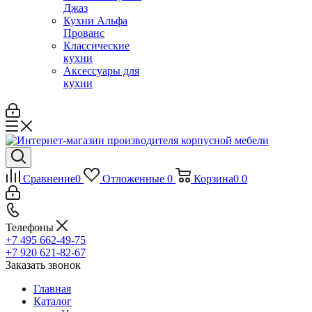
Джаз
Кухни Альфа
Прованс
Классические
кухни
Аксессуары для
кухни
Сравнение
0
Отложенные
0
Корзина
0
0
Телефоны
+7 495 662-49-75
+7 920 621-82-67
Заказать звонок
Главная
Каталог