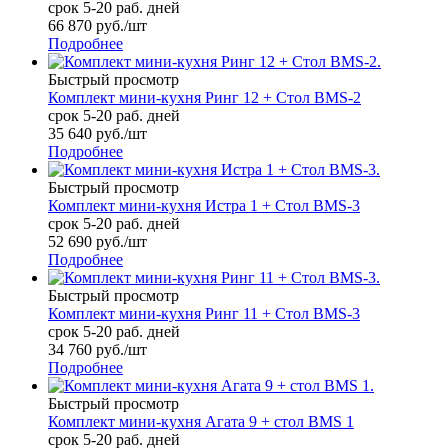
срок 5-20 раб. дней
66 870
руб.
/шт
Подробнее
Быстрый просмотр
Комплект мини-кухня Ринг 12 + Стол BMS-2
срок 5-20 раб. дней
35 640
руб.
/шт
Подробнее
Быстрый просмотр
Комплект мини-кухня Истра 1 + Стол BMS-3
срок 5-20 раб. дней
52 690
руб.
/шт
Подробнее
Быстрый просмотр
Комплект мини-кухня Ринг 11 + Стол BMS-3
срок 5-20 раб. дней
34 760
руб.
/шт
Подробнее
Быстрый просмотр
Комплект мини-кухня Агата 9 + стол BMS 1
срок 5-20 раб. дней