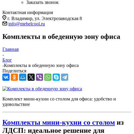
Заказать звонок
Контактная информация
г. Владимир, ул. Электрозаводская 8
info@mebelcool.ru
Комплекты в обеденную зону офиса
Главная
-
Блог
-
Комплекты в обеденную зону офиса
Поделиться
Комплект мини-кухни со столом для офиса: удобство и
удовольствие
Комплекты мини-кухни со столом
из
ЛДСП: идеальное решение для