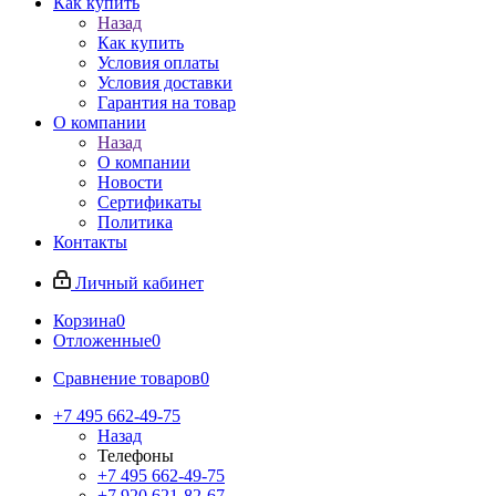
Как купить
Назад
Как купить
Условия оплаты
Условия доставки
Гарантия на товар
О компании
Назад
О компании
Новости
Сертификаты
Политика
Контакты
Личный кабинет
Корзина
0
Отложенные
0
Сравнение товаров
0
+7 495 662-49-75
Назад
Телефоны
+7 495 662-49-75
+7 920 621-82-67