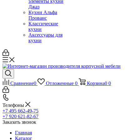
элементы кухни
Джаз
Кухни Альфа
Прованс
Классические
кухни
Аксессуары для
кухни
Сравнение
0
Отложенные
0
Корзина
0
0
Телефоны
+7 495 662-49-75
+7 920 621-82-67
Заказать звонок
Главная
Каталог