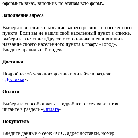
оформить заказ, заполнив по этапам всю форму.
Заполнение адреса
Выберите из списка название вашего региона и населённого
пункта. Если вы не нашли свой населённый пункт в списке,
выберите значение «Другое местоположение» и впишите
название своего населённого пункта в графу «Город».
Введите правильный индекс.
Доставка
Подробнее об условиях доставки читайте в разделе
«
Доставка
».
Оплата
Выберите способ оплаты. Подробнее о всех вариантах
читайте в разделе «
Оплата
»
Покупатель
Введите данные о себе: ФИО, адрес доставки, номер