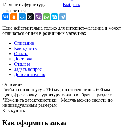
Изменить фурнитуру
Выбрать
Поделиться
Цена действительна только для интернет-магазина и может
отличаться от цен в розничных магазинах
Описание
Как купить
Оплата
Доставка
Отзывы
Задать вопрос
Дополнительно
Описание
Глубина по корпусу - 510 мм, по столешнице - 600 мм.
Цвет, фрезеровку, фурнитуру можно выбрать в разделе
"Изменить характеристики". Модуль можно сделать по
индивидуальным размерам.
Как купить
Как оформить заказ