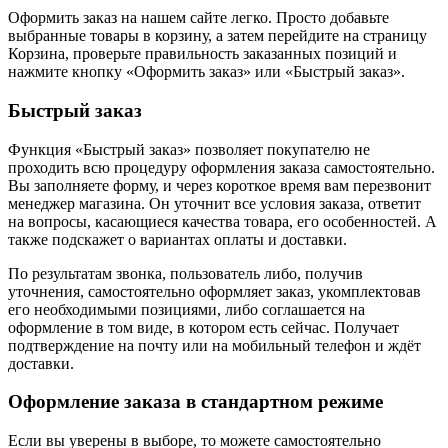
Оформить заказ на нашем сайте легко. Просто добавьте
выбранные товары в корзину, а затем перейдите на страницу
Корзина, проверьте правильность заказанных позиций и
нажмите кнопку «Оформить заказ» или «Быстрый заказ».
Быстрый заказ
Функция «Быстрый заказ» позволяет покупателю не
проходить всю процедуру оформления заказа самостоятельно.
Вы заполняете форму, и через короткое время вам перезвонит
менеджер магазина. Он уточнит все условия заказа, ответит
на вопросы, касающиеся качества товара, его особенностей. А
также подскажет о вариантах оплаты и доставки.
По результатам звонка, пользователь либо, получив
уточнения, самостоятельно оформляет заказ, укомплектовав
его необходимыми позициями, либо соглашается на
оформление в том виде, в котором есть сейчас. Получает
подтверждение на почту или на мобильный телефон и ждёт
доставки.
Оформление заказа в стандартном режиме
Если вы уверены в выборе, то можете самостоятельно