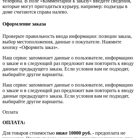
телефона. В поле «Комментарии к заказу» введите сведения,
которые могут пригодиться курьеру, например: подъезды в
доме считаются справа налево.
Оформление заказа
Проверьте правильность ввода информации: позиции заказа,
выбор местоположения, данные о покупателе. Нажмите
кнопку «Оформить заказ».
Наш сервис запоминает данные о пользователе, информацию
о заказе и в следующий раз предложит вам повторить к вводу
данные предыдущего заказа. Если условия вам не подходят,
выбирайте другие варианты.
Наш сервис запоминает данные о пользователе, информацию
о заказе и в следующий раз предложит вам повторить к вводу
данные предыдущего заказа. Если условия вам не подходят,
выбирайте другие варианты.
Оплата
ОПЛАТА:
Для товаров стоимостью
ниже 10000 руб.
- предоплата не