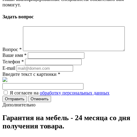
помогут.
Задать вопрос
Вопрос
*
Ваше имя
*
Телефон
*
E-mail
Введите текст с картинки
*
Я согласен на
обработку персональных данных
Отменить
Дополнительно
Гарантия на мебель - 24 месяца со дня
получения товара.