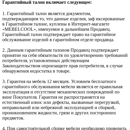
Гарантийный талон включает следующее:
1. Гарантийный талон является документом,
подтверждающим то, что данные изделия, заф иксированные
в Гарантийном талоне, куплены в Интернет-магазите
«MEBELCOOL», именуемое в дальнейшем Продавец.
Гарантийный талон подтверждает право на гарантийное
обслуживание изделий в гарантийном отделе продавца.
2. Данным гарантийным талоном Продавец подтверждает
принятие на себя обязательств по удовлетворению требований
потребителя, установленных действующим
Законодательством опроизащите прав потребителя, в случае
обнаружения недостатка в товаре.
3. Гарантия на мебель 12 месяцев. Условием бесплатного
гарантийного обслуживания мебели является ее правильная
эксплуатация и отсутствие механических повреждений по
вине Покупателя. Гарантия не распространяется на
естественный износ или дефекты, вызванные перегрузкой,
неправильной или небрежной эксплуатацией и сборкой,
проникновением жидкости, грязи и других посторонних
предметов.
4. При самостоятельной сборке мебели необходимо проверить