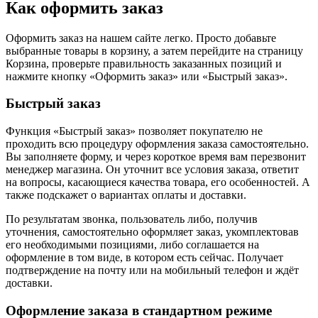
Как оформить заказ
Оформить заказ на нашем сайте легко. Просто добавьте
выбранные товары в корзину, а затем перейдите на страницу
Корзина, проверьте правильность заказанных позиций и
нажмите кнопку «Оформить заказ» или «Быстрый заказ».
Быстрый заказ
Функция «Быстрый заказ» позволяет покупателю не
проходить всю процедуру оформления заказа самостоятельно.
Вы заполняете форму, и через короткое время вам перезвонит
менеджер магазина. Он уточнит все условия заказа, ответит
на вопросы, касающиеся качества товара, его особенностей. А
также подскажет о вариантах оплаты и доставки.
По результатам звонка, пользователь либо, получив
уточнения, самостоятельно оформляет заказ, укомплектовав
его необходимыми позициями, либо соглашается на
оформление в том виде, в котором есть сейчас. Получает
подтверждение на почту или на мобильный телефон и ждёт
доставки.
Оформление заказа в стандартном режиме