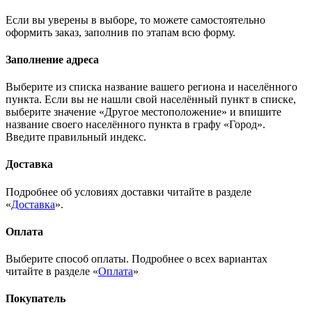
Если вы уверены в выборе, то можете самостоятельно
оформить заказ, заполнив по этапам всю форму.
Заполнение адреса
Выберите из списка название вашего региона и населённого
пункта. Если вы не нашли свой населённый пункт в списке,
выберите значение «Другое местоположение» и впишите
название своего населённого пункта в графу «Город».
Введите правильный индекс.
Доставка
Подробнее об условиях доставки читайте в разделе
«
Доставка
».
Оплата
Выберите способ оплаты. Подробнее о всех вариантах
читайте в разделе «
Оплата
»
Покупатель