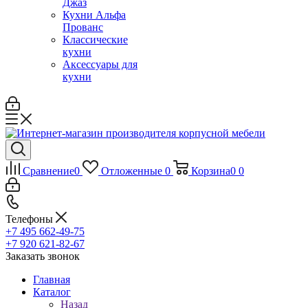
Джаз
Кухни Альфа
Прованс
Классические
кухни
Аксессуары для
кухни
Сравнение
0
Отложенные
0
Корзина
0
0
Телефоны
+7 495 662-49-75
+7 920 621-82-67
Заказать звонок
Главная
Каталог
Назад