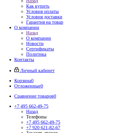
Назад
Как купить
Условия оплаты
Условия доставки
Гарантия на товар
О компании
Назад
О компании
Новости
Сертификаты
Политика
Контакты
Личный кабинет
Корзина
0
Отложенные
0
Сравнение товаров
0
+7 495 662-49-75
Назад
Телефоны
+7 495 662-49-75
+7 920 621-82-67
Заказать звонок