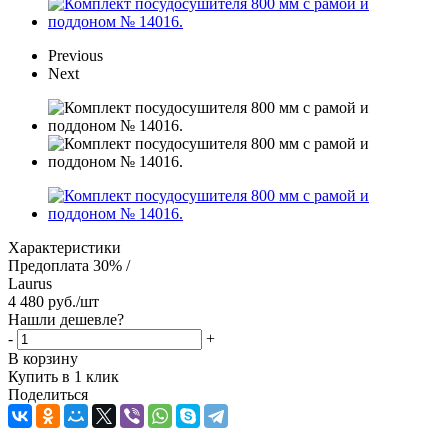
Previous
Next
Характеристики
Предоплата 30% /
Laurus
4 480
руб.
/шт
Нашли дешевле?
-
+
В корзину
Купить в 1 клик
Поделиться