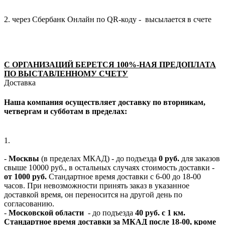
2. через Сбербанк Онлайн по QR-коду - высылается в счете
С ОРГАНИЗАЦИЙ БЕРЕТСЯ 100%-НАЯ ПРЕДОПЛАТА
ПО ВЫСТАВЛЕННОМУ СЧЕТУ
Доставка
Наша компания осуществляет доставку по вторникам,
четвергам и субботам в пределах:
1.
-
Москвы
(в пределах МКАД) - до подъезда
0 руб.
для заказов
свыше 10000 руб., в остальных случаях стоимость доставки -
от 1000 руб.
Стандартное время доставки с 6-00 до 18-00
часов. При невозможности принять заказ в указанное
доставкой время, он переносится на другой день по
согласованию.
-
Московской области
- до подъезда
40 руб. с 1 км.
Стандартное время доставки за МКАД после 18-00, кроме