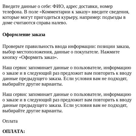
Введите данные о себе: ФИО, адрес доставки, номер
телефона. В поле «Комментарии к заказу» введите сведения,
которые могут пригодиться курьеру, например: подъезды в
доме считаются справа налево.
Оформление заказа
Проверьте правильность ввода информации: позиции заказа,
выбор местоположения, данные о покупателе. Нажмите
кнопку «Оформить заказ».
Наш сервис запоминает данные о пользователе, информацию
о заказе и в следующий раз предложит вам повторить к вводу
данные предыдущего заказа. Если условия вам не подходят,
выбирайте другие варианты.
Наш сервис запоминает данные о пользователе, информацию
о заказе и в следующий раз предложит вам повторить к вводу
данные предыдущего заказа. Если условия вам не подходят,
выбирайте другие варианты.
Оплата
ОПЛАТА: