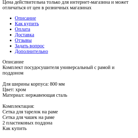
Цена действительна только для интернет-магазина и может
отличаться от цен в розничных магазинах
Описание
Как купить
Оплата
Доставка
Отзывы
Задать вопрос
Дополнительно
Описание
Комплект посудосушителя универсальный с рамой и
поддоном
Для ширины корпуса: 800 мм
Цвет: хром
Материал: нержавеющая сталь
Комплектация:
Сетка для тарелок на раме
Сетка для чашек на раме
2 пластиковых поддона
Как купить