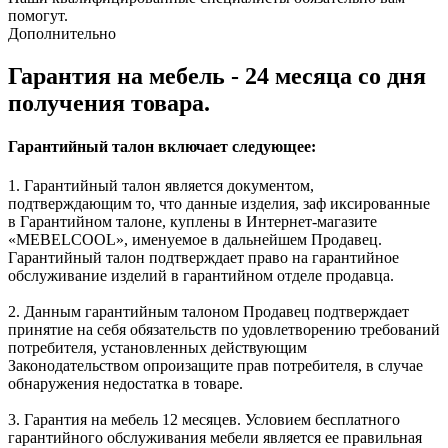
помогут.
Дополнительно
Гарантия на мебель - 24 месяца со дня
получения товара.
Гарантийный талон включает следующее:
1. Гарантийный талон является документом,
подтверждающим то, что данные изделия, заф иксированные
в Гарантийном талоне, куплены в Интернет-магазите
«MEBELCOOL», именуемое в дальнейшем Продавец.
Гарантийный талон подтверждает право на гарантийное
обслуживание изделий в гарантийном отделе продавца.
2. Данным гарантийным талоном Продавец подтверждает
принятие на себя обязательств по удовлетворению требований
потребителя, установленных действующим
Законодательством опроизащите прав потребителя, в случае
обнаружения недостатка в товаре.
3. Гарантия на мебель 12 месяцев. Условием бесплатного
гарантийного обслуживания мебели является ее правильная