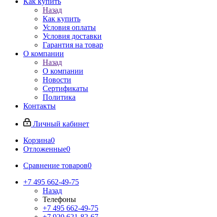
Как купить
Назад
Как купить
Условия оплаты
Условия доставки
Гарантия на товар
О компании
Назад
О компании
Новости
Сертификаты
Политика
Контакты
Личный кабинет
Корзина
0
Отложенные
0
Сравнение товаров
0
+7 495 662-49-75
Назад
Телефоны
+7 495 662-49-75
+7 920 621-82-67