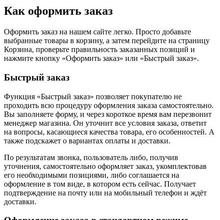
Как оформить заказ
Оформить заказ на нашем сайте легко. Просто добавьте
выбранные товары в корзину, а затем перейдите на страницу
Корзина, проверьте правильность заказанных позиций и
нажмите кнопку «Оформить заказ» или «Быстрый заказ».
Быстрый заказ
Функция «Быстрый заказ» позволяет покупателю не
проходить всю процедуру оформления заказа самостоятельно.
Вы заполняете форму, и через короткое время вам перезвонит
менеджер магазина. Он уточнит все условия заказа, ответит
на вопросы, касающиеся качества товара, его особенностей. А
также подскажет о вариантах оплаты и доставки.
По результатам звонка, пользователь либо, получив
уточнения, самостоятельно оформляет заказ, укомплектовав
его необходимыми позициями, либо соглашается на
оформление в том виде, в котором есть сейчас. Получает
подтверждение на почту или на мобильный телефон и ждёт
доставки.