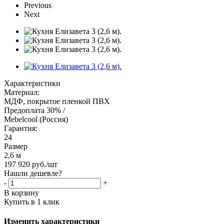
Previous
Next
Характеристики
Материал:
МДФ, покрытое пленкой ПВХ
Предоплата 30% /
Mebelcool (Россия)
Гарантия:
24
Размер
2,6 м
197 920
руб.
/шт
Нашли дешевле?
-
+
В корзину
Купить в 1 клик
Изменить характеристики