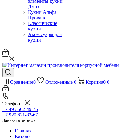
элементы кухни
Джаз
Кухни Альфа
Прованс
Классические
кухни
Аксессуары для
кухни
Сравнение
0
Отложенные
0
Корзина
0
0
Телефоны
+7 495 662-49-75
+7 920 621-82-67
Заказать звонок
Главная
Каталог