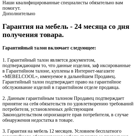
Наши квалифицированные специалисты обязательно вам
помогут.
Дополнительно
Гарантия на мебель - 24 месяца со дня
получения товара.
Гарантийный талон включает следующее:
1. Гарантийный талон является документом,
подтверждающим то, что данные изделия, заф иксированные
в Гарантийном талоне, куплены в Интернет-магазите
«MEBELCOOL», именуемое в дальнейшем Продавец.
Гарантийный талон подтверждает право на гарантийное
обслуживание изделий в гарантийном отделе продавца.
2. Данным гарантийным талоном Продавец подтверждает
принятие на себя обязательств по удовлетворению требований
потребителя, установленных действующим
Законодательством опроизащите прав потребителя, в случае
обнаружения недостатка в товаре.
3. Гарантия на мебель 12 месяцев. Условием бесплатного