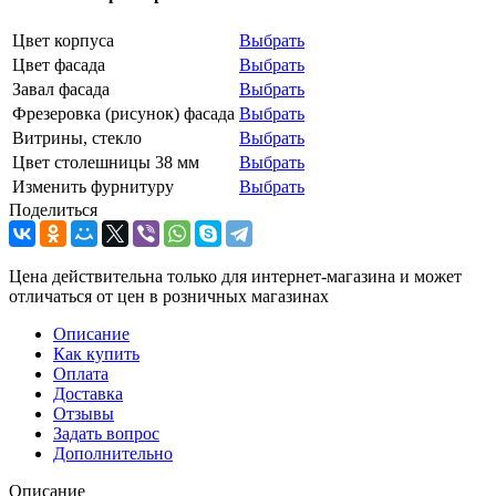
Цвет корпуса
Выбрать
Цвет фасада
Выбрать
Завал фасада
Выбрать
Фрезеровка (рисунок) фасада
Выбрать
Витрины, стекло
Выбрать
Цвет столешницы 38 мм
Выбрать
Изменить фурнитуру
Выбрать
Поделиться
Цена действительна только для интернет-магазина и может
отличаться от цен в розничных магазинах
Описание
Как купить
Оплата
Доставка
Отзывы
Задать вопрос
Дополнительно
Описание