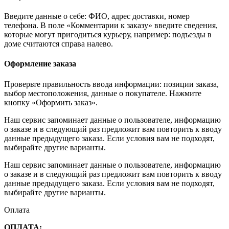
Введите данные о себе: ФИО, адрес доставки, номер
телефона. В поле «Комментарии к заказу» введите сведения,
которые могут пригодиться курьеру, например: подъезды в
доме считаются справа налево.
Оформление заказа
Проверьте правильность ввода информации: позиции заказа,
выбор местоположения, данные о покупателе. Нажмите
кнопку «Оформить заказ».
Наш сервис запоминает данные о пользователе, информацию
о заказе и в следующий раз предложит вам повторить к вводу
данные предыдущего заказа. Если условия вам не подходят,
выбирайте другие варианты.
Наш сервис запоминает данные о пользователе, информацию
о заказе и в следующий раз предложит вам повторить к вводу
данные предыдущего заказа. Если условия вам не подходят,
выбирайте другие варианты.
Оплата
ОПЛАТА: