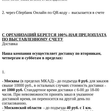
2. через Сбербанк Онлайн по QR-коду - высылается в счете
С ОРГАНИЗАЦИЙ БЕРЕТСЯ 100%-НАЯ ПРЕДОПЛАТА
ПО ВЫСТАВЛЕННОМУ СЧЕТУ
Доставка
Наша компания осуществляет доставку по вторникам,
четвергам и субботам в пределах:
1.
-
Москвы
(в пределах МКАД) - до подъезда
0 руб.
для заказов
свыше 10000 руб., в остальных случаях стоимость доставки -
от 1000 руб.
Стандартное время доставки с 6-00 до 18-00
часов. При невозможности принять заказ в указанное
доставкой время, он переносится на другой день по
согласованию.
-
Московской области
- до подъезда
40 руб. с 1 км.