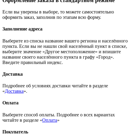
Оформление заказа в стандартном режиме
Если вы уверены в выборе, то можете самостоятельно
оформить заказ, заполнив по этапам всю форму.
Заполнение адреса
Выберите из списка название вашего региона и населённого
пункта. Если вы не нашли свой населённый пункт в списке,
выберите значение «Другое местоположение» и впишите
название своего населённого пункта в графу «Город».
Введите правильный индекс.
Доставка
Подробнее об условиях доставки читайте в разделе
«
Доставка
».
Оплата
Выберите способ оплаты. Подробнее о всех вариантах
читайте в разделе «
Оплата
»
Покупатель