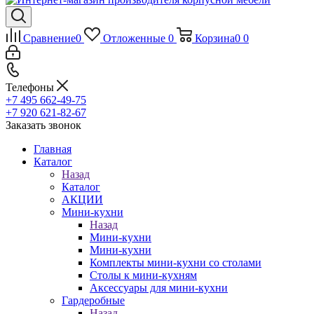
Сравнение
0
Отложенные
0
Корзина
0
0
Телефоны
+7 495 662-49-75
+7 920 621-82-67
Заказать звонок
Главная
Каталог
Назад
Каталог
АКЦИИ
Мини-кухни
Назад
Мини-кухни
Мини-кухни
Комплекты мини-кухни со столами
Столы к мини-кухням
Аксессуары для мини-кухни
Гардеробные
Назад