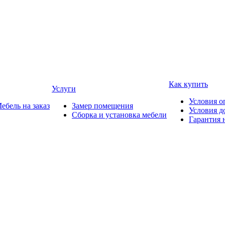
Как купить
Услуги
Условия о
ебель на заказ
Замер помещения
Условия д
Сборка и установка мебели
Гарантия 