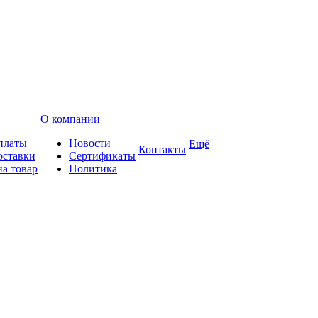
О компании
платы
Новости
Ещё
Контакты
оставки
Сертификаты
на товар
Политика