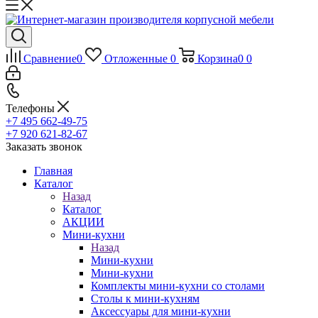
Сравнение
0
Отложенные
0
Корзина
0
0
Телефоны
+7 495 662-49-75
+7 920 621-82-67
Заказать звонок
Главная
Каталог
Назад
Каталог
АКЦИИ
Мини-кухни
Назад
Мини-кухни
Мини-кухни
Комплекты мини-кухни со столами
Столы к мини-кухням
Аксессуары для мини-кухни