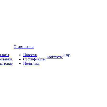
О компании
платы
Новости
Ещё
Контакты
оставки
Сертификаты
на товар
Политика