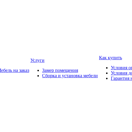
Как купить
Услуги
Условия о
ебель на заказ
Замер помещения
Условия д
Сборка и установка мебели
Гарантия 