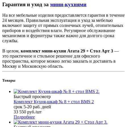
Гарантия и уход за
мини-кухнями
На все мебельные изделия предоставляется гарантия в течение
24 месяцев. Правильная эксплуатация и уход за мебелью
включают защиту от прямых солнечных лучей, отопительных
приборов и воздействия влаги. Регулярное обслуживание
механизмов и фурнитуры также важно для долгого срока
службы.
В целом,
комплект мини-кухни Агата 29 + Стол Арт 3
—
это практичное и стильное решение для офисного
пространства, которое можно легко заказать и доставить в
Москву и Московскую область.
Товары
Быстрый просмотр
Комплект Кухня-шкаф № 8 + стол BMS 2
срок 5-20 раб. дней
33 550
руб.
/шт
Подробнее