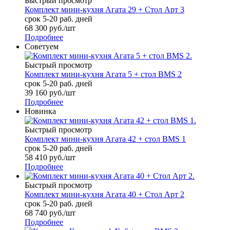
Быстрый просмотр
Комплект мини-кухня Агата 29 + Стол Арт 3
срок 5-20 раб. дней
68 300
руб.
/шт
Подробнее
Советуем
Быстрый просмотр
Комплект мини-кухня Агата 5 + стол BMS 2
срок 5-20 раб. дней
39 160
руб.
/шт
Подробнее
Новинка
Быстрый просмотр
Комплект мини-кухня Агата 42 + стол BMS 1
срок 5-20 раб. дней
58 410
руб.
/шт
Подробнее
Быстрый просмотр
Комплект мини-кухня Агата 40 + Стол Арт 2
срок 5-20 раб. дней
68 740
руб.
/шт
Подробнее