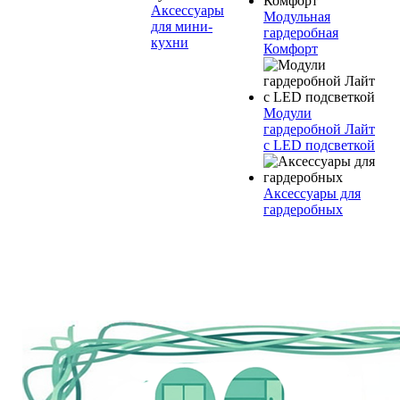
Аксессуары
Модульная
для мини-
гардеробная
кухни
Комфорт
Модули
гардеробной Лайт
с LED подсветкой
Аксессуары для
гардеробных