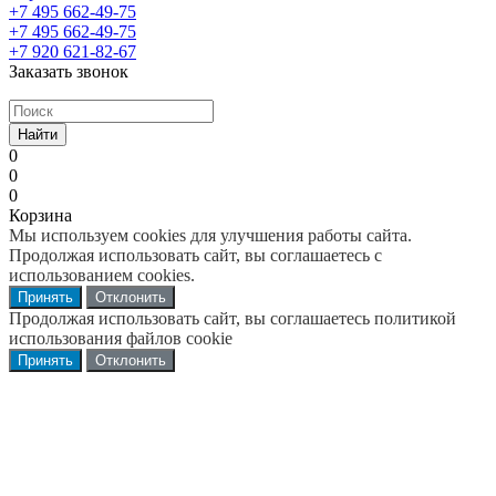
+7 495 662-49-75
+7 495 662-49-75
+7 920 621-82-67
Заказать звонок
Найти
0
0
0
Корзина
Мы используем cookies для улучшения работы сайта.
Продолжая использовать сайт, вы соглашаетесь с
использованием cookies.
Принять
Отклонить
Продолжая использовать сайт, вы соглашаетесь политикой
использования файлов cookie
Принять
Отклонить