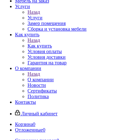
Мебель на заказ
Услуги
Назад
Услуги
Замер помещения
Сборка и установка мебели
Как купить
Назад
Как купить
Условия оплаты
Условия доставки
Гарантия на товар
О компании
Назад
О компании
Новости
Сертификаты
Политика
Контакты
Личный кабинет
Корзина
0
Отложенные
0