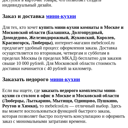
индивидуальный дизайн.
Заказ и доставка
мини-кухни
Для тех, кто хочет
купить мини-кухни комнаты в Москве и
Московской области (Балашиха, Долгопрудный,
Домодедово, Железнодорожный, Жуковский, Королев,
Красногорск, Люберцы)
, интернет-магазин mebelcool.ru
предлагает удобный процесс оформления заказа. Доставка
осуществляется по вторникам, четвергам и субботам в
пределах Москвы (в пределах МКАД) бесплатно для заказов
свыше 10 000 рублей. Для Московской области стоимость
доставки начинается с 40 рублей за километр.
Заказать недорого
мини-кухни
Если вы ищете, где
заказать недорого комплекты мини-
кухни со столом в офис в Москве и Московской области
(Люберцы, Лыткарино, Мытищи, Одинцово, Пушкино,
Реутов и Химки),
то mebelcool.ru — отличный выбор. Здесь
вы можете воспользоваться функцией быстрого заказа,
которая позволяет быстро получить консультацию и оформить
заказ с минимальными затратами времени.