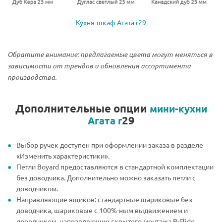
Кухня-шкаф Агата r29
Обратите внимание: предлагаемые цвета могут меняться в
зависимости от трендов и обновления ассортимента
производства.
Дополнительные опции
мини-кухни
29
Агата r
Выбор ручек доступен при оформлении заказа в разделе
«Изменить характеристики».
Петли Boyard предоставляются в стандартной комплектации
без доводчика. Дополнительно можно заказать петли с
доводчиком.
Направляющие ящиков: стандартные шариковые без
доводчика, шариковые с 100%-ным выдвижением и
доводчиком, направляющие скрытого монтажа B-Slide