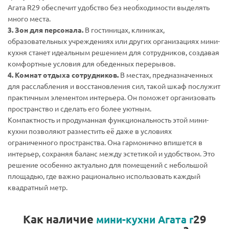
Агата R29 обеспечит удобство без необходимости выделять
много места.
3. Зон для персонала.
В гостиницах, клиниках,
образовательных учреждениях или других организациях мини-
кухня станет идеальным решением для сотрудников, создавая
комфортные условия для обеденных перерывов.
4. Комнат отдыха сотрудников.
В местах, предназначенных
для расслабления и восстановления сил, такой шкаф послужит
практичным элементом интерьера. Он поможет организовать
пространство и сделать его более уютным.
Компактность и продуманная функциональность этой мини-
кухни позволяют разместить её даже в условиях
ограниченного пространства. Она гармонично впишется в
интерьер, сохраняя баланс между эстетикой и удобством. Это
решение особенно актуально для помещений с небольшой
площадью, где важно рационально использовать каждый
квадратный метр.
Как наличие
29
мини-кухни Агата r