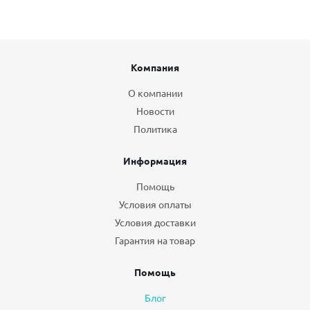
Компания
О компании
Новости
Политика
Информация
Помощь
Условия оплаты
Условия доставки
Гарантия на товар
Помощь
Блог