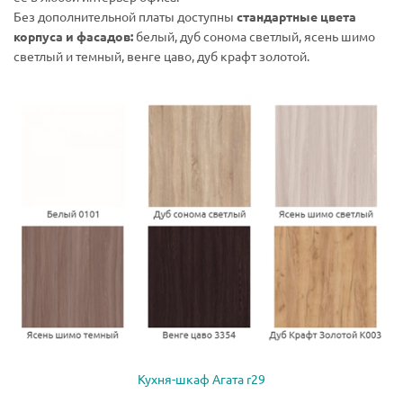
Без дополнительной платы доступны
стандартные цвета
корпуса и фасадов:
белый, дуб сонома светлый, ясень шимо
светлый и темный, венге цаво, дуб крафт золотой.
Кухня-шкаф Агата r29