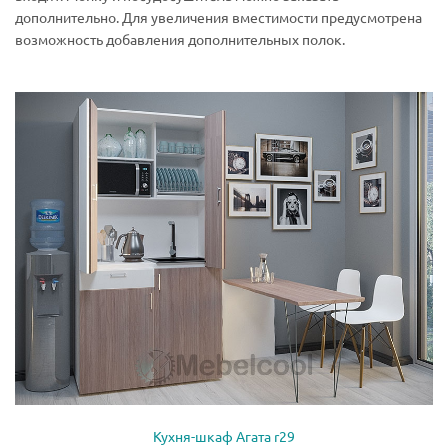
дополнительно. Для увеличения вместимости предусмотрена
возможность добавления дополнительных полок.
Кухня-шкаф Агата r29