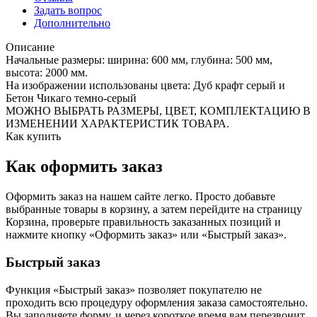
Задать вопрос
Дополнительно
Описание
Начальные размеры: ширина: 600 мм, глубина: 500 мм,
высота: 2000 мм.
На изображении использованы цвета: Дуб крафт серый и
Бетон Чикаго темно-серый
МОЖНО ВЫБРАТЬ РАЗМЕРЫ, ЦВЕТ, КОМПЛЕКТАЦИЮ В
ИЗМЕНЕНИИ ХАРАКТЕРИСТИК ТОВАРА.
Как купить
Как оформить заказ
Оформить заказ на нашем сайте легко. Просто добавьте
выбранные товары в корзину, а затем перейдите на страницу
Корзина, проверьте правильность заказанных позиций и
нажмите кнопку «Оформить заказ» или «Быстрый заказ».
Быстрый заказ
Функция «Быстрый заказ» позволяет покупателю не
проходить всю процедуру оформления заказа самостоятельно.
Вы заполняете форму, и через короткое время вам перезвонит