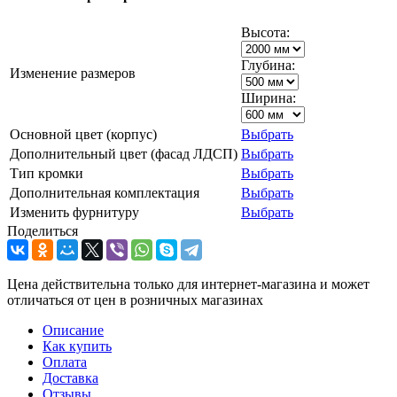
Высота:
Глубина:
Изменение размеров
Ширина:
Основной цвет (корпус)
Выбрать
Дополнительный цвет (фасад ЛДСП)
Выбрать
Тип кромки
Выбрать
Дополнительная комплектация
Выбрать
Изменить фурнитуру
Выбрать
Поделиться
Цена действительна только для интернет-магазина и может
отличаться от цен в розничных магазинах
Описание
Как купить
Оплата
Доставка
Отзывы