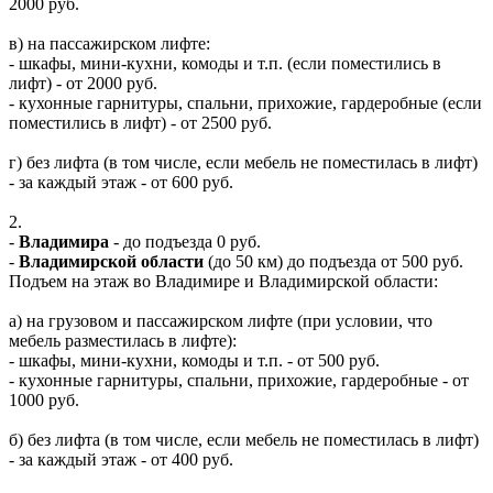
2000 руб.
в) на пассажирском лифте:
- шкафы, мини-кухни, комоды и т.п. (если поместились в
лифт) - от 2000 руб.
- кухонные гарнитуры, спальни, прихожие, гардеробные (если
поместились в лифт) - от 2500 руб.
г) без лифта (в том числе, если мебель не поместилась в лифт)
- за каждый этаж - от 600 руб.
2.
-
Владимира
- до подъезда 0 руб.
-
Владимирской области
(до 50 км) до подъезда от 500 руб.
Подъем на этаж во Владимире и Владимирской области:
а) на грузовом и пассажирском лифте (при условии, что
мебель разместилась в лифте):
- шкафы, мини-кухни, комоды и т.п. - от 500 руб.
- кухонные гарнитуры, спальни, прихожие, гардеробные - от
1000 руб.
б) без лифта (в том числе, если мебель не поместилась в лифт)
- за каждый этаж - от 400 руб.