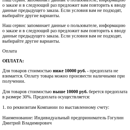
о заказе и в следующий раз предложит вам повторить к вводу
данные предыдущего заказа. Если условия вам не подходят,
выбирайте другие варианты.
Наш сервис запоминает данные о пользователе, информацию
о заказе и в следующий раз предложит вам повторить к вводу
данные предыдущего заказа. Если условия вам не подходят,
выбирайте другие варианты.
Оплата
ОПЛАТА:
Для товаров стоимостью
ниже 10000 руб.
- предоплата не
взимается. Оплату товара можно произвести наличными при
получении.
Для товаров стоимостью
выше 10000 руб.
берется предоплата
в размере 30%. Предоплата осуществляется:
1. по реквизитам Компании по выставленному счету:
Наименование: Индивидуальный предприниматель Гогулин
Дмитрий Владимирович