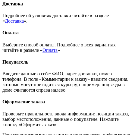
Доставка
Подробнее об условиях доставки читайте в разделе
«
Доставка
».
Оплата
Выберите способ оплаты. Подробнее о всех вариантах
читайте в разделе «
Оплата
»
Покупатель
Введите данные о себе: ФИО, адрес доставки, номер
телефона. В поле «Комментарии к заказу» введите сведения,
которые могут пригодиться курьеру, например: подъезды в
доме считаются справа налево.
Оформление заказа
Проверьте правильность ввода информации: позиции заказа,
выбор местоположения, данные о покупателе. Нажмите
кнопку «Оформить заказ».
Наш сервис запоминает данные о пользователе, информацию