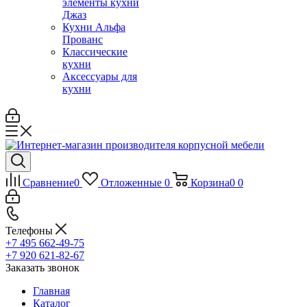
элементы кухни
Джаз
Кухни Альфа
Прованс
Классические
кухни
Аксессуары для
кухни
Сравнение
0
Отложенные
0
Корзина
0
0
Телефоны
+7 495 662-49-75
+7 920 621-82-67
Заказать звонок
Главная
Каталог