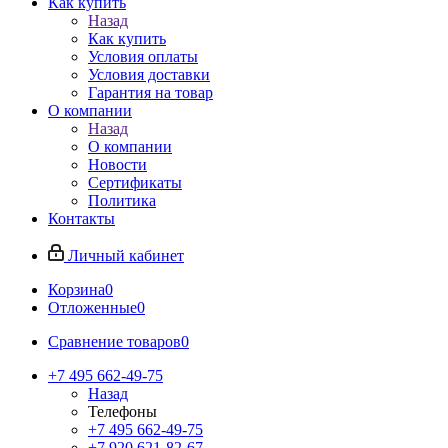
Как купить
Назад
Как купить
Условия оплаты
Условия доставки
Гарантия на товар
О компании
Назад
О компании
Новости
Сертификаты
Политика
Контакты
Личный кабинет
Корзина
0
Отложенные
0
Сравнение товаров
0
+7 495 662-49-75
Назад
Телефоны
+7 495 662-49-75
+7 920 621-82-67