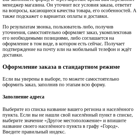
менеджер магазина. Он уточнит все условия заказа, ответит
на вопросы, касающиеся качества товара, его особенностей. А
также подскажет о вариантах оплаты и доставки.
По результатам звонка, пользователь либо, получив
уточнения, самостоятельно оформляет заказ, укомплектовав
его необходимыми позициями, либо соглашается на
оформление в том виде, в котором есть сейчас. Получает
подтверждение на почту или на мобильный телефон и ждёт
доставки.
Оформление заказа в стандартном режиме
Если вы уверены в выборе, то можете самостоятельно
оформить заказ, заполнив по этапам всю форму.
Заполнение адреса
Выберите из списка название вашего региона и населённого
пункта. Если вы не нашли свой населённый пункт в списке,
выберите значение «Другое местоположение» и впишите
название своего населённого пункта в графу «Город».
Введите правильный индекс.