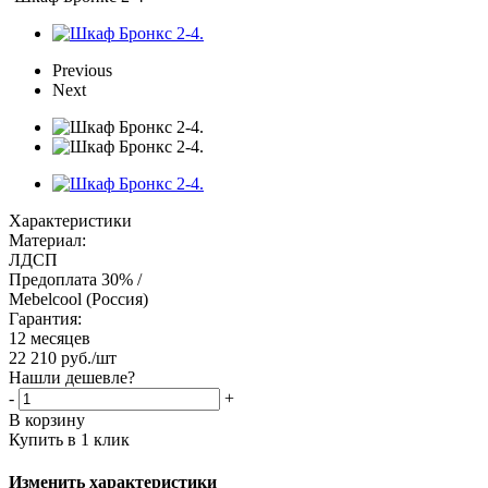
Previous
Next
Характеристики
Материал:
ЛДСП
Предоплата 30% /
Mebelcool (Россия)
Гарантия:
12 месяцев
22 210
руб.
/шт
Нашли дешевле?
-
+
В корзину
Купить в 1 клик
Изменить характеристики