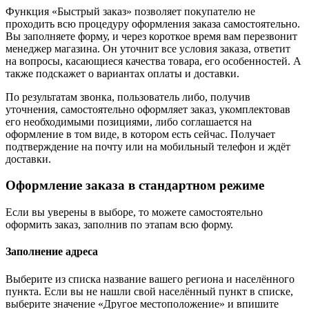
Функция «Быстрый заказ» позволяет покупателю не
проходить всю процедуру оформления заказа самостоятельно.
Вы заполняете форму, и через короткое время вам перезвонит
менеджер магазина. Он уточнит все условия заказа, ответит
на вопросы, касающиеся качества товара, его особенностей. А
также подскажет о вариантах оплаты и доставки.
По результатам звонка, пользователь либо, получив
уточнения, самостоятельно оформляет заказ, укомплектовав
его необходимыми позициями, либо соглашается на
оформление в том виде, в котором есть сейчас. Получает
подтверждение на почту или на мобильный телефон и ждёт
доставки.
Оформление заказа в стандартном режиме
Если вы уверены в выборе, то можете самостоятельно
оформить заказ, заполнив по этапам всю форму.
Заполнение адреса
Выберите из списка название вашего региона и населённого
пункта. Если вы не нашли свой населённый пункт в списке,
выберите значение «Другое местоположение» и впишите