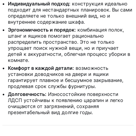
Индивидуальный подход:
к
онструкция идеально
подходит для нестандартных планировок. Вы сами
определяете не только внешний вид, но и
внутреннее содержание шкафа.
Эргономичность и порядок:
комбинация полок,
штанг и ящиков помогает рационально
распределить пространство. Это не только
упрощает поиск нужной вещи, но и приучает
детей к аккуратности, облегчая процесс уборки в
комнате.
Комфорт в каждой детали:
возможность
установки доводчиков на двери и ящики
гарантирует плавное и бесшумное закрывание,
продлевая срок службы фурнитуры.
Долговечность:
Износостойкие поверхности
ЛДСП устойчивы к появлению царапин и легко
очищаются от загрязнений, сохраняя
презентабельный вид долгие годы.