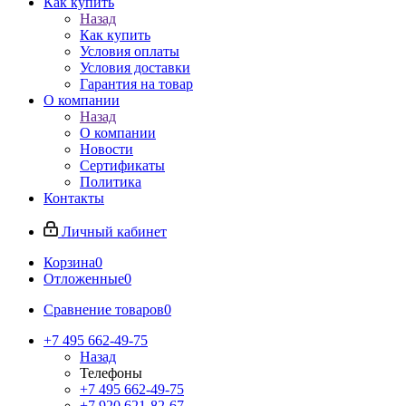
Как купить
Назад
Как купить
Условия оплаты
Условия доставки
Гарантия на товар
О компании
Назад
О компании
Новости
Сертификаты
Политика
Контакты
Личный кабинет
Корзина
0
Отложенные
0
Сравнение товаров
0
+7 495 662-49-75
Назад
Телефоны
+7 495 662-49-75
+7 920 621-82-67