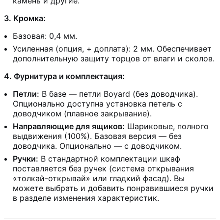
камень и другие.
3. Кромка:
Базовая: 0,4 мм.
Усиленная (опция, + доплата): 2 мм. Обеспечивает
дополнительную защиту торцов от влаги и сколов.
4. Фурнитура и комплектация:
Петли:
В базе — петли Boyard (без доводчика).
Опционально доступна установка петель с
доводчиком (плавное закрывание).
Направляющие для ящиков:
Шариковые, полного
выдвижения (100%). Базовая версия — без
доводчика. Опционально — с доводчиком.
Ручки:
В стандартной комплектации шкаф
поставляется без ручек (система открывания
«толкай-открывай» или гладкий фасад). Вы
можете выбрать и добавить понравившиеся ручки
в разделе изменения характеристик.