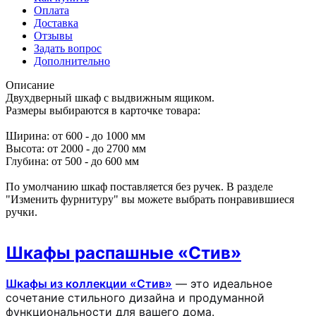
Оплата
Доставка
Отзывы
Задать вопрос
Дополнительно
Описание
Двухдверный шкаф с выдвижным ящиком.
Размеры выбираются в карточке товара:
Ширина: от 600 - до 1000 мм
Высота: от 2000 - до 2700 мм
Глубина: от 500 - до 600 мм
По умолчанию шкаф поставляется без ручек. В разделе
"Изменить фурнитуру" вы можете выбрать понравившиеся
ручки.
Шкафы распашные «Стив»
Шкафы из коллекции «Стив»
— это идеальное
сочетание стильного дизайна и продуманной
функциональности для вашего дома.