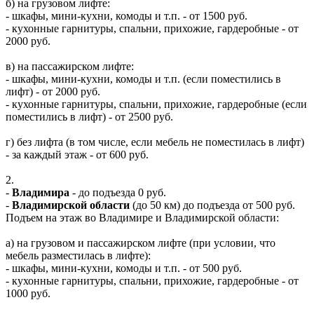
б) на грузовом лифте:
- шкафы, мини-кухни, комоды и т.п. - от 1500 руб.
- кухонные гарнитуры, спальни, прихожие, гардеробные - от
2000 руб.
в) на пассажирском лифте:
- шкафы, мини-кухни, комоды и т.п. (если поместились в
лифт) - от 2000 руб.
- кухонные гарнитуры, спальни, прихожие, гардеробные (если
поместились в лифт) - от 2500 руб.
г) без лифта (в том числе, если мебель не поместилась в лифт)
- за каждый этаж - от 600 руб.
2.
-
Владимира
- до подъезда 0 руб.
-
Владимирской области
(до 50 км) до подъезда от 500 руб.
Подъем на этаж во Владимире и Владимирской области:
а) на грузовом и пассажирском лифте (при условии, что
мебель разместилась в лифте):
- шкафы, мини-кухни, комоды и т.п. - от 500 руб.
- кухонные гарнитуры, спальни, прихожие, гардеробные - от
1000 руб.