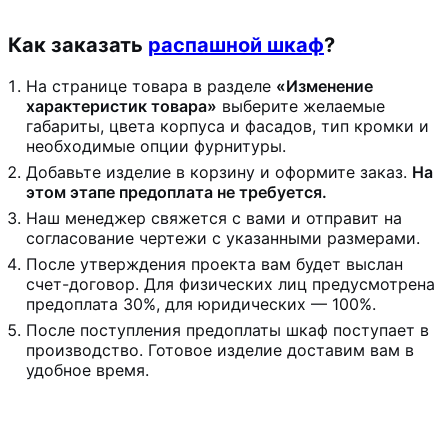
Как заказать
распашной шкаф
?
На странице товара в разделе
«Изменение
характеристик товара»
выберите желаемые
габариты, цвета корпуса и фасадов, тип кромки и
необходимые опции фурнитуры.
Добавьте изделие в корзину и оформите заказ.
На
этом этапе предоплата не требуется.
Наш менеджер свяжется с вами и отправит на
согласование чертежи с указанными размерами.
После утверждения проекта вам будет выслан
счет-договор. Для физических лиц предусмотрена
предоплата 30%, для юридических — 100%.
После поступления предоплаты шкаф поступает в
производство. Готовое изделие доставим вам в
удобное время.