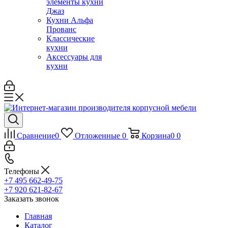
элементы кухни
Джаз
Кухни Альфа
Прованс
Классические
кухни
Аксессуары для
кухни
Сравнение
0
Отложенные
0
Корзина
0
0
Телефоны
+7 495 662-49-75
+7 920 621-82-67
Заказать звонок
Главная
Каталог