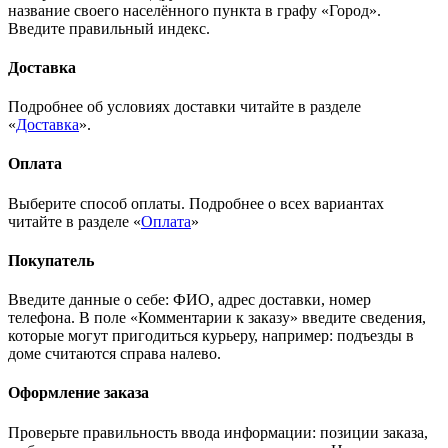
название своего населённого пункта в графу «Город».
Введите правильный индекс.
Доставка
Подробнее об условиях доставки читайте в разделе
«
Доставка
».
Оплата
Выберите способ оплаты. Подробнее о всех вариантах
читайте в разделе «
Оплата
»
Покупатель
Введите данные о себе: ФИО, адрес доставки, номер
телефона. В поле «Комментарии к заказу» введите сведения,
которые могут пригодиться курьеру, например: подъезды в
доме считаются справа налево.
Оформление заказа
Проверьте правильность ввода информации: позиции заказа,