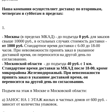
Наша компания осуществляет доставку по вторникам,
четвергам и субботам в пределах:
1.
-
Москвы
(в пределах МКАД) - до подъезда
0 руб.
для заказов
свыше 10000 руб., в остальных случаях стоимость доставки -
от 1000 руб.
Стандартное время доставки с 6-00 до 18-00
часов. При невозможности принять заказ в указанное
доставкой время, он переносится на другой день по
согласованию.
-
Московской области
- до подъезда
40 руб. с 1 км.
Стандартное время доставки за МКАД после 18-00, кроме
микрорайона Железнодорожный. При невозможности
принять заказ в указанное доставкой время, он
переносится на другой день по согласованию.
Подъем на этаж в Москве и Московской области:
а) ЗАНОС НА 1 ЭТАЖ жилых и частных домов от 600 руб. -
зависит от количества упаковок.