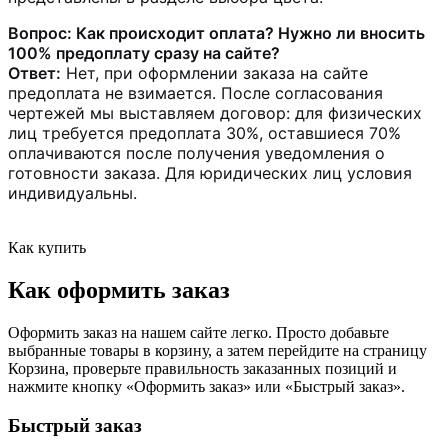
Вопрос: Как происходит оплата? Нужно ли вносить
100% предоплату сразу на сайте?
Ответ:
Нет, при оформлении заказа на сайте
предоплата не взимается. После согласования
чертежей мы выставляем договор: для физических
лиц требуется предоплата 30%, оставшиеся 70%
оплачиваются после получения уведомления о
готовности заказа. Для юридических лиц условия
индивидуальны.
Как купить
Как оформить заказ
Оформить заказ на нашем сайте легко. Просто добавьте
выбранные товары в корзину, а затем перейдите на страницу
Корзина, проверьте правильность заказанных позиций и
нажмите кнопку «Оформить заказ» или «Быстрый заказ».
Быстрый заказ