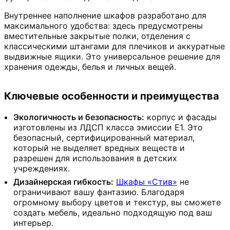
Внутреннее наполнение шкафов разработано для
максимального удобства: здесь предусмотрены
вместительные закрытые полки, отделения с
классическими штангами для плечиков и аккуратные
выдвижные ящики. Это универсальное решение для
хранения одежды, белья и личных вещей.
Ключевые особенности и преимущества
Экологичность и безопасность:
к
орпус и фасады
изготовлены из ЛДСП класса эмиссии Е1. Это
безопасный, сертифицированный материал,
который не выделяет вредных веществ и
разрешен для использования в детских
учреждениях.
Дизайнерская гибкость:
Шкафы «Стив»
не
ограничивают вашу фантазию. Благодаря
огромному выбору цветов и текстур, вы сможете
создать мебель, идеально подходящую под ваш
интерьер.