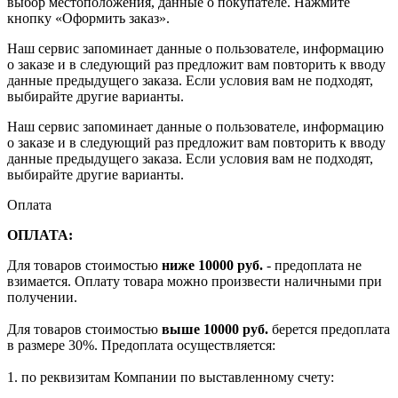
выбор местоположения, данные о покупателе. Нажмите
кнопку «Оформить заказ».
Наш сервис запоминает данные о пользователе, информацию
о заказе и в следующий раз предложит вам повторить к вводу
данные предыдущего заказа. Если условия вам не подходят,
выбирайте другие варианты.
Наш сервис запоминает данные о пользователе, информацию
о заказе и в следующий раз предложит вам повторить к вводу
данные предыдущего заказа. Если условия вам не подходят,
выбирайте другие варианты.
Оплата
ОПЛАТА:
Для товаров стоимостью
ниже 10000 руб.
- предоплата не
взимается. Оплату товара можно произвести наличными при
получении.
Для товаров стоимостью
выше 10000 руб.
берется предоплата
в размере 30%. Предоплата осуществляется:
1. по реквизитам Компании по выставленному счету: