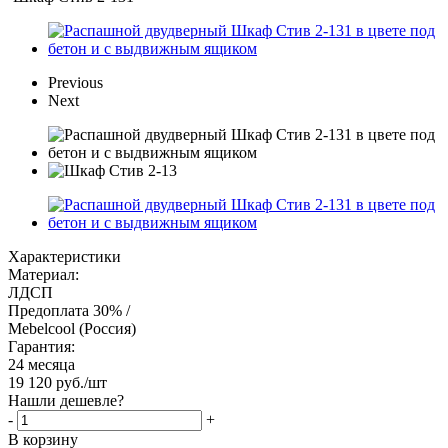
Previous
Next
Характеристики
Материал:
ЛДСП
Предоплата 30% /
Mebelcool (Россия)
Гарантия:
24 месяца
19 120
руб.
/шт
Нашли дешевле?
-
+
В корзину