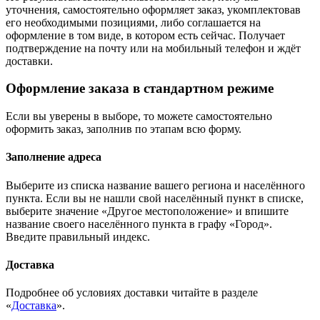
уточнения, самостоятельно оформляет заказ, укомплектовав
его необходимыми позициями, либо соглашается на
оформление в том виде, в котором есть сейчас. Получает
подтверждение на почту или на мобильный телефон и ждёт
доставки.
Оформление заказа в стандартном режиме
Если вы уверены в выборе, то можете самостоятельно
оформить заказ, заполнив по этапам всю форму.
Заполнение адреса
Выберите из списка название вашего региона и населённого
пункта. Если вы не нашли свой населённый пункт в списке,
выберите значение «Другое местоположение» и впишите
название своего населённого пункта в графу «Город».
Введите правильный индекс.
Доставка
Подробнее об условиях доставки читайте в разделе
«
Доставка
».