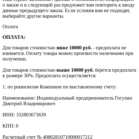
о заказе и в следующий раз предложит вам повторить к вводу
данные предыдущего заказа. Если условия вам не подходят,
выбирайте другие варианты.
Оплата
ОПЛАТА:
Для товаров стоимостью
ниже 10000 руб.
- предоплата не
взимается. Оплату товара можно произвести наличными при
получении.
Для товаров стоимостью
выше 10000 руб.
берется предоплата
в размере 30%. Предоплата осуществляется:
1. по реквизитам Компании по выставленному счету:
Наименование: Индивидуальный предприниматель Гогулин
Дмитрий Владимирович
ИНН: 332803673639
КПП: 0
Расчетный счет № 40802810710000017212