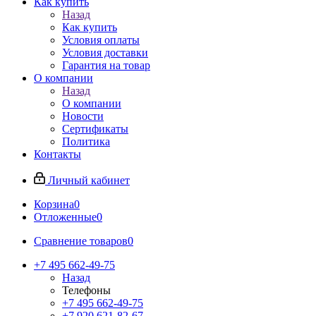
Как купить
Назад
Как купить
Условия оплаты
Условия доставки
Гарантия на товар
О компании
Назад
О компании
Новости
Сертификаты
Политика
Контакты
Личный кабинет
Корзина
0
Отложенные
0
Сравнение товаров
0
+7 495 662-49-75
Назад
Телефоны
+7 495 662-49-75
+7 920 621-82-67