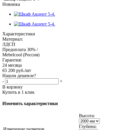
Новинка
Характеристики
Материал:
ЛДСП
Предоплата 30% /
Mebelcool (Россия)
Гарантия:
24 месяца
65 200
руб.
/шт
Нашли дешевле?
-
+
В корзину
Купить в 1 клик
Изменить характеристики
Высота:
Глубина:
Изменение размеров