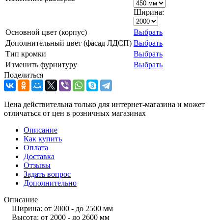
Ширина:
Основной цвет (корпус)
Выбрать
Дополнительный цвет (фасад ЛДСП)
Выбрать
Тип кромки
Выбрать
Изменить фурнитуру
Выбрать
Поделиться
Цена действительна только для интернет-магазина и может
отличаться от цен в розничных магазинах
Описание
Как купить
Оплата
Доставка
Отзывы
Задать вопрос
Дополнительно
Описание
Ширина: от 2000 - до 2500 мм
Высота: от 2000 - до 2600 мм