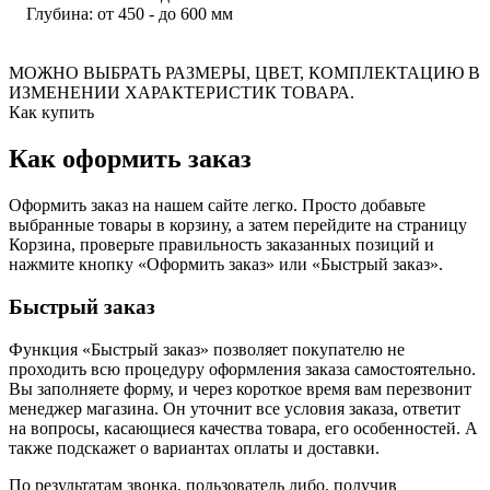
Глубина: от 450 - до 600 мм
МОЖНО ВЫБРАТЬ РАЗМЕРЫ, ЦВЕТ, КОМПЛЕКТАЦИЮ В
ИЗМЕНЕНИИ ХАРАКТЕРИСТИК ТОВАРА.
Как купить
Как оформить заказ
Оформить заказ на нашем сайте легко. Просто добавьте
выбранные товары в корзину, а затем перейдите на страницу
Корзина, проверьте правильность заказанных позиций и
нажмите кнопку «Оформить заказ» или «Быстрый заказ».
Быстрый заказ
Функция «Быстрый заказ» позволяет покупателю не
проходить всю процедуру оформления заказа самостоятельно.
Вы заполняете форму, и через короткое время вам перезвонит
менеджер магазина. Он уточнит все условия заказа, ответит
на вопросы, касающиеся качества товара, его особенностей. А
также подскажет о вариантах оплаты и доставки.
По результатам звонка, пользователь либо, получив