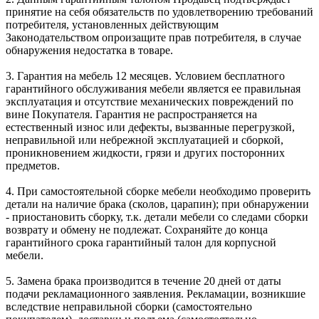
принятие на себя обязательств по удовлетворению требований
потребителя, установленных действующим
Законодательством опроизащите прав потребителя, в случае
обнаружения недостатка в товаре.
3. Гарантия на мебель 12 месяцев. Условием бесплатного
гарантийного обслуживания мебели является ее правильная
эксплуатация и отсутствие механических повреждений по
вине Покупателя. Гарантия не распространяется на
естественный износ или дефекты, вызванные перегрузкой,
неправильной или небрежной эксплуатацией и сборкой,
проникновением жидкости, грязи и других посторонних
предметов.
4. При самостоятельной сборке мебели необходимо проверить
детали на наличие брака (сколов, царапин); при обнаружении
- приостановить сборку, т.к. детали мебели со следами сборки
возврату и обмену не подлежат. Сохраняйте до конца
гарантийного срока гарантийный талон для корпусной
мебели.
5. Замена брака производится в течение 20 дней от даты
подачи рекламационного заявления. Рекламации, возникшие
вследствие неправильной сборки (самостоятельно