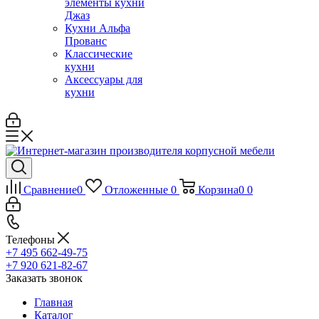
элементы кухни
Джаз
Кухни Альфа
Прованс
Классические
кухни
Аксессуары для
кухни
Сравнение
0
Отложенные
0
Корзина
0
0
Телефоны
+7 495 662-49-75
+7 920 621-82-67
Заказать звонок
Главная
Каталог