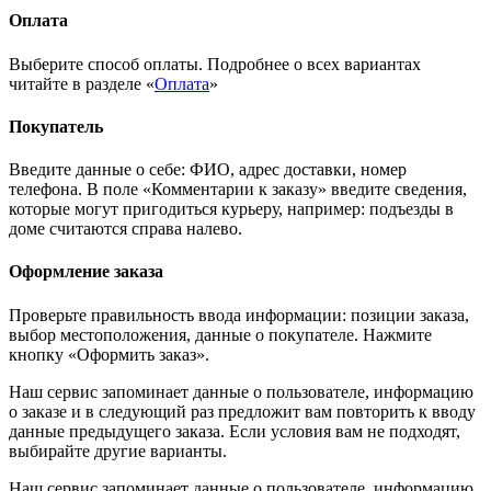
Оплата
Выберите способ оплаты. Подробнее о всех вариантах
читайте в разделе «
Оплата
»
Покупатель
Введите данные о себе: ФИО, адрес доставки, номер
телефона. В поле «Комментарии к заказу» введите сведения,
которые могут пригодиться курьеру, например: подъезды в
доме считаются справа налево.
Оформление заказа
Проверьте правильность ввода информации: позиции заказа,
выбор местоположения, данные о покупателе. Нажмите
кнопку «Оформить заказ».
Наш сервис запоминает данные о пользователе, информацию
о заказе и в следующий раз предложит вам повторить к вводу
данные предыдущего заказа. Если условия вам не подходят,
выбирайте другие варианты.
Наш сервис запоминает данные о пользователе, информацию