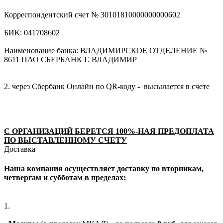
Корреспондентский счет № 30101810000000000602
БИК: 041708602
Наименование банка: ВЛАДИМИРСКОЕ ОТДЕЛЕНИЕ №
8611 ПАО СБЕРБАНК Г. ВЛАДИМИР
2. через Сбербанк Онлайн по QR-коду - высылается в счете
С ОРГАНИЗАЦИЙ БЕРЕТСЯ 100%-НАЯ ПРЕДОПЛАТА
ПО ВЫСТАВЛЕННОМУ СЧЕТУ
Доставка
Наша компания осуществляет доставку по вторникам,
четвергам и субботам в пределах:
1.