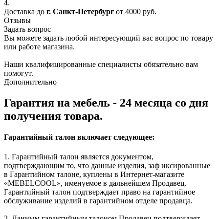
4.
Доставка до
г. Санкт-Петербург
от 4000 руб.
Отзывы
Задать вопрос
Вы можете задать любой интересующий вас вопрос по товару
или работе магазина.
Наши квалифицированные специалисты обязательно вам
помогут.
Дополнительно
Гарантия на мебель - 24 месяца со дня
получения товара.
Гарантийный талон включает следующее:
1. Гарантийный талон является документом,
подтверждающим то, что данные изделия, заф иксированные
в Гарантийном талоне, куплены в Интернет-магазите
«MEBELCOOL», именуемое в дальнейшем Продавец.
Гарантийный талон подтверждает право на гарантийное
обслуживание изделий в гарантийном отделе продавца.
2. Данным гарантийным талоном Продавец подтверждает