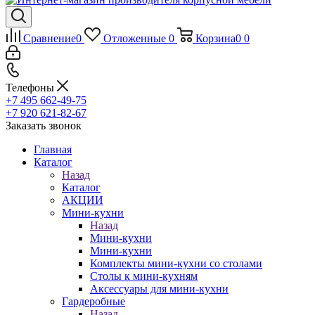
Сравнение
0
Отложенные
0
Корзина
0
0
Телефоны
+7 495 662-49-75
+7 920 621-82-67
Заказать звонок
Главная
Каталог
Назад
Каталог
АКЦИИ
Мини-кухни
Назад
Мини-кухни
Мини-кухни
Комплекты мини-кухни со столами
Столы к мини-кухням
Аксессуары для мини-кухни
Гардеробные
Назад