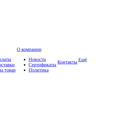
О компании
платы
Новости
Ещё
Контакты
оставки
Сертификаты
на товар
Политика