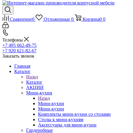
Сравнение
0
Отложенные
0
Корзина
0
0
Телефоны
+7 495 662-49-75
+7 920 621-82-67
Заказать звонок
Главная
Каталог
Назад
Каталог
АКЦИИ
Мини-кухни
Назад
Мини-кухни
Мини-кухни
Комплекты мини-кухни со столами
Столы к мини-кухням
Аксессуары для мини-кухни
Гардеробные