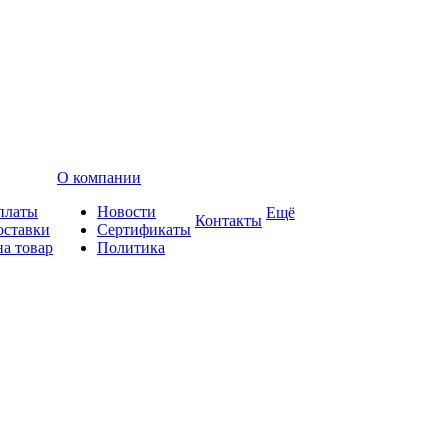
О компании
платы
Новости
Ещё
Контакты
оставки
Сертификаты
на товар
Политика