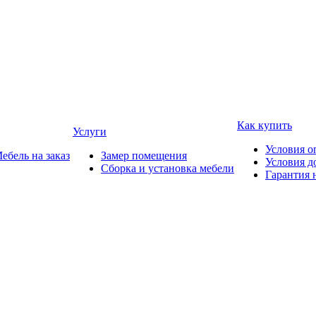
Как купить
Услуги
Условия о
ебель на заказ
Замер помещения
Условия д
Сборка и установка мебели
Гарантия 