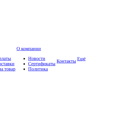
О компании
платы
Новости
Ещё
Контакты
оставки
Сертификаты
на товар
Политика