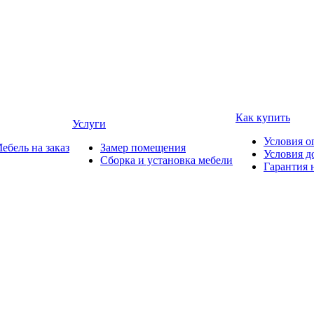
Как купить
Услуги
Условия о
ебель на заказ
Замер помещения
Условия д
Сборка и установка мебели
Гарантия 