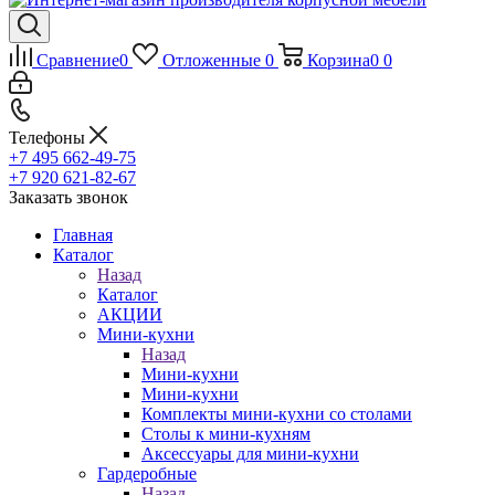
Сравнение
0
Отложенные
0
Корзина
0
0
Телефоны
+7 495 662-49-75
+7 920 621-82-67
Заказать звонок
Главная
Каталог
Назад
Каталог
АКЦИИ
Мини-кухни
Назад
Мини-кухни
Мини-кухни
Комплекты мини-кухни со столами
Столы к мини-кухням
Аксессуары для мини-кухни
Гардеробные
Назад