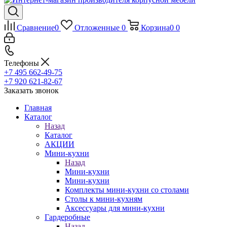
Сравнение
0
Отложенные
0
Корзина
0
0
Телефоны
+7 495 662-49-75
+7 920 621-82-67
Заказать звонок
Главная
Каталог
Назад
Каталог
АКЦИИ
Мини-кухни
Назад
Мини-кухни
Мини-кухни
Комплекты мини-кухни со столами
Столы к мини-кухням
Аксессуары для мини-кухни
Гардеробные
Назад