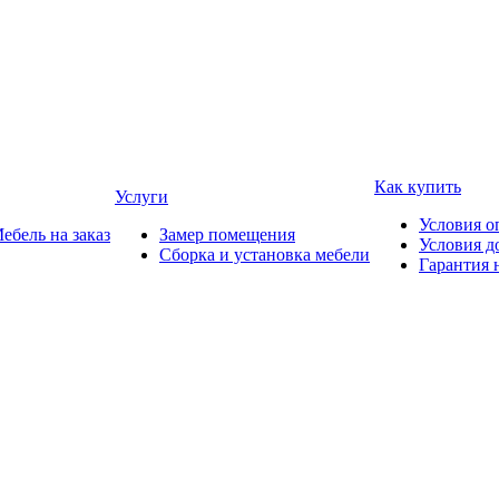
Как купить
Услуги
Условия о
ебель на заказ
Замер помещения
Условия д
Сборка и установка мебели
Гарантия 