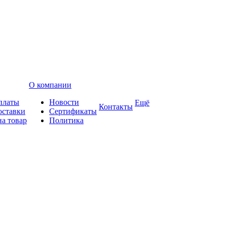
О компании
платы
Новости
Ещё
Контакты
оставки
Сертификаты
на товар
Политика