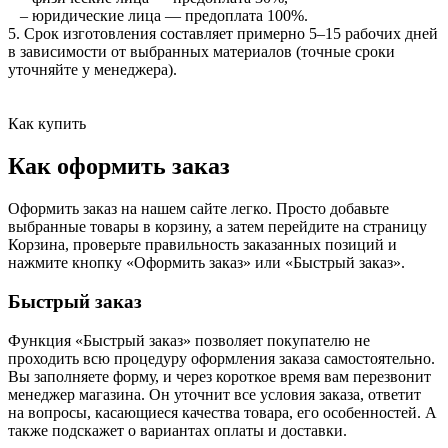
– юридические лица — предоплата 100%.
5. Срок изготовления составляет примерно 5–15 рабочих дней
в зависимости от выбранных материалов (точные сроки
уточняйте у менеджера).
Как купить
Как оформить заказ
Оформить заказ на нашем сайте легко. Просто добавьте
выбранные товары в корзину, а затем перейдите на страницу
Корзина, проверьте правильность заказанных позиций и
нажмите кнопку «Оформить заказ» или «Быстрый заказ».
Быстрый заказ
Функция «Быстрый заказ» позволяет покупателю не
проходить всю процедуру оформления заказа самостоятельно.
Вы заполняете форму, и через короткое время вам перезвонит
менеджер магазина. Он уточнит все условия заказа, ответит
на вопросы, касающиеся качества товара, его особенностей. А
также подскажет о вариантах оплаты и доставки.