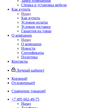
Замер помещения
Сборка и установка мебели
Как купить
Назад
Как купить
Условия оплаты
Условия доставки
Гарантия на товар
О компании
Назад
О компании
Новости
Сертификаты
Политика
Контакты
Личный кабинет
Корзина
0
Отложенные
0
Сравнение товаров
0
+7 495 662-49-75
Назад
Телефоны