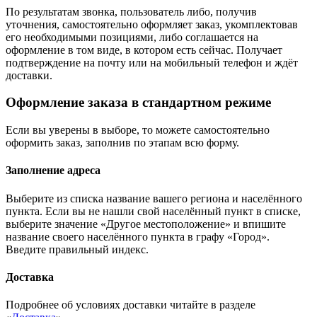
По результатам звонка, пользователь либо, получив
уточнения, самостоятельно оформляет заказ, укомплектовав
его необходимыми позициями, либо соглашается на
оформление в том виде, в котором есть сейчас. Получает
подтверждение на почту или на мобильный телефон и ждёт
доставки.
Оформление заказа в стандартном режиме
Если вы уверены в выборе, то можете самостоятельно
оформить заказ, заполнив по этапам всю форму.
Заполнение адреса
Выберите из списка название вашего региона и населённого
пункта. Если вы не нашли свой населённый пункт в списке,
выберите значение «Другое местоположение» и впишите
название своего населённого пункта в графу «Город».
Введите правильный индекс.
Доставка
Подробнее об условиях доставки читайте в разделе