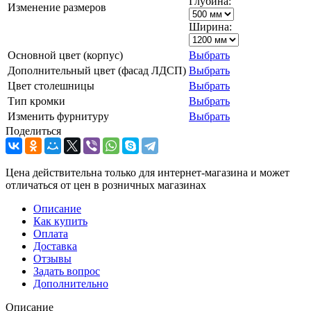
Глубина:
Изменение размеров
Ширина:
Основной цвет (корпус)
Выбрать
Дополнительный цвет (фасад ЛДСП)
Выбрать
Цвет столешницы
Выбрать
Тип кромки
Выбрать
Изменить фурнитуру
Выбрать
Поделиться
Цена действительна только для интернет-магазина и может
отличаться от цен в розничных магазинах
Описание
Как купить
Оплата
Доставка
Отзывы
Задать вопрос
Дополнительно
Описание