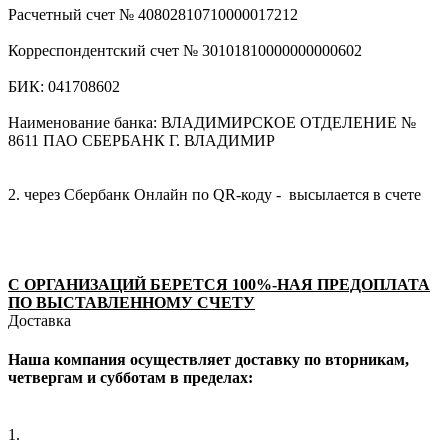
Расчетный счет № 40802810710000017212
Корреспондентский счет № 30101810000000000602
БИК: 041708602
Наименование банка: ВЛАДИМИРСКОЕ ОТДЕЛЕНИЕ №
8611 ПАО СБЕРБАНК Г. ВЛАДИМИР
2. через Сбербанк Онлайн по QR-коду - высылается в счете
С ОРГАНИЗАЦИЙ БЕРЕТСЯ 100%-НАЯ ПРЕДОПЛАТА
ПО ВЫСТАВЛЕННОМУ СЧЕТУ
Доставка
Наша компания осуществляет доставку по вторникам,
четвергам и субботам в пределах:
1.