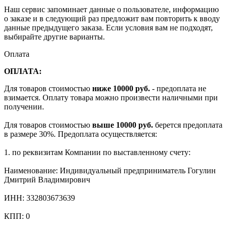
Наш сервис запоминает данные о пользователе, информацию
о заказе и в следующий раз предложит вам повторить к вводу
данные предыдущего заказа. Если условия вам не подходят,
выбирайте другие варианты.
Оплата
ОПЛАТА:
Для товаров стоимостью
ниже 10000 руб.
- предоплата не
взимается. Оплату товара можно произвести наличными при
получении.
Для товаров стоимостью
выше 10000 руб.
берется предоплата
в размере 30%. Предоплата осуществляется:
1. по реквизитам Компании по выставленному счету:
Наименование: Индивидуальный предприниматель Гогулин
Дмитрий Владимирович
ИНН: 332803673639
КПП: 0