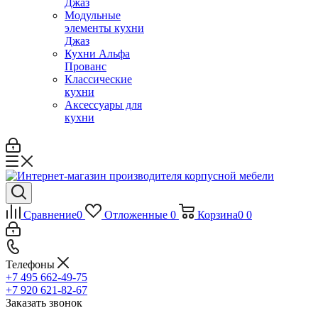
Джаз
Модульные
элементы кухни
Джаз
Кухни Альфа
Прованс
Классические
кухни
Аксессуары для
кухни
Сравнение
0
Отложенные
0
Корзина
0
0
Телефоны
+7 495 662-49-75
+7 920 621-82-67
Заказать звонок