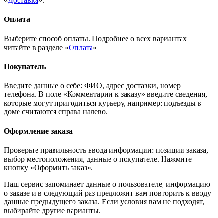
«
Доставка
».
Оплата
Выберите способ оплаты. Подробнее о всех вариантах
читайте в разделе «
Оплата
»
Покупатель
Введите данные о себе: ФИО, адрес доставки, номер
телефона. В поле «Комментарии к заказу» введите сведения,
которые могут пригодиться курьеру, например: подъезды в
доме считаются справа налево.
Оформление заказа
Проверьте правильность ввода информации: позиции заказа,
выбор местоположения, данные о покупателе. Нажмите
кнопку «Оформить заказ».
Наш сервис запоминает данные о пользователе, информацию
о заказе и в следующий раз предложит вам повторить к вводу
данные предыдущего заказа. Если условия вам не подходят,
выбирайте другие варианты.