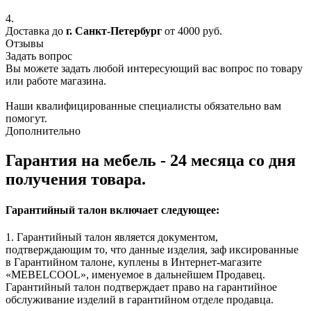
4.
Доставка до
г. Санкт-Петербург
от 4000 руб.
Отзывы
Задать вопрос
Вы можете задать любой интересующий вас вопрос по товару
или работе магазина.
Наши квалифицированные специалисты обязательно вам
помогут.
Дополнительно
Гарантия на мебель - 24 месяца со дня
получения товара.
Гарантийный талон включает следующее:
1. Гарантийный талон является документом,
подтверждающим то, что данные изделия, заф иксированные
в Гарантийном талоне, куплены в Интернет-магазите
«MEBELCOOL», именуемое в дальнейшем Продавец.
Гарантийный талон подтверждает право на гарантийное
обслуживание изделий в гарантийном отделе продавца.