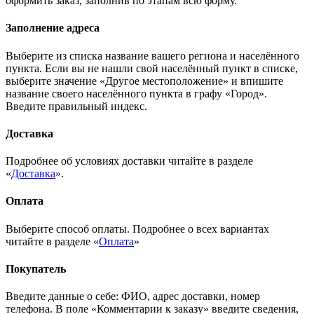
оформить заказ, заполнив по этапам всю форму.
Заполнение адреса
Выберите из списка название вашего региона и населённого
пункта. Если вы не нашли свой населённый пункт в списке,
выберите значение «Другое местоположение» и впишите
название своего населённого пункта в графу «Город».
Введите правильный индекс.
Доставка
Подробнее об условиях доставки читайте в разделе
«
Доставка
».
Оплата
Выберите способ оплаты. Подробнее о всех вариантах
читайте в разделе «
Оплата
»
Покупатель
Введите данные о себе: ФИО, адрес доставки, номер
телефона. В поле «Комментарии к заказу» введите сведения,