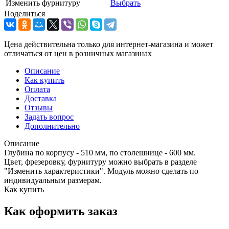
Изменить фурнитуру
Выбрать
Поделиться
Цена действительна только для интернет-магазина и может
отличаться от цен в розничных магазинах
Описание
Как купить
Оплата
Доставка
Отзывы
Задать вопрос
Дополнительно
Описание
Глубина по корпусу - 510 мм, по столешнице - 600 мм.
Цвет, фрезеровку, фурнитуру можно выбрать в разделе
"Изменить характеристики". Модуль можно сделать по
индивидуальным размерам.
Как купить
Как оформить заказ