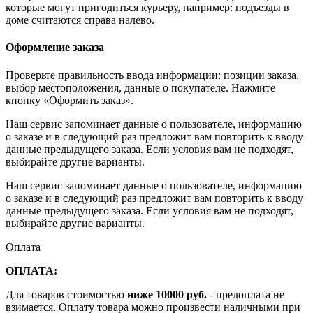
которые могут пригодиться курьеру, например: подъезды в
доме считаются справа налево.
Оформление заказа
Проверьте правильность ввода информации: позиции заказа,
выбор местоположения, данные о покупателе. Нажмите
кнопку «Оформить заказ».
Наш сервис запоминает данные о пользователе, информацию
о заказе и в следующий раз предложит вам повторить к вводу
данные предыдущего заказа. Если условия вам не подходят,
выбирайте другие варианты.
Наш сервис запоминает данные о пользователе, информацию
о заказе и в следующий раз предложит вам повторить к вводу
данные предыдущего заказа. Если условия вам не подходят,
выбирайте другие варианты.
Оплата
ОПЛАТА:
Для товаров стоимостью
ниже 10000 руб.
- предоплата не
взимается. Оплату товара можно произвести наличными при