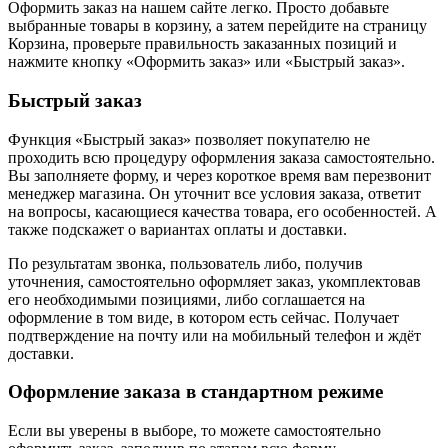
Оформить заказ на нашем сайте легко. Просто добавьте
выбранные товары в корзину, а затем перейдите на страницу
Корзина, проверьте правильность заказанных позиций и
нажмите кнопку «Оформить заказ» или «Быстрый заказ».
Быстрый заказ
Функция «Быстрый заказ» позволяет покупателю не
проходить всю процедуру оформления заказа самостоятельно.
Вы заполняете форму, и через короткое время вам перезвонит
менеджер магазина. Он уточнит все условия заказа, ответит
на вопросы, касающиеся качества товара, его особенностей. А
также подскажет о вариантах оплаты и доставки.
По результатам звонка, пользователь либо, получив
уточнения, самостоятельно оформляет заказ, укомплектовав
его необходимыми позициями, либо соглашается на
оформление в том виде, в котором есть сейчас. Получает
подтверждение на почту или на мобильный телефон и ждёт
доставки.
Оформление заказа в стандартном режиме
Если вы уверены в выборе, то можете самостоятельно