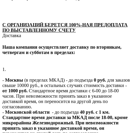
С ОРГАНИЗАЦИЙ БЕРЕТСЯ 100%-НАЯ ПРЕДОПЛАТА
ПО ВЫСТАВЛЕННОМУ СЧЕТУ
Доставка
Наша компания осуществляет доставку по вторникам,
четвергам и субботам в пределах:
1.
-
Москвы
(в пределах МКАД) - до подъезда
0 руб.
для заказов
свыше 10000 руб., в остальных случаях стоимость доставки -
от 1000 руб.
Стандартное время доставки с 6-00 до 18-00
часов. При невозможности принять заказ в указанное
доставкой время, он переносится на другой день по
согласованию.
-
Московской области
- до подъезда
40 руб. с 1 км.
Стандартное время доставки за МКАД после 18-00, кроме
микрорайона Железнодорожный. При невозможности
принять заказ в указанное доставкой время, он