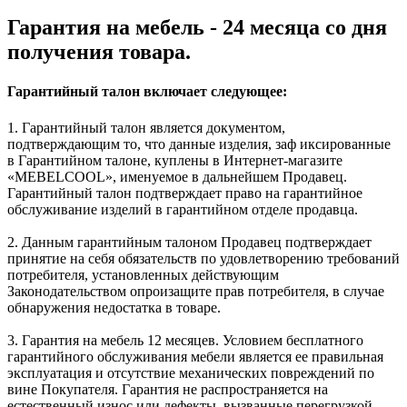
Гарантия на мебель - 24 месяца со дня
получения товара.
Гарантийный талон включает следующее:
1. Гарантийный талон является документом,
подтверждающим то, что данные изделия, заф иксированные
в Гарантийном талоне, куплены в Интернет-магазите
«MEBELCOOL», именуемое в дальнейшем Продавец.
Гарантийный талон подтверждает право на гарантийное
обслуживание изделий в гарантийном отделе продавца.
2. Данным гарантийным талоном Продавец подтверждает
принятие на себя обязательств по удовлетворению требований
потребителя, установленных действующим
Законодательством опроизащите прав потребителя, в случае
обнаружения недостатка в товаре.
3. Гарантия на мебель 12 месяцев. Условием бесплатного
гарантийного обслуживания мебели является ее правильная
эксплуатация и отсутствие механических повреждений по
вине Покупателя. Гарантия не распространяется на
естественный износ или дефекты, вызванные перегрузкой,