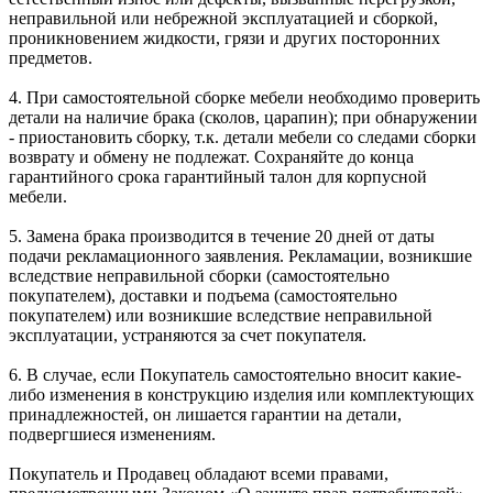
неправильной или небрежной эксплуатацией и сборкой,
проникновением жидкости, грязи и других посторонних
предметов.
4. При самостоятельной сборке мебели необходимо проверить
детали на наличие брака (сколов, царапин); при обнаружении
- приостановить сборку, т.к. детали мебели со следами сборки
возврату и обмену не подлежат. Сохраняйте до конца
гарантийного срока гарантийный талон для корпусной
мебели.
5. Замена брака производится в течение 20 дней от даты
подачи рекламационного заявления. Рекламации, возникшие
вследствие неправильной сборки (самостоятельно
покупателем), доставки и подъема (самостоятельно
покупателем) или возникшие вследствие неправильной
эксплуатации, устраняются за счет покупателя.
6. В случае, если Покупатель самостоятельно вносит какие-
либо изменения в конструкцию изделия или комплектующих
принадлежностей, он лишается гарантии на детали,
подвергшиеся изменениям.
Покупатель и Продавец обладают всеми правами,