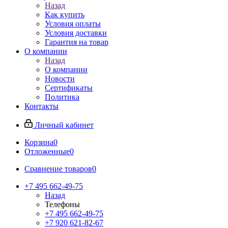
Назад
Как купить
Условия оплаты
Условия доставки
Гарантия на товар
О компании
Назад
О компании
Новости
Сертификаты
Политика
Контакты
Личный кабинет
Корзина
0
Отложенные
0
Сравнение товаров
0
+7 495 662-49-75
Назад
Телефоны
+7 495 662-49-75
+7 920 621-82-67