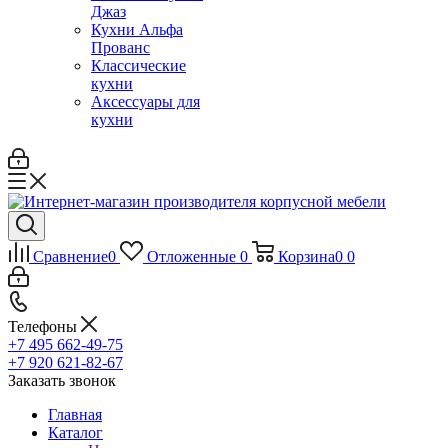
Джаз
Кухни Альфа
Прованс
Классические
кухни
Аксессуары для
кухни
Сравнение
0
Отложенные
0
Корзина
0
0
Телефоны
+7 495 662-49-75
+7 920 621-82-67
Заказать звонок
Главная
Каталог