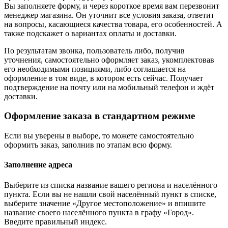
Вы заполняете форму, и через короткое время вам перезвонит
менеджер магазина. Он уточнит все условия заказа, ответит
на вопросы, касающиеся качества товара, его особенностей. А
также подскажет о вариантах оплаты и доставки.
По результатам звонка, пользователь либо, получив
уточнения, самостоятельно оформляет заказ, укомплектовав
его необходимыми позициями, либо соглашается на
оформление в том виде, в котором есть сейчас. Получает
подтверждение на почту или на мобильный телефон и ждёт
доставки.
Оформление заказа в стандартном режиме
Если вы уверены в выборе, то можете самостоятельно
оформить заказ, заполнив по этапам всю форму.
Заполнение адреса
Выберите из списка название вашего региона и населённого
пункта. Если вы не нашли свой населённый пункт в списке,
выберите значение «Другое местоположение» и впишите
название своего населённого пункта в графу «Город».
Введите правильный индекс.