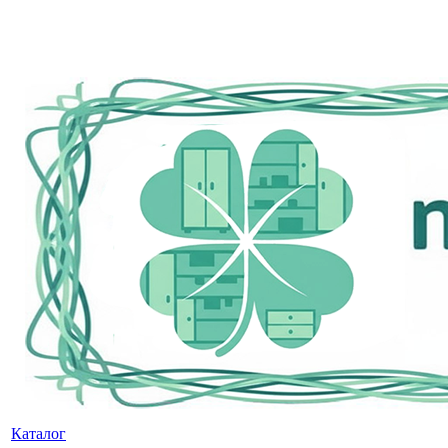
Каталог