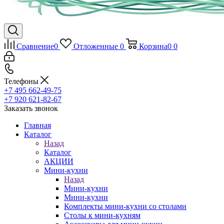
Сравнение
0
Отложенные
0
Корзина
0
0
Телефоны
+7 495 662-49-75
+7 920 621-82-67
Заказать звонок
Главная
Каталог
Назад
Каталог
АКЦИИ
Мини-кухни
Назад
Мини-кухни
Мини-кухни
Комплекты мини-кухни со столами
Столы к мини-кухням