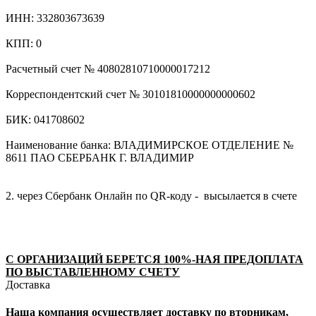
ИНН: 332803673639
КПП: 0
Расчетный счет № 40802810710000017212
Корреспондентский счет № 30101810000000000602
БИК: 041708602
Наименование банка: ВЛАДИМИРСКОЕ ОТДЕЛЕНИЕ №
8611 ПАО СБЕРБАНК Г. ВЛАДИМИР
2. через Сбербанк Онлайн по QR-коду - высылается в счете
С ОРГАНИЗАЦИЙ БЕРЕТСЯ 100%-НАЯ ПРЕДОПЛАТА
ПО ВЫСТАВЛЕННОМУ СЧЕТУ
Доставка
Наша компания осуществляет доставку по вторникам,