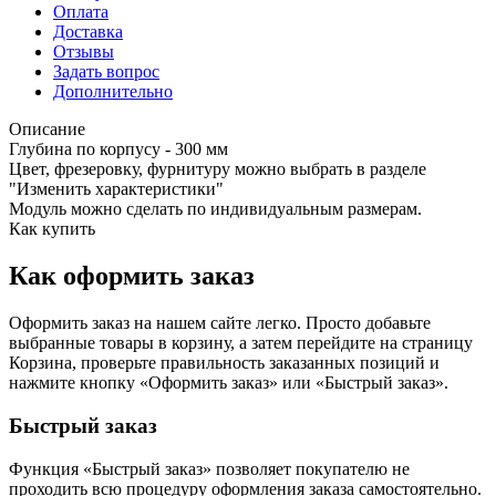
Оплата
Доставка
Отзывы
Задать вопрос
Дополнительно
Описание
Глубина по корпусу - 300 мм
Цвет, фрезеровку, фурнитуру можно выбрать в разделе
"Изменить характеристики"
Модуль можно сделать по индивидуальным размерам.
Как купить
Как оформить заказ
Оформить заказ на нашем сайте легко. Просто добавьте
выбранные товары в корзину, а затем перейдите на страницу
Корзина, проверьте правильность заказанных позиций и
нажмите кнопку «Оформить заказ» или «Быстрый заказ».
Быстрый заказ
Функция «Быстрый заказ» позволяет покупателю не
проходить всю процедуру оформления заказа самостоятельно.