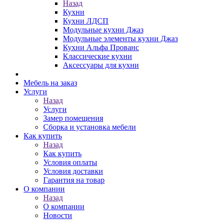
Назад
Кухни
Кухни ЛДСП
Модульные кухни Джаз
Модульные элементы кухни Джаз
Кухни Альфа Прованс
Классические кухни
Аксессуары для кухни
Мебель на заказ
Услуги
Назад
Услуги
Замер помещения
Сборка и установка мебели
Как купить
Назад
Как купить
Условия оплаты
Условия доставки
Гарантия на товар
О компании
Назад
О компании
Новости