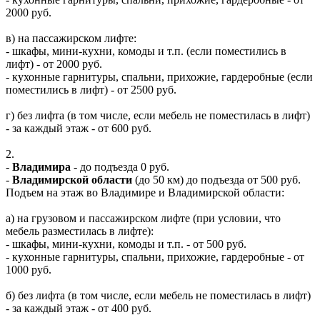
2000 руб.
в) на пассажирском лифте:
- шкафы, мини-кухни, комоды и т.п. (если поместились в
лифт) - от 2000 руб.
- кухонные гарнитуры, спальни, прихожие, гардеробные (если
поместились в лифт) - от 2500 руб.
г) без лифта (в том числе, если мебель не поместилась в лифт)
- за каждый этаж - от 600 руб.
2.
-
Владимира
- до подъезда 0 руб.
-
Владимирской области
(до 50 км) до подъезда от 500 руб.
Подъем на этаж во Владимире и Владимирской области:
а) на грузовом и пассажирском лифте (при условии, что
мебель разместилась в лифте):
- шкафы, мини-кухни, комоды и т.п. - от 500 руб.
- кухонные гарнитуры, спальни, прихожие, гардеробные - от
1000 руб.
б) без лифта (в том числе, если мебель не поместилась в лифт)
- за каждый этаж - от 400 руб.