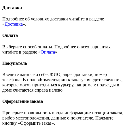
Доставка
Подробнее об условиях доставки читайте в разделе
«
Доставка
».
Оплата
Выберите способ оплаты. Подробнее о всех вариантах
читайте в разделе «
Оплата
»
Покупатель
Введите данные о себе: ФИО, адрес доставки, номер
телефона. В поле «Комментарии к заказу» введите сведения,
которые могут пригодиться курьеру, например: подъезды в
доме считаются справа налево.
Оформление заказа
Проверьте правильность ввода информации: позиции заказа,
выбор местоположения, данные о покупателе. Нажмите
кнопку «Оформить заказ».