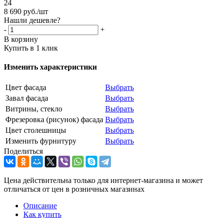
24
8 690
руб.
/шт
Нашли дешевле?
-
+
В корзину
Купить в 1 клик
Изменить характеристики
Цвет фасада
Выбрать
Завал фасада
Выбрать
Витрины, стекло
Выбрать
Фрезеровка (рисунок) фасада
Выбрать
Цвет столешницы
Выбрать
Изменить фурнитуру
Выбрать
Поделиться
Цена действительна только для интернет-магазина и может
отличаться от цен в розничных магазинах
Описание
Как купить