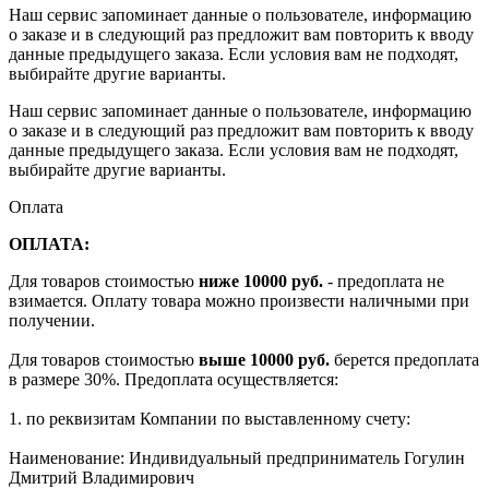
Наш сервис запоминает данные о пользователе, информацию
о заказе и в следующий раз предложит вам повторить к вводу
данные предыдущего заказа. Если условия вам не подходят,
выбирайте другие варианты.
Наш сервис запоминает данные о пользователе, информацию
о заказе и в следующий раз предложит вам повторить к вводу
данные предыдущего заказа. Если условия вам не подходят,
выбирайте другие варианты.
Оплата
ОПЛАТА:
Для товаров стоимостью
ниже 10000 руб.
- предоплата не
взимается. Оплату товара можно произвести наличными при
получении.
Для товаров стоимостью
выше 10000 руб.
берется предоплата
в размере 30%. Предоплата осуществляется:
1. по реквизитам Компании по выставленному счету:
Наименование: Индивидуальный предприниматель Гогулин
Дмитрий Владимирович