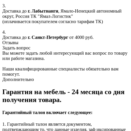
3.
Доставка до
г. Лабытнанги
, Ямало-Ненецкий автономный
округ, Россия ТК "Ямал-Логистик"
(оплачивается покупателем согласно тарифам ТК)
4.
Доставка до
г. Санкт-Петербург
от 4000 руб.
Отзывы
Задать вопрос
Вы можете задать любой интересующий вас вопрос по товару
или работе магазина.
Наши квалифицированные специалисты обязательно вам
помогут.
Дополнительно
Гарантия на мебель - 24 месяца со дня
получения товара.
Гарантийный талон включает следующее:
1. Гарантийный талон является документом,
подтверждающим то, что данные изделия, заф иксированные