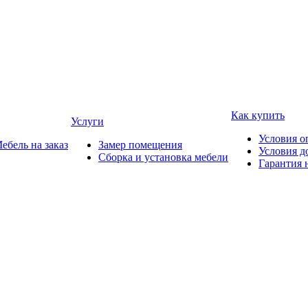
Как купить
Услуги
Условия о
ебель на заказ
Замер помещения
Условия д
Сборка и установка мебели
Гарантия 