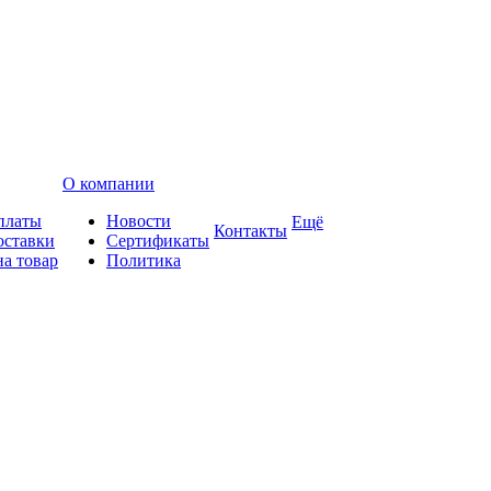
О компании
платы
Новости
Ещё
Контакты
оставки
Сертификаты
на товар
Политика