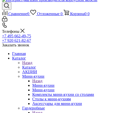
Сравнение
0
Отложенные
0
Корзина
0
0
Телефоны
+7 495 662-49-75
+7 920 621-82-67
Заказать звонок
Главная
Каталог
Назад
Каталог
АКЦИИ
Мини-кухни
Назад
Мини-кухни
Мини-кухни
Комплекты мини-кухни со столами
Столы к мини-кухням
Аксессуары для мини-кухни
Гардеробные
Назад