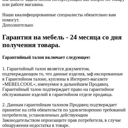
или работе магазина.
Наши квалифицированные специалисты обязательно вам
помогут.
Дополнительно
Гарантия на мебель - 24 месяца со дня
получения товара.
Гарантийный талон включает следующее:
1. Гарантийный талон является документом,
подтверждающим то, что данные изделия, заф иксированные
в Гарантийном талоне, куплены в Интернет-магазите
«MEBELCOOL», именуемое в дальнейшем Продавец.
Гарантийный талон подтверждает право на гарантийное
обслуживание изделий в гарантийном отделе продавца.
2. Данным гарантийным талоном Продавец подтверждает
принятие на себя обязательств по удовлетворению требований
потребителя, установленных действующим
Законодательством опроизащите прав потребителя, в случае
обнаружения недостатка в товаре.