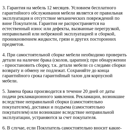
3. Гарантия на мебель 12 месяцев. Условием бесплатного
гарантийного обслуживания мебели является ее правильная
эксплуатация и отсутствие механических повреждений по
вине Покупателя. Гарантия не распространяется на
естественный износ или дефекты, вызванные перегрузкой,
неправильной или небрежной эксплуатацией и сборкой,
проникновением жидкости, грязи и других посторонних
предметов.
4. При самостоятельной сборке мебели необходимо проверить
детали на наличие брака (сколов, царапин); при обнаружении
- приостановить сборку, т.к. детали мебели со следами сборки
возврату и обмену не подлежат. Сохраняйте до конца
гарантийного срока гарантийный талон для корпусной
мебели.
5. Замена брака производится в течение 20 дней от даты
подачи рекламационного заявления. Рекламации, возникшие
вследствие неправильной сборки (самостоятельно
покупателем), доставки и подъема (самостоятельно
покупателем) или возникшие вследствие неправильной
эксплуатации, устраняются за счет покупателя.
6. В случае, если Покупатель самостоятельно вносит какие-