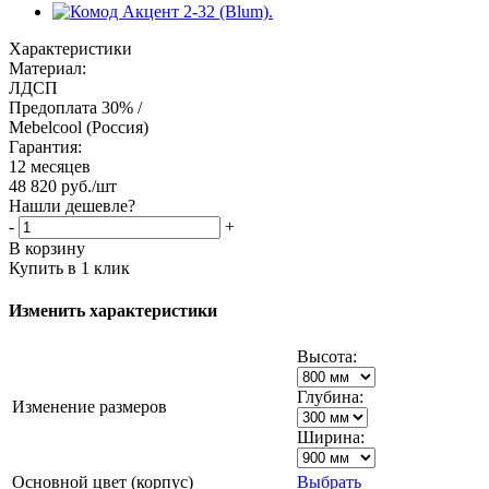
Характеристики
Материал:
ЛДСП
Предоплата 30% /
Mebelcool (Россия)
Гарантия:
12 месяцев
48 820
руб.
/шт
Нашли дешевле?
-
+
В корзину
Купить в 1 клик
Изменить характеристики
Высота:
Глубина:
Изменение размеров
Ширина:
Основной цвет (корпус)
Выбрать