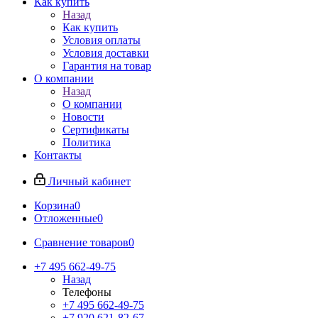
Как купить
Назад
Как купить
Условия оплаты
Условия доставки
Гарантия на товар
О компании
Назад
О компании
Новости
Сертификаты
Политика
Контакты
Личный кабинет
Корзина
0
Отложенные
0
Сравнение товаров
0
+7 495 662-49-75
Назад
Телефоны
+7 495 662-49-75
+7 920 621-82-67