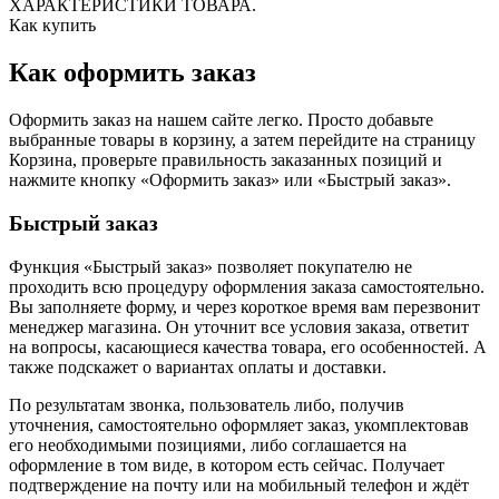
ХАРАКТЕРИСТИКИ ТОВАРА.
Как купить
Как оформить заказ
Оформить заказ на нашем сайте легко. Просто добавьте
выбранные товары в корзину, а затем перейдите на страницу
Корзина, проверьте правильность заказанных позиций и
нажмите кнопку «Оформить заказ» или «Быстрый заказ».
Быстрый заказ
Функция «Быстрый заказ» позволяет покупателю не
проходить всю процедуру оформления заказа самостоятельно.
Вы заполняете форму, и через короткое время вам перезвонит
менеджер магазина. Он уточнит все условия заказа, ответит
на вопросы, касающиеся качества товара, его особенностей. А
также подскажет о вариантах оплаты и доставки.
По результатам звонка, пользователь либо, получив
уточнения, самостоятельно оформляет заказ, укомплектовав
его необходимыми позициями, либо соглашается на
оформление в том виде, в котором есть сейчас. Получает
подтверждение на почту или на мобильный телефон и ждёт