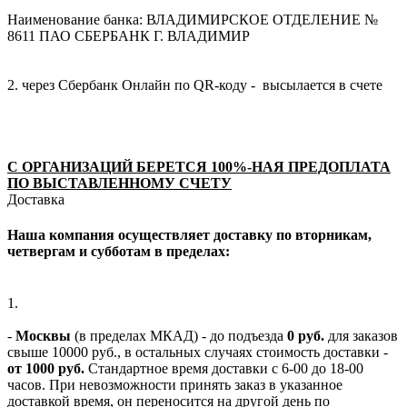
Наименование банка: ВЛАДИМИРСКОЕ ОТДЕЛЕНИЕ №
8611 ПАО СБЕРБАНК Г. ВЛАДИМИР
2. через Сбербанк Онлайн по QR-коду - высылается в счете
С ОРГАНИЗАЦИЙ БЕРЕТСЯ 100%-НАЯ ПРЕДОПЛАТА
ПО ВЫСТАВЛЕННОМУ СЧЕТУ
Доставка
Наша компания осуществляет доставку по вторникам,
четвергам и субботам в пределах:
1.
-
Москвы
(в пределах МКАД) - до подъезда
0 руб.
для заказов
свыше 10000 руб., в остальных случаях стоимость доставки -
от 1000 руб.
Стандартное время доставки с 6-00 до 18-00
часов. При невозможности принять заказ в указанное
доставкой время, он переносится на другой день по