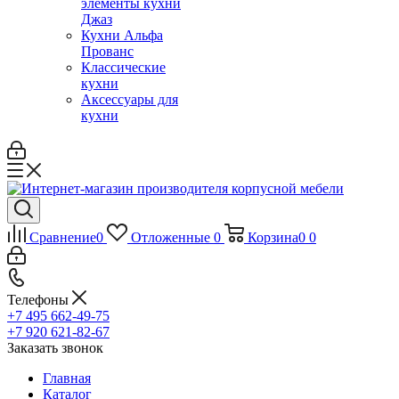
элементы кухни
Джаз
Кухни Альфа
Прованс
Классические
кухни
Аксессуары для
кухни
Сравнение
0
Отложенные
0
Корзина
0
0
Телефоны
+7 495 662-49-75
+7 920 621-82-67
Заказать звонок
Главная
Каталог