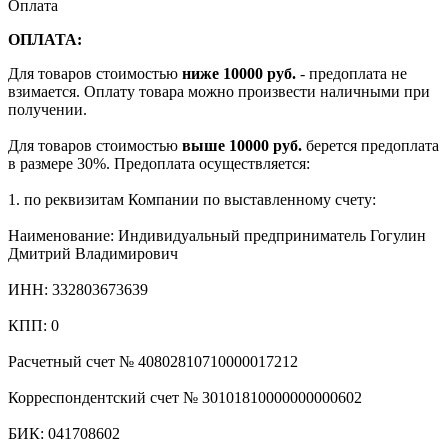
Оплата
ОПЛАТА:
Для товаров стоимостью
ниже 10000 руб.
- предоплата не
взимается. Оплату товара можно произвести наличными при
получении.
Для товаров стоимостью
выше 10000 руб.
берется предоплата
в размере 30%. Предоплата осуществляется:
1. по реквизитам Компании по выставленному счету:
Наименование: Индивидуальный предприниматель Гогулин
Дмитрий Владимирович
ИНН: 332803673639
КПП: 0
Расчетный счет № 40802810710000017212
Корреспондентский счет № 30101810000000000602
БИК: 041708602