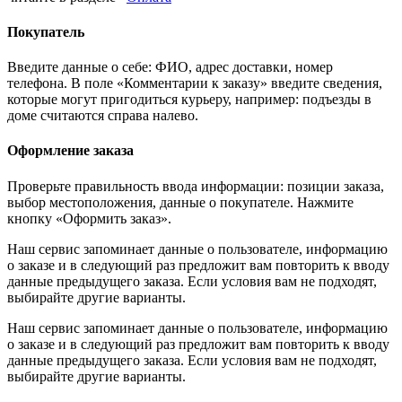
Покупатель
Введите данные о себе: ФИО, адрес доставки, номер
телефона. В поле «Комментарии к заказу» введите сведения,
которые могут пригодиться курьеру, например: подъезды в
доме считаются справа налево.
Оформление заказа
Проверьте правильность ввода информации: позиции заказа,
выбор местоположения, данные о покупателе. Нажмите
кнопку «Оформить заказ».
Наш сервис запоминает данные о пользователе, информацию
о заказе и в следующий раз предложит вам повторить к вводу
данные предыдущего заказа. Если условия вам не подходят,
выбирайте другие варианты.
Наш сервис запоминает данные о пользователе, информацию
о заказе и в следующий раз предложит вам повторить к вводу
данные предыдущего заказа. Если условия вам не подходят,
выбирайте другие варианты.