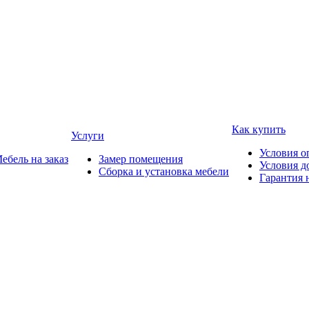
Как купить
Услуги
Условия о
ебель на заказ
Замер помещения
Условия д
Сборка и установка мебели
Гарантия 