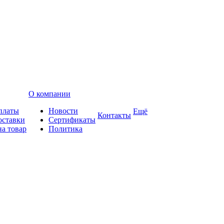
О компании
платы
Новости
Ещё
Контакты
оставки
Сертификаты
на товар
Политика