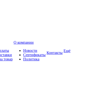
О компании
платы
Новости
Ещё
Контакты
оставки
Сертификаты
на товар
Политика