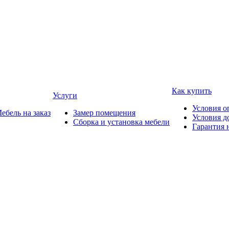
Как купить
Услуги
Условия о
ебель на заказ
Замер помещения
Условия д
Сборка и установка мебели
Гарантия 