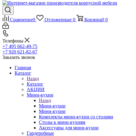
Сравнение
0
Отложенные
0
Корзина
0
0
Телефоны
+7 495 662-49-75
+7 920 621-82-67
Заказать звонок
Главная
Каталог
Назад
Каталог
АКЦИИ
Мини-кухни
Назад
Мини-кухни
Мини-кухни
Комплекты мини-кухни со столами
Столы к мини-кухням
Аксессуары для мини-кухни
Гардеробные