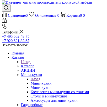
Сравнение
0
Отложенные
0
Корзина
0
0
Телефоны
+7 495 662-49-75
+7 920 621-82-67
Заказать звонок
Главная
Каталог
Назад
Каталог
АКЦИИ
Мини-кухни
Назад
Мини-кухни
Мини-кухни
Комплекты мини-кухни со столами
Столы к мини-кухням
Аксессуары для мини-кухни
Гардеробные