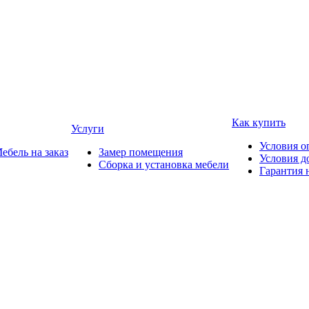
Как купить
Услуги
Условия о
ебель на заказ
Замер помещения
Условия д
Сборка и установка мебели
Гарантия 