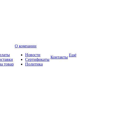
О компании
платы
Новости
Ещё
Контакты
оставки
Сертификаты
на товар
Политика