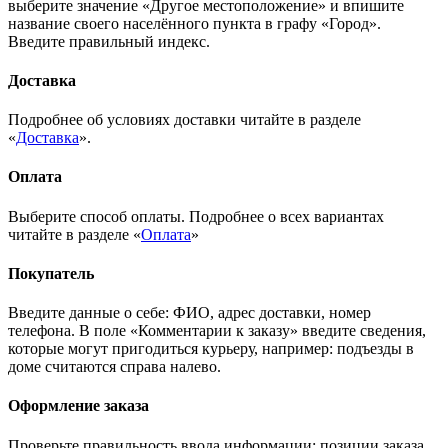
выберите значение «Другое местоположение» и впишите
название своего населённого пункта в графу «Город».
Введите правильный индекс.
Доставка
Подробнее об условиях доставки читайте в разделе
«
Доставка
».
Оплата
Выберите способ оплаты. Подробнее о всех вариантах
читайте в разделе «
Оплата
»
Покупатель
Введите данные о себе: ФИО, адрес доставки, номер
телефона. В поле «Комментарии к заказу» введите сведения,
которые могут пригодиться курьеру, например: подъезды в
доме считаются справа налево.
Оформление заказа
Проверьте правильность ввода информации: позиции заказа,