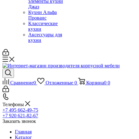
элементы кухни
Джаз
Кухни Альфа
Прованс
Классические
кухни
Аксессуары для
кухни
Сравнение
0
Отложенные
0
Корзина
0
0
Телефоны
+7 495 662-49-75
+7 920 621-82-67
Заказать звонок
Главная
Каталог