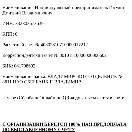
Наименование: Индивидуальный предприниматель Гогулин
Дмитрий Владимирович
ИНН: 332803673639
КПП: 0
Расчетный счет № 40802810710000017212
Корреспондентский счет № 30101810000000000602
БИК: 041708602
Наименование банка: ВЛАДИМИРСКОЕ ОТДЕЛЕНИЕ №
8611 ПАО СБЕРБАНК Г. ВЛАДИМИР
2. через Сбербанк Онлайн по QR-коду - высылается в счете
С ОРГАНИЗАЦИЙ БЕРЕТСЯ 100%-НАЯ ПРЕДОПЛАТА
ПО ВЫСТАВЛЕННОМУ СЧЕТУ