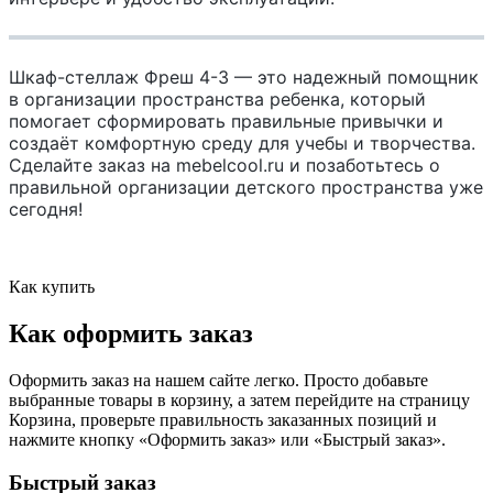
Шкаф-стеллаж Фреш 4-3 — это надежный помощник
в организации пространства ребенка, который
помогает сформировать правильные привычки и
создаёт комфортную среду для учебы и творчества.
Сделайте заказ на mebelcool.ru и позаботьтесь о
правильной организации детского пространства уже
сегодня!
Как купить
Как оформить заказ
Оформить заказ на нашем сайте легко. Просто добавьте
выбранные товары в корзину, а затем перейдите на страницу
Корзина, проверьте правильность заказанных позиций и
нажмите кнопку «Оформить заказ» или «Быстрый заказ».
Быстрый заказ