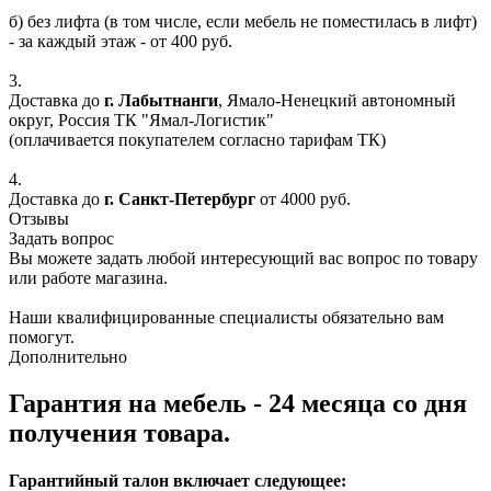
б) без лифта (в том числе, если мебель не поместилась в лифт)
- за каждый этаж - от 400 руб.
3.
Доставка до
г. Лабытнанги
, Ямало-Ненецкий автономный
округ, Россия ТК "Ямал-Логистик"
(оплачивается покупателем согласно тарифам ТК)
4.
Доставка до
г. Санкт-Петербург
от 4000 руб.
Отзывы
Задать вопрос
Вы можете задать любой интересующий вас вопрос по товару
или работе магазина.
Наши квалифицированные специалисты обязательно вам
помогут.
Дополнительно
Гарантия на мебель - 24 месяца со дня
получения товара.
Гарантийный талон включает следующее: