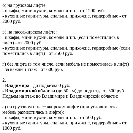
б) на грузовом лифте:
- шкафы, мини-кухни, комоды и т.п. - от 1500 руб.
- кухонные гарнитуры, спальни, прихожие, гардеробные - от
2000 руб.
в) на пассажирском лифте:
- шкафы, мини-кухни, комоды и т.п. (если поместились в
лифт) - от 2000 руб.
- кухонные гарнитуры, спальни, прихожие, гардеробные (если
поместились в лифт) - от 2500 руб.
г) без лифта (в том числе, если мебель не поместилась в лифт)
- за каждый этаж - от 600 руб.
2.
-
Владимира
- до подъезда 0 руб.
-
Владимирской области
(до 50 км) до подъезда от 500 руб.
Подъем на этаж во Владимире и Владимирской области:
а) на грузовом и пассажирском лифте (при условии, что
мебель разместилась в лифте):
- шкафы, мини-кухни, комоды и т.п. - от 500 руб.
- кухонные гарнитуры, спальни, прихожие, гардеробные - от
1000 руб.