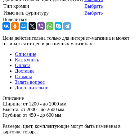
Тип кромки
Выбрать
Изменить фурнитуру
Выбрать
Поделиться
Цена действительна только для интернет-магазина и может
отличаться от цен в розничных магазинах
Описание
Как купить
Оплата
Доставка
Отзывы
Задать вопрос
Дополнительно
Описание
Ширина: от 1200 - до 2000 мм
Высота: от 2000 - до 2600 мм
Глубина: от 450 - до 600 мм
Размеры, цвет, комплектующие могут быть изменены в
карточке товара.