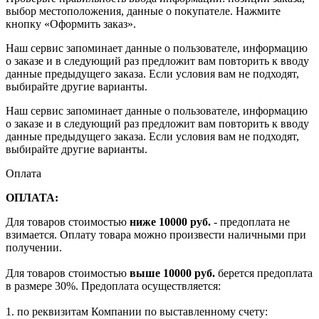
выбор местоположения, данные о покупателе. Нажмите
кнопку «Оформить заказ».
Наш сервис запоминает данные о пользователе, информацию
о заказе и в следующий раз предложит вам повторить к вводу
данные предыдущего заказа. Если условия вам не подходят,
выбирайте другие варианты.
Наш сервис запоминает данные о пользователе, информацию
о заказе и в следующий раз предложит вам повторить к вводу
данные предыдущего заказа. Если условия вам не подходят,
выбирайте другие варианты.
Оплата
ОПЛАТА:
Для товаров стоимостью
ниже 10000 руб.
- предоплата не
взимается. Оплату товара можно произвести наличными при
получении.
Для товаров стоимостью
выше 10000 руб.
берется предоплата
в размере 30%. Предоплата осуществляется:
1. по реквизитам Компании по выставленному счету: