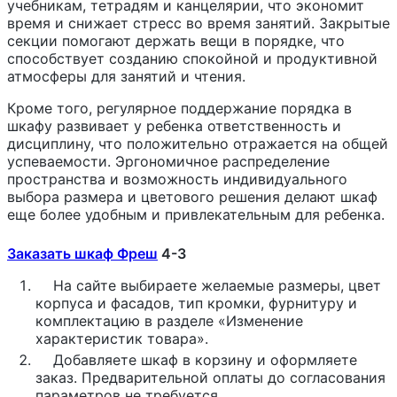
учебникам, тетрадям и канцелярии, что экономит
время и снижает стресс во время занятий. Закрытые
секции помогают держать вещи в порядке, что
способствует созданию спокойной и продуктивной
атмосферы для занятий и чтения.
Кроме того, регулярное поддержание порядка в
шкафу развивает у ребенка ответственность и
дисциплину, что положительно отражается на общей
успеваемости. Эргономичное распределение
пространства и возможность индивидуального
выбора размера и цветового решения делают шкаф
еще более удобным и привлекательным для ребенка.
Заказать шкаф Фреш
4-3
На сайте выбираете желаемые размеры, цвет
корпуса и фасадов, тип кромки, фурнитуру и
комплектацию в разделе «Изменение
характеристик товара».
Добавляете шкаф в корзину и оформляете
заказ. Предварительной оплаты до согласования
параметров не требуется.