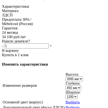
Характеристики
Материал:
ЛДСП
Предоплата 30% /
Mebelcool (Россия)
Гарантия:
24 месяца
34 100
руб.
/шт
Нашли дешевле?
-
+
В корзину
Купить в 1 клик
Изменить характеристики
Высота:
Глубина:
Изменение размеров
Ширина:
Основной цвет (корпус)
Выбрать
Дополнительный цвет (фасад ЛДСП)
Выбрать