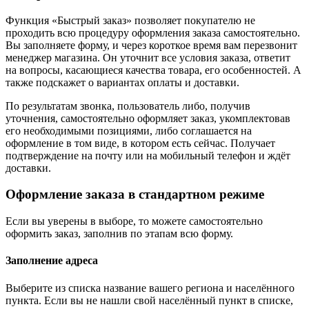
Функция «Быстрый заказ» позволяет покупателю не
проходить всю процедуру оформления заказа самостоятельно.
Вы заполняете форму, и через короткое время вам перезвонит
менеджер магазина. Он уточнит все условия заказа, ответит
на вопросы, касающиеся качества товара, его особенностей. А
также подскажет о вариантах оплаты и доставки.
По результатам звонка, пользователь либо, получив
уточнения, самостоятельно оформляет заказ, укомплектовав
его необходимыми позициями, либо соглашается на
оформление в том виде, в котором есть сейчас. Получает
подтверждение на почту или на мобильный телефон и ждёт
доставки.
Оформление заказа в стандартном режиме
Если вы уверены в выборе, то можете самостоятельно
оформить заказ, заполнив по этапам всю форму.
Заполнение адреса
Выберите из списка название вашего региона и населённого
пункта. Если вы не нашли свой населённый пункт в списке,