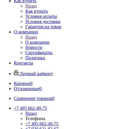
Как купить
Назад
Как купить
Условия оплаты
Условия доставки
Гарантия на товар
О компании
Назад
О компании
Новости
Сертификаты
Политика
Контакты
Личный кабинет
Корзина
0
Отложенные
0
Сравнение товаров
0
+7 495 662-49-75
Назад
Телефоны
+7 495 662-49-75
+7 920 621-82-67