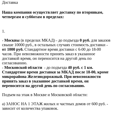
Доставка
Наша компания осуществляет доставку по вторникам,
четвергам и субботам в пределах:
1.
-
Москвы
(в пределах МКАД) - до подъезда
0 руб.
для заказов
свыше 10000 руб., в остальных случаях стоимость доставки -
от 1000 руб.
Стандартное время доставки с 6-00 до 18-00
часов. При невозможности принять заказ в указанное
доставкой время, он переносится на другой день по
согласованию.
-
Московской области
- до подъезда
40 руб. с 1 км.
Стандартное время доставки за МКАД после 18-00, кроме
микрорайона Железнодорожный. При невозможности
принять заказ в указанное доставкой время, он
переносится на другой день по согласованию.
Подъем на этаж в Москве и Московской области:
а) ЗАНОС НА 1 ЭТАЖ жилых и частных домов от 600 руб. -
зависит от количества упаковок.