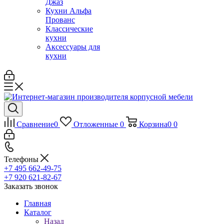
Джаз
Кухни Альфа
Прованс
Классические
кухни
Аксессуары для
кухни
Сравнение
0
Отложенные
0
Корзина
0
0
Телефоны
+7 495 662-49-75
+7 920 621-82-67
Заказать звонок
Главная
Каталог
Назад