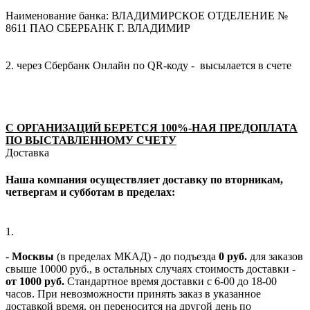
Наименование банка: ВЛАДИМИРСКОЕ ОТДЕЛЕНИЕ №
8611 ПАО СБЕРБАНК Г. ВЛАДИМИР
2. через Сбербанк Онлайн по QR-коду - высылается в счете
С ОРГАНИЗАЦИЙ БЕРЕТСЯ 100%-НАЯ ПРЕДОПЛАТА
ПО ВЫСТАВЛЕННОМУ СЧЕТУ
Доставка
Наша компания осуществляет доставку по вторникам,
четвергам и субботам в пределах:
1.
-
Москвы
(в пределах МКАД) - до подъезда
0 руб.
для заказов
свыше 10000 руб., в остальных случаях стоимость доставки -
от 1000 руб.
Стандартное время доставки с 6-00 до 18-00
часов. При невозможности принять заказ в указанное
доставкой время, он переносится на другой день по