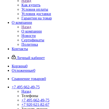
Назад
Как купить
Условия оплаты
Условия доставки
Гарантия на товар
О компании
Назад
О компании
Новости
Сертификаты
Политика
Контакты
Личный кабинет
Корзина
0
Отложенные
0
Сравнение товаров
0
+7 495 662-49-75
Назад
Телефоны
+7 495 662-49-75
+7 920 621-82-67
Заказать звонок