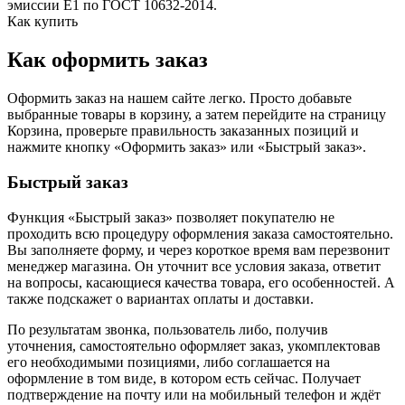
эмиссии Е1 по ГОСТ 10632-2014.
Как купить
Как оформить заказ
Оформить заказ на нашем сайте легко. Просто добавьте
выбранные товары в корзину, а затем перейдите на страницу
Корзина, проверьте правильность заказанных позиций и
нажмите кнопку «Оформить заказ» или «Быстрый заказ».
Быстрый заказ
Функция «Быстрый заказ» позволяет покупателю не
проходить всю процедуру оформления заказа самостоятельно.
Вы заполняете форму, и через короткое время вам перезвонит
менеджер магазина. Он уточнит все условия заказа, ответит
на вопросы, касающиеся качества товара, его особенностей. А
также подскажет о вариантах оплаты и доставки.
По результатам звонка, пользователь либо, получив
уточнения, самостоятельно оформляет заказ, укомплектовав
его необходимыми позициями, либо соглашается на
оформление в том виде, в котором есть сейчас. Получает
подтверждение на почту или на мобильный телефон и ждёт