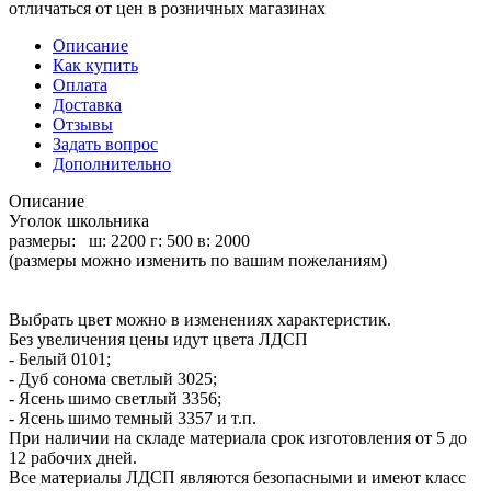
отличаться от цен в розничных магазинах
Описание
Как купить
Оплата
Доставка
Отзывы
Задать вопрос
Дополнительно
Описание
Уголок школьника
размеры: ш: 2200 г: 500 в: 2000
(размеры можно изменить по вашим пожеланиям)
Выбрать цвет можно в изменениях характеристик.
Без увеличения цены идут цвета ЛДСП
- Белый 0101;
- Дуб сонома светлый 3025;
- Ясень шимо светлый 3356;
- Ясень шимо темный 3357 и т.п.
При наличии на складе материала срок изготовления от 5 до
12 рабочих дней.
Все материалы ЛДСП являются безопасными и имеют класс