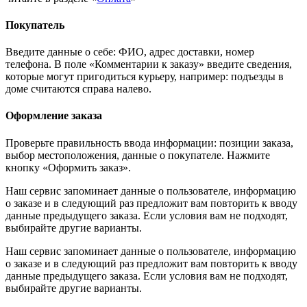
Покупатель
Введите данные о себе: ФИО, адрес доставки, номер
телефона. В поле «Комментарии к заказу» введите сведения,
которые могут пригодиться курьеру, например: подъезды в
доме считаются справа налево.
Оформление заказа
Проверьте правильность ввода информации: позиции заказа,
выбор местоположения, данные о покупателе. Нажмите
кнопку «Оформить заказ».
Наш сервис запоминает данные о пользователе, информацию
о заказе и в следующий раз предложит вам повторить к вводу
данные предыдущего заказа. Если условия вам не подходят,
выбирайте другие варианты.
Наш сервис запоминает данные о пользователе, информацию
о заказе и в следующий раз предложит вам повторить к вводу
данные предыдущего заказа. Если условия вам не подходят,
выбирайте другие варианты.