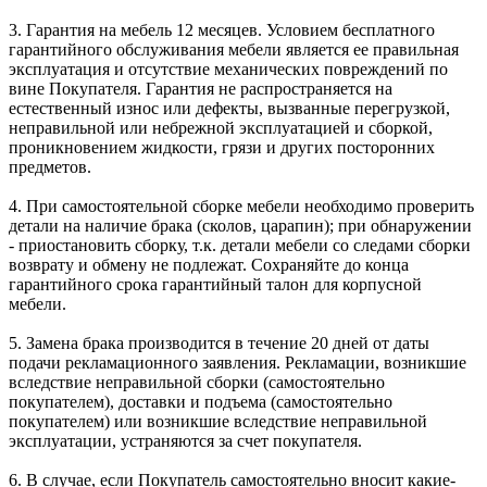
3. Гарантия на мебель 12 месяцев. Условием бесплатного
гарантийного обслуживания мебели является ее правильная
эксплуатация и отсутствие механических повреждений по
вине Покупателя. Гарантия не распространяется на
естественный износ или дефекты, вызванные перегрузкой,
неправильной или небрежной эксплуатацией и сборкой,
проникновением жидкости, грязи и других посторонних
предметов.
4. При самостоятельной сборке мебели необходимо проверить
детали на наличие брака (сколов, царапин); при обнаружении
- приостановить сборку, т.к. детали мебели со следами сборки
возврату и обмену не подлежат. Сохраняйте до конца
гарантийного срока гарантийный талон для корпусной
мебели.
5. Замена брака производится в течение 20 дней от даты
подачи рекламационного заявления. Рекламации, возникшие
вследствие неправильной сборки (самостоятельно
покупателем), доставки и подъема (самостоятельно
покупателем) или возникшие вследствие неправильной
эксплуатации, устраняются за счет покупателя.
6. В случае, если Покупатель самостоятельно вносит какие-