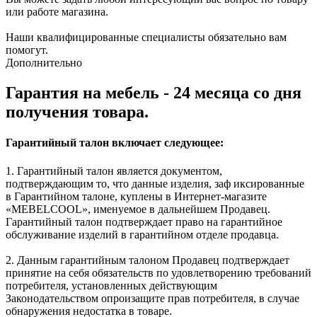
или работе магазина.
Наши квалифицированные специалисты обязательно вам
помогут.
Дополнительно
Гарантия на мебель - 24 месяца со дня
получения товара.
Гарантийный талон включает следующее:
1. Гарантийный талон является документом,
подтверждающим то, что данные изделия, заф иксированные
в Гарантийном талоне, куплены в Интернет-магазите
«MEBELCOOL», именуемое в дальнейшем Продавец.
Гарантийный талон подтверждает право на гарантийное
обслуживание изделий в гарантийном отделе продавца.
2. Данным гарантийным талоном Продавец подтверждает
принятие на себя обязательств по удовлетворению требований
потребителя, установленных действующим
Законодательством опроизащите прав потребителя, в случае
обнаружения недостатка в товаре.