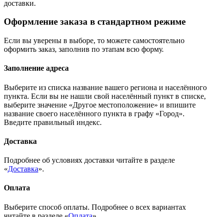
доставки.
Оформление заказа в стандартном режиме
Если вы уверены в выборе, то можете самостоятельно
оформить заказ, заполнив по этапам всю форму.
Заполнение адреса
Выберите из списка название вашего региона и населённого
пункта. Если вы не нашли свой населённый пункт в списке,
выберите значение «Другое местоположение» и впишите
название своего населённого пункта в графу «Город».
Введите правильный индекс.
Доставка
Подробнее об условиях доставки читайте в разделе
«
Доставка
».
Оплата
Выберите способ оплаты. Подробнее о всех вариантах
читайте в разделе «
Оплата
»