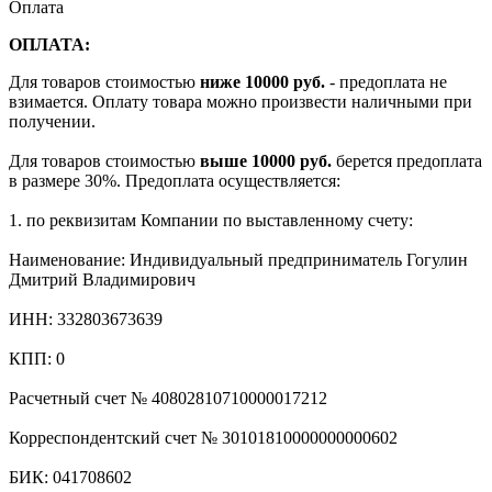
Оплата
ОПЛАТА:
Для товаров стоимостью
ниже 10000 руб.
- предоплата не
взимается. Оплату товара можно произвести наличными при
получении.
Для товаров стоимостью
выше 10000 руб.
берется предоплата
в размере 30%. Предоплата осуществляется:
1. по реквизитам Компании по выставленному счету:
Наименование: Индивидуальный предприниматель Гогулин
Дмитрий Владимирович
ИНН: 332803673639
КПП: 0
Расчетный счет № 40802810710000017212
Корреспондентский счет № 30101810000000000602
БИК: 041708602