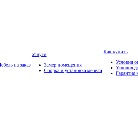
Как купить
Услуги
Условия о
ебель на заказ
Замер помещения
Условия д
Сборка и установка мебели
Гарантия 