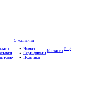
О компании
платы
Новости
Ещё
Контакты
оставки
Сертификаты
на товар
Политика