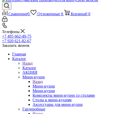
Сравнение
0
Отложенные
0
Корзина
0
0
Телефоны
+7 495 662-49-75
+7 920 621-82-67
Заказать звонок
Главная
Каталог
Назад
Каталог
АКЦИИ
Мини-кухни
Назад
Мини-кухни
Мини-кухни
Комплекты мини-кухни со столами
Столы к мини-кухням
Аксессуары для мини-кухни
Гардеробные
Назад