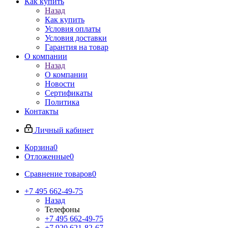
Как купить
Назад
Как купить
Условия оплаты
Условия доставки
Гарантия на товар
О компании
Назад
О компании
Новости
Сертификаты
Политика
Контакты
Личный кабинет
Корзина
0
Отложенные
0
Сравнение товаров
0
+7 495 662-49-75
Назад
Телефоны
+7 495 662-49-75
+7 920 621-82-67