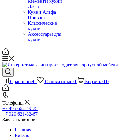
элементы кухни
Джаз
Кухни Альфа
Прованс
Классические
кухни
Аксессуары для
кухни
Сравнение
0
Отложенные
0
Корзина
0
0
Телефоны
+7 495 662-49-75
+7 920 621-82-67
Заказать звонок
Главная
Каталог