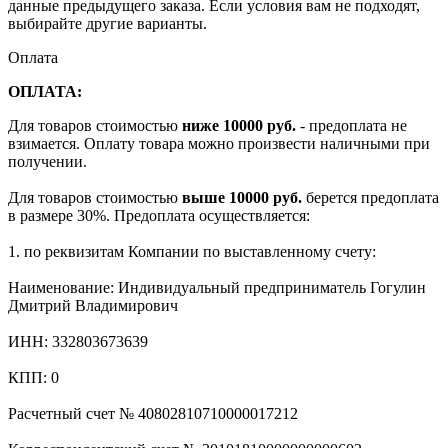
данные предыдущего заказа. Если условия вам не подходят,
выбирайте другие варианты.
Оплата
ОПЛАТА:
Для товаров стоимостью
ниже 10000 руб.
- предоплата не
взимается. Оплату товара можно произвести наличными при
получении.
Для товаров стоимостью
выше 10000 руб.
берется предоплата
в размере 30%. Предоплата осуществляется:
1. по реквизитам Компании по выставленному счету:
Наименование: Индивидуальный предприниматель Гогулин
Дмитрий Владимирович
ИНН: 332803673639
КПП: 0
Расчетный счет № 40802810710000017212