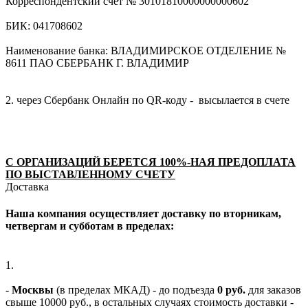
Корреспондентский счет № 30101810000000000602
БИК: 041708602
Наименование банка: ВЛАДИМИРСКОЕ ОТДЕЛЕНИЕ №
8611 ПАО СБЕРБАНК Г. ВЛАДИМИР
2. через Сбербанк Онлайн по QR-коду - высылается в счете
С ОРГАНИЗАЦИЙ БЕРЕТСЯ 100%-НАЯ ПРЕДОПЛАТА
ПО ВЫСТАВЛЕННОМУ СЧЕТУ
Доставка
Наша компания осуществляет доставку по вторникам,
четвергам и субботам в пределах:
1.
-
Москвы
(в пределах МКАД) - до подъезда
0 руб.
для заказов
свыше 10000 руб., в остальных случаях стоимость доставки -