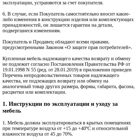
эксплуатации, устраняются за счет покупателя.
6. В случае, если Покупатель самостоятельно вносит какие-
либо изменения в конструкцию изделия или комплектующих
принадлежностей, он лишается гарантии на детали,
подвергшиеся изменениям.
Покупатель и Продавец обладают всеми правами,
предусмотренными Законом «О защите прав потребителей».
Купленная мебель надлежащего качества возврату и обмену
не подлежит согласно Постановления Правительства РФ от
19.01.1998 N 55 (ред. от 28.01.2019) в приложении приведен
Перечень непродовольственных товаров надлежащего
качества, не подлежащих возврату или обмену на
аналогичный товар других размера, формы, габарита, фасона,
расцветки или комплектации.
1. Инструкции по эксплуатации и уходу за
мебель
1. Мебель должна эксплуатироваться в крытых помещениях
при температуре воздуха от +15 до +40ºС и относительной
влажности воздуха от 45 до 70%.