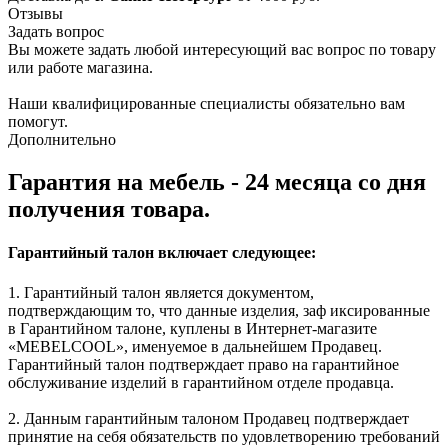
Отзывы
Задать вопрос
Вы можете задать любой интересующий вас вопрос по товару
или работе магазина.
Наши квалифицированные специалисты обязательно вам
помогут.
Дополнительно
Гарантия на мебель - 24 месяца со дня
получения товара.
Гарантийный талон включает следующее:
1. Гарантийный талон является документом,
подтверждающим то, что данные изделия, заф иксированные
в Гарантийном талоне, куплены в Интернет-магазите
«MEBELCOOL», именуемое в дальнейшем Продавец.
Гарантийный талон подтверждает право на гарантийное
обслуживание изделий в гарантийном отделе продавца.
2. Данным гарантийным талоном Продавец подтверждает
принятие на себя обязательств по удовлетворению требований