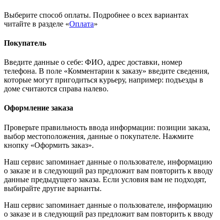
Выберите способ оплаты. Подробнее о всех вариантах
читайте в разделе «
Оплата
»
Покупатель
Введите данные о себе: ФИО, адрес доставки, номер
телефона. В поле «Комментарии к заказу» введите сведения,
которые могут пригодиться курьеру, например: подъезды в
доме считаются справа налево.
Оформление заказа
Проверьте правильность ввода информации: позиции заказа,
выбор местоположения, данные о покупателе. Нажмите
кнопку «Оформить заказ».
Наш сервис запоминает данные о пользователе, информацию
о заказе и в следующий раз предложит вам повторить к вводу
данные предыдущего заказа. Если условия вам не подходят,
выбирайте другие варианты.
Наш сервис запоминает данные о пользователе, информацию
о заказе и в следующий раз предложит вам повторить к вводу