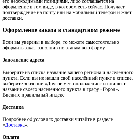
его необходимыми позициями, либо соглашается на
оформление в том виде, в котором есть сейчас. Получает
подтверждение на почту или на мобильный телефон и ждёт
доставки.
Оформление заказа в стандартном режиме
Если вы уверены в выборе, то можете самостоятельно
оформить заказ, заполнив по этапам всю форму.
Заполнение адреса
Выберите из списка название вашего региона и населённого
пункта. Если вы не нашли свой населённый пункт в списке,
выберите значение «Другое местоположение» и впишите
название своего населённого пункта в графу «Город».
Введите правильный индекс.
Доставка
Подробнее об условиях доставки читайте в разделе
«
Доставка
».
Оплата