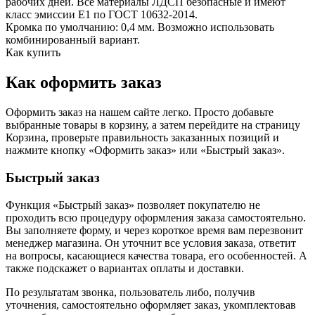
рабочих дней. Все материалы ЛДСП безопасные и имеют
класс эмиссии Е1 по ГОСТ 10632-2014.
Кромка по умолчанию: 0,4 мм. Возможно использовать
комбинированный вариант.
Как купить
Как оформить заказ
Оформить заказ на нашем сайте легко. Просто добавьте
выбранные товары в корзину, а затем перейдите на страницу
Корзина, проверьте правильность заказанных позиций и
нажмите кнопку «Оформить заказ» или «Быстрый заказ».
Быстрый заказ
Функция «Быстрый заказ» позволяет покупателю не
проходить всю процедуру оформления заказа самостоятельно.
Вы заполняете форму, и через короткое время вам перезвонит
менеджер магазина. Он уточнит все условия заказа, ответит
на вопросы, касающиеся качества товара, его особенностей. А
также подскажет о вариантах оплаты и доставки.
По результатам звонка, пользователь либо, получив
уточнения, самостоятельно оформляет заказ, укомплектовав