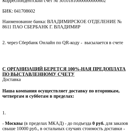
Корреспондентский счет № 30101810000000000602
БИК: 041708602
Наименование банка: ВЛАДИМИРСКОЕ ОТДЕЛЕНИЕ №
8611 ПАО СБЕРБАНК Г. ВЛАДИМИР
2. через Сбербанк Онлайн по QR-коду - высылается в счете
С ОРГАНИЗАЦИЙ БЕРЕТСЯ 100%-НАЯ ПРЕДОПЛАТА
ПО ВЫСТАВЛЕННОМУ СЧЕТУ
Доставка
Наша компания осуществляет доставку по вторникам,
четвергам и субботам в пределах:
1.
-
Москвы
(в пределах МКАД) - до подъезда
0 руб.
для заказов
свыше 10000 руб., в остальных случаях стоимость доставки -