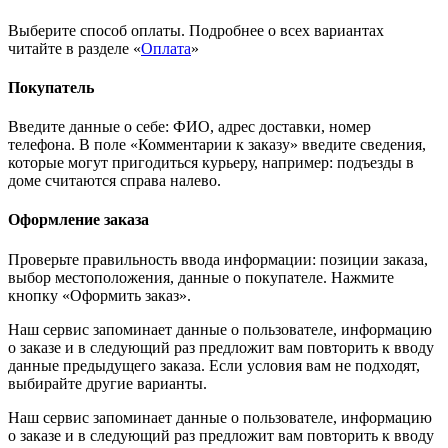
Выберите способ оплаты. Подробнее о всех вариантах
читайте в разделе «
Оплата
»
Покупатель
Введите данные о себе: ФИО, адрес доставки, номер
телефона. В поле «Комментарии к заказу» введите сведения,
которые могут пригодиться курьеру, например: подъезды в
доме считаются справа налево.
Оформление заказа
Проверьте правильность ввода информации: позиции заказа,
выбор местоположения, данные о покупателе. Нажмите
кнопку «Оформить заказ».
Наш сервис запоминает данные о пользователе, информацию
о заказе и в следующий раз предложит вам повторить к вводу
данные предыдущего заказа. Если условия вам не подходят,
выбирайте другие варианты.
Наш сервис запоминает данные о пользователе, информацию
о заказе и в следующий раз предложит вам повторить к вводу