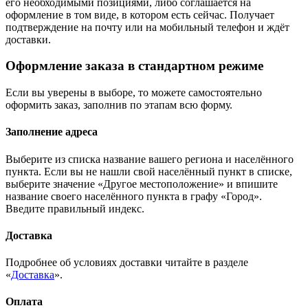
его необходимыми позициями, либо соглашается на
оформление в том виде, в котором есть сейчас. Получает
подтверждение на почту или на мобильный телефон и ждёт
доставки.
Оформление заказа в стандартном режиме
Если вы уверены в выборе, то можете самостоятельно
оформить заказ, заполнив по этапам всю форму.
Заполнение адреса
Выберите из списка название вашего региона и населённого
пункта. Если вы не нашли свой населённый пункт в списке,
выберите значение «Другое местоположение» и впишите
название своего населённого пункта в графу «Город».
Введите правильный индекс.
Доставка
Подробнее об условиях доставки читайте в разделе
«
Доставка
».
Оплата