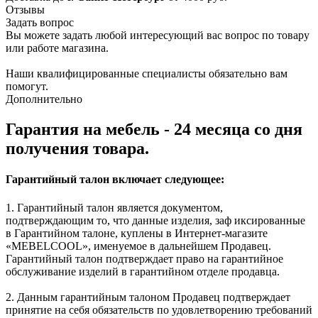
Отзывы
Задать вопрос
Вы можете задать любой интересующий вас вопрос по товару
или работе магазина.
Наши квалифицированные специалисты обязательно вам
помогут.
Дополнительно
Гарантия на мебель - 24 месяца со дня
получения товара.
Гарантийный талон включает следующее:
1. Гарантийный талон является документом,
подтверждающим то, что данные изделия, заф иксированные
в Гарантийном талоне, куплены в Интернет-магазите
«MEBELCOOL», именуемое в дальнейшем Продавец.
Гарантийный талон подтверждает право на гарантийное
обслуживание изделий в гарантийном отделе продавца.
2. Данным гарантийным талоном Продавец подтверждает
принятие на себя обязательств по удовлетворению требований