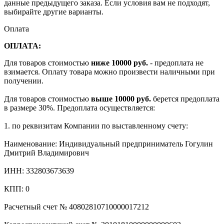
данные предыдущего заказа. Если условия вам не подходят,
выбирайте другие варианты.
Оплата
ОПЛАТА:
Для товаров стоимостью
ниже 10000 руб.
- предоплата не
взимается. Оплату товара можно произвести наличными при
получении.
Для товаров стоимостью
выше 10000 руб.
берется предоплата
в размере 30%. Предоплата осуществляется:
1. по реквизитам Компании по выставленному счету:
Наименование: Индивидуальный предприниматель Гогулин
Дмитрий Владимирович
ИНН: 332803673639
КПП: 0
Расчетный счет № 40802810710000017212