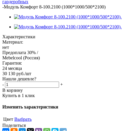
гардеробных
-
Модуль Комфорт 8-100.2100 (1000*1000/500*2100)
Характеристики
Материал:
нет
Предоплата 30% /
Mebelcool (Россия)
Гарантия:
24 месяца
30 130
руб.
/шт
Нашли дешевле?
-
+
В корзину
Купить в 1 клик
Изменить характеристики
Цвет
Выбрать
Поделиться