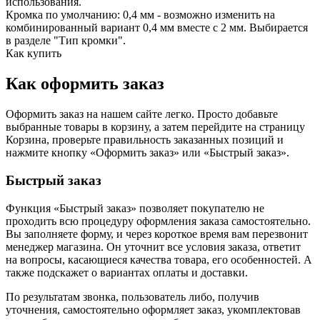
использования.
Кромка по умолчанию: 0,4 мм - возможно изменить на
комбинированный вариант 0,4 мм вместе с 2 мм. Выбирается
в разделе "Тип кромки".
Как купить
Как оформить заказ
Оформить заказ на нашем сайте легко. Просто добавьте
выбранные товары в корзину, а затем перейдите на страницу
Корзина, проверьте правильность заказанных позиций и
нажмите кнопку «Оформить заказ» или «Быстрый заказ».
Быстрый заказ
Функция «Быстрый заказ» позволяет покупателю не
проходить всю процедуру оформления заказа самостоятельно.
Вы заполняете форму, и через короткое время вам перезвонит
менеджер магазина. Он уточнит все условия заказа, ответит
на вопросы, касающиеся качества товара, его особенностей. А
также подскажет о вариантах оплаты и доставки.
По результатам звонка, пользователь либо, получив
уточнения, самостоятельно оформляет заказ, укомплектовав