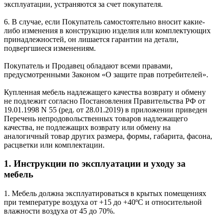
эксплуатации, устраняются за счет покупателя.
6. В случае, если Покупатель самостоятельно вносит какие-
либо изменения в конструкцию изделия или комплектующих
принадлежностей, он лишается гарантии на детали,
подвергшиеся изменениям.
Покупатель и Продавец обладают всеми правами,
предусмотренными Законом «О защите прав потребителей».
Купленная мебель надлежащего качества возврату и обмену
не подлежит согласно Постановления Правительства РФ от
19.01.1998 N 55 (ред. от 28.01.2019) в приложении приведен
Перечень непродовольственных товаров надлежащего
качества, не подлежащих возврату или обмену на
аналогичный товар других размера, формы, габарита, фасона,
расцветки или комплектации.
1. Инструкции по эксплуатации и уходу за
мебель
1. Мебель должна эксплуатироваться в крытых помещениях
при температуре воздуха от +15 до +40ºС и относительной
влажности воздуха от 45 до 70%.