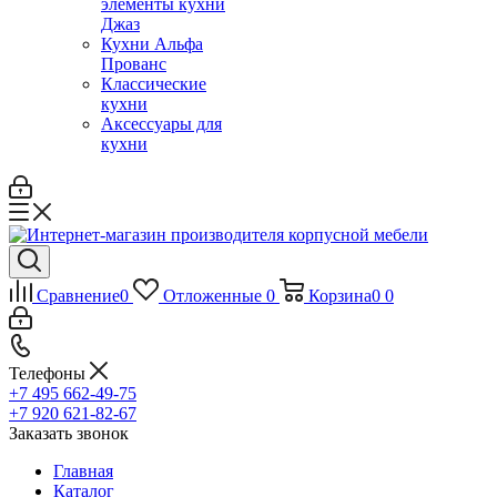
элементы кухни
Джаз
Кухни Альфа
Прованс
Классические
кухни
Аксессуары для
кухни
Сравнение
0
Отложенные
0
Корзина
0
0
Телефоны
+7 495 662-49-75
+7 920 621-82-67
Заказать звонок
Главная
Каталог