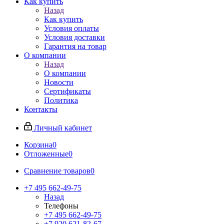
Как купить
Назад
Как купить
Условия оплаты
Условия доставки
Гарантия на товар
О компании
Назад
О компании
Новости
Сертификаты
Политика
Контакты
Личный кабинет
Корзина
0
Отложенные
0
Сравнение товаров
0
+7 495 662-49-75
Назад
Телефоны
+7 495 662-49-75
+7 920 621-82-67