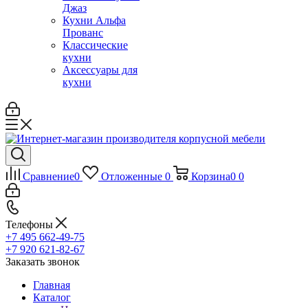
Джаз
Кухни Альфа
Прованс
Классические
кухни
Аксессуары для
кухни
Сравнение
0
Отложенные
0
Корзина
0
0
Телефоны
+7 495 662-49-75
+7 920 621-82-67
Заказать звонок
Главная
Каталог