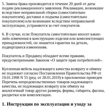
5. Замена брака производится в течение 20 дней от даты
подачи рекламационного заявления. Рекламации, возникшие
вследствие неправильной сборки (самостоятельно
покупателем), доставки и подъема (самостоятельно
покупателем) или возникшие вследствие неправильной
эксплуатации, устраняются за счет покупателя.
6. В случае, если Покупатель самостоятельно вносит какие-
либо изменения в конструкцию изделия или комплектующих
принадлежностей, он лишается гарантии на детали,
подвергшиеся изменениям.
Покупатель и Продавец обладают всеми правами,
предусмотренными Законом «О защите прав потребителей».
Купленная мебель надлежащего качества возврату и обмену
не подлежит согласно Постановления Правительства РФ от
19.01.1998 N 55 (ред. от 28.01.2019) в приложении приведен
Перечень непродовольственных товаров надлежащего
качества, не подлежащих возврату или обмену на
аналогичный товар других размера, формы, габарита, фасона,
расцветки или комплектации.
1. Инструкции по эксплуатации и уходу за