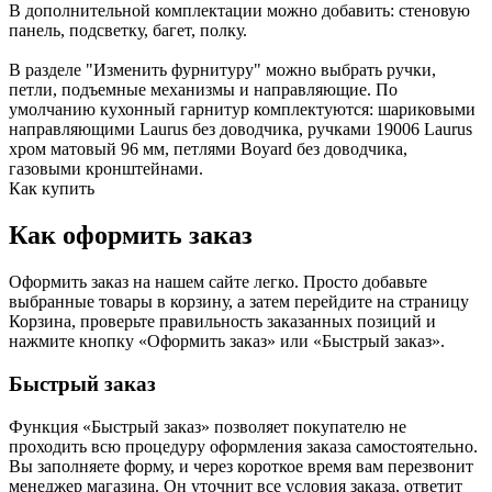
В дополнительной комплектации можно добавить: стеновую
панель, подсветку, багет, полку.
В разделе "Изменить фурнитуру" можно выбрать ручки,
петли, подъемные механизмы и направляющие. По
умолчанию кухонный гарнитур комплектуются: шариковыми
направляющими Laurus без доводчика, ручками 19006 Laurus
хром матовый 96 мм, петлями Boyard без доводчика,
газовыми кронштейнами.
Как купить
Как оформить заказ
Оформить заказ на нашем сайте легко. Просто добавьте
выбранные товары в корзину, а затем перейдите на страницу
Корзина, проверьте правильность заказанных позиций и
нажмите кнопку «Оформить заказ» или «Быстрый заказ».
Быстрый заказ
Функция «Быстрый заказ» позволяет покупателю не
проходить всю процедуру оформления заказа самостоятельно.
Вы заполняете форму, и через короткое время вам перезвонит
менеджер магазина. Он уточнит все условия заказа, ответит