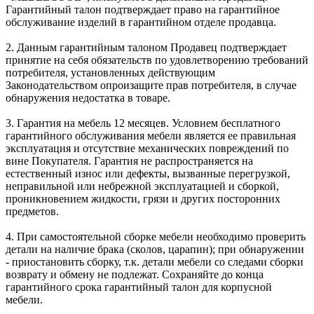
Гарантийный талон подтверждает право на гарантийное
обслуживание изделий в гарантийном отделе продавца.
2. Данным гарантийным талоном Продавец подтверждает
принятие на себя обязательств по удовлетворению требований
потребителя, установленных действующим
Законодательством опроизащите прав потребителя, в случае
обнаружения недостатка в товаре.
3. Гарантия на мебель 12 месяцев. Условием бесплатного
гарантийного обслуживания мебели является ее правильная
эксплуатация и отсутствие механических повреждений по
вине Покупателя. Гарантия не распространяется на
естественный износ или дефекты, вызванные перегрузкой,
неправильной или небрежной эксплуатацией и сборкой,
проникновением жидкости, грязи и других посторонних
предметов.
4. При самостоятельной сборке мебели необходимо проверить
детали на наличие брака (сколов, царапин); при обнаружении
- приостановить сборку, т.к. детали мебели со следами сборки
возврату и обмену не подлежат. Сохраняйте до конца
гарантийного срока гарантийный талон для корпусной
мебели.