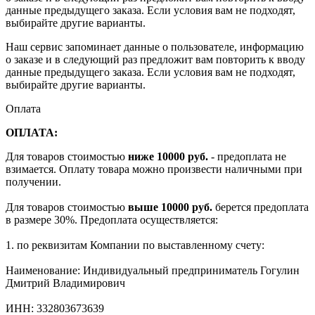
данные предыдущего заказа. Если условия вам не подходят,
выбирайте другие варианты.
Наш сервис запоминает данные о пользователе, информацию
о заказе и в следующий раз предложит вам повторить к вводу
данные предыдущего заказа. Если условия вам не подходят,
выбирайте другие варианты.
Оплата
ОПЛАТА:
Для товаров стоимостью
ниже 10000 руб.
- предоплата не
взимается. Оплату товара можно произвести наличными при
получении.
Для товаров стоимостью
выше 10000 руб.
берется предоплата
в размере 30%. Предоплата осуществляется:
1. по реквизитам Компании по выставленному счету:
Наименование: Индивидуальный предприниматель Гогулин
Дмитрий Владимирович
ИНН: 332803673639