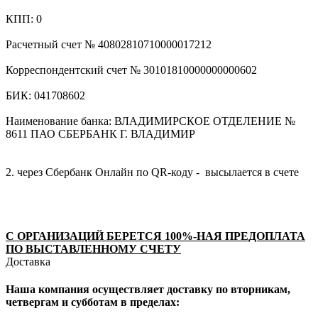
КПП: 0
Расчетный счет № 40802810710000017212
Корреспондентский счет № 30101810000000000602
БИК: 041708602
Наименование банка: ВЛАДИМИРСКОЕ ОТДЕЛЕНИЕ №
8611 ПАО СБЕРБАНК Г. ВЛАДИМИР
2. через Сбербанк Онлайн по QR-коду - высылается в счете
С ОРГАНИЗАЦИЙ БЕРЕТСЯ 100%-НАЯ ПРЕДОПЛАТА
ПО ВЫСТАВЛЕННОМУ СЧЕТУ
Доставка
Наша компания осуществляет доставку по вторникам,
четвергам и субботам в пределах: