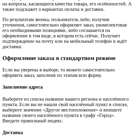
на вопросы, касающиеся качества товара, его особенностей. А
также подскажет о вариантах оплаты и доставки.
По результатам звонка, пользователь либо, получив
уточнения, самостоятельно оформляет заказ, укомплектовав
его необходимыми позициями, либо соглашается на
оформление в том виде, в котором есть сейчас. Получает
подтверждение на почту или на мобильный телефон и ждёт
доставки.
Оформление заказа в стандартном режиме
Если вы уверены в выборе, то можете самостоятельно
оформить заказ, заполнив по этапам всю форму.
Заполнение адреса
Выберите из списка название вашего региона и населённого
пункта. Если вы не нашли свой населённый пункт в списке,
выберите значение «Другое местоположение» и впишите
название своего населённого пункта в графу «Город».
Введите правильный индекс.
Доставка