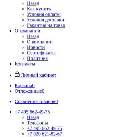
Назад
Как купить
Условия оплаты
Условия доставки
Гарантия на товар
О компании
Назад
О компании
Новости
Сертификаты
Политика
Контакты
Личный кабинет
Корзина
0
Отложенные
0
Сравнение товаров
0
+7 495 662-49-75
Назад
Телефоны
+7 495 662-49-75
+7 920 621-82-67