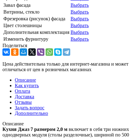
Завал фасада
Выбрать
Витрины, стекло
Выбрать
Фрезеровка (рисунок) фасада
Выбрать
Цвет столешницы
Выбрать
Дополнительная комплектация
Выбрать
Изменить фурнитуру
Выбрать
Поделиться
Цена действительна только для интернет-магазина и может
отличаться от цен в розничных магазинах
Описание
Как купить
Оплата
Доставка
Отзывы
Задать вопрос
Дополнительно
Описание
Кухня Джаз 7 размером 2,0 м
включает в себя три нижних
однодверных модуля (столы разделочные), шириной по 500