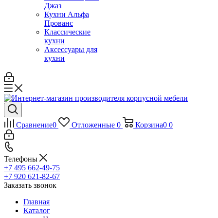
Джаз
Кухни Альфа
Прованс
Классические
кухни
Аксессуары для
кухни
Сравнение
0
Отложенные
0
Корзина
0
0
Телефоны
+7 495 662-49-75
+7 920 621-82-67
Заказать звонок
Главная
Каталог