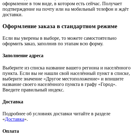
оформление в том виде, в котором есть сейчас. Получает
подтверждение на почту или на мобильный телефон и ждёт
доставки.
Оформление заказа в стандартном режиме
Если вы уверены в выборе, то можете самостоятельно
оформить заказ, заполнив по этапам всю форму.
Заполнение адреса
Выберите из списка название вашего региона и населённого
пункта. Если вы не нашли свой населённый пункт в списке,
выберите значение «Другое местоположение» и впишите
название своего населённого пункта в графу «Город».
Введите правильный индекс.
Доставка
Подробнее об условиях доставки читайте в разделе
«
Доставка
».
Оплата