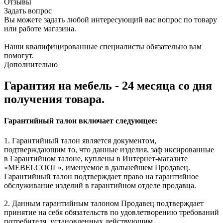
Отзывы
Задать вопрос
Вы можете задать любой интересующий вас вопрос по товару
или работе магазина.
Наши квалифицированные специалисты обязательно вам
помогут.
Дополнительно
Гарантия на мебель - 24 месяца со дня
получения товара.
Гарантийный талон включает следующее:
1. Гарантийный талон является документом,
подтверждающим то, что данные изделия, заф иксированные
в Гарантийном талоне, куплены в Интернет-магазите
«MEBELCOOL», именуемое в дальнейшем Продавец.
Гарантийный талон подтверждает право на гарантийное
обслуживание изделий в гарантийном отделе продавца.
2. Данным гарантийным талоном Продавец подтверждает
принятие на себя обязательств по удовлетворению требований
потребителя, установленных действующим