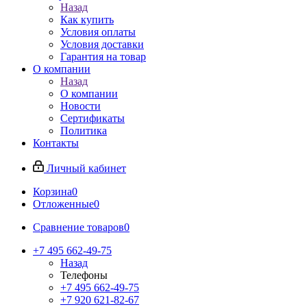
Назад
Как купить
Условия оплаты
Условия доставки
Гарантия на товар
О компании
Назад
О компании
Новости
Сертификаты
Политика
Контакты
Личный кабинет
Корзина
0
Отложенные
0
Сравнение товаров
0
+7 495 662-49-75
Назад
Телефоны
+7 495 662-49-75
+7 920 621-82-67