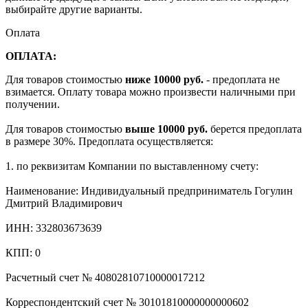
выбирайте другие варианты.
Оплата
ОПЛАТА:
Для товаров стоимостью
ниже 10000 руб.
- предоплата не
взимается. Оплату товара можно произвести наличными при
получении.
Для товаров стоимостью
выше 10000 руб.
берется предоплата
в размере 30%. Предоплата осуществляется:
1. по реквизитам Компании по выставленному счету:
Наименование: Индивидуальный предприниматель Гогулин
Дмитрий Владимирович
ИНН: 332803673639
КПП: 0
Расчетный счет № 40802810710000017212
Корреспондентский счет № 30101810000000000602