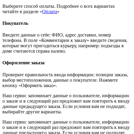
Выберите способ оплаты. Подробнее о всех вариантах
читайте в разделе «
Оплата
»
Покупатель
Введите данные о себе: ФИО, адрес доставки, номер
телефона. В поле «Комментарии к заказу» введите сведения,
которые могут пригодиться курьеру, например: подъезды в
доме считаются справа налево.
Оформление заказа
Проверьте правильность ввода информации: позиции заказа,
выбор местоположения, данные о покупателе. Нажмите
кнопку «Оформить заказ».
Наш сервис запоминает данные о пользователе, информацию
о заказе и в следующий раз предложит вам повторить к вводу
данные предыдущего заказа. Если условия вам не подходят,
выбирайте другие варианты.
Наш сервис запоминает данные о пользователе, информацию
о заказе и в следующий раз предложит вам повторить к вводу
данные предыдущего заказа. Если условия вам не подходят,