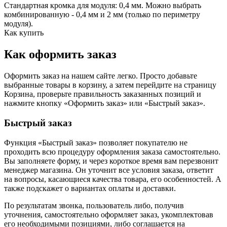
Стандартная кромка для модуля: 0,4 мм. Можно выбрать
комбинированную - 0,4 мм и 2 мм (только по периметру
модуля).
Как купить
Как оформить заказ
Оформить заказ на нашем сайте легко. Просто добавьте
выбранные товары в корзину, а затем перейдите на страницу
Корзина, проверьте правильность заказанных позиций и
нажмите кнопку «Оформить заказ» или «Быстрый заказ».
Быстрый заказ
Функция «Быстрый заказ» позволяет покупателю не
проходить всю процедуру оформления заказа самостоятельно.
Вы заполняете форму, и через короткое время вам перезвонит
менеджер магазина. Он уточнит все условия заказа, ответит
на вопросы, касающиеся качества товара, его особенностей. А
также подскажет о вариантах оплаты и доставки.
По результатам звонка, пользователь либо, получив
уточнения, самостоятельно оформляет заказ, укомплектовав
его необходимыми позициями, либо соглашается на