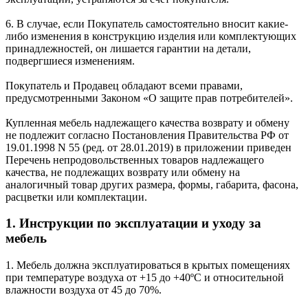
6. В случае, если Покупатель самостоятельно вносит какие-
либо изменения в конструкцию изделия или комплектующих
принадлежностей, он лишается гарантии на детали,
подвергшиеся изменениям.
Покупатель и Продавец обладают всеми правами,
предусмотренными Законом «О защите прав потребителей».
Купленная мебель надлежащего качества возврату и обмену
не подлежит согласно Постановления Правительства РФ от
19.01.1998 N 55 (ред. от 28.01.2019) в приложении приведен
Перечень непродовольственных товаров надлежащего
качества, не подлежащих возврату или обмену на
аналогичный товар других размера, формы, габарита, фасона,
расцветки или комплектации.
1. Инструкции по эксплуатации и уходу за
мебель
1. Мебель должна эксплуатироваться в крытых помещениях
при температуре воздуха от +15 до +40ºС и относительной
влажности воздуха от 45 до 70%.