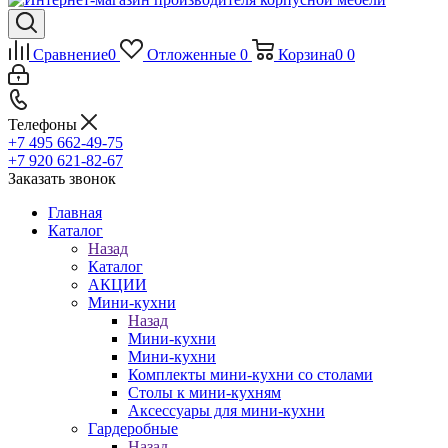
Сравнение
0
Отложенные
0
Корзина
0
0
Телефоны
+7 495 662-49-75
+7 920 621-82-67
Заказать звонок
Главная
Каталог
Назад
Каталог
АКЦИИ
Мини-кухни
Назад
Мини-кухни
Мини-кухни
Комплекты мини-кухни со столами
Столы к мини-кухням
Аксессуары для мини-кухни
Гардеробные
Назад