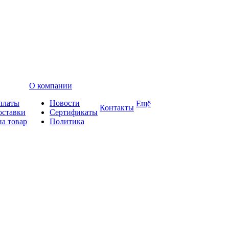
О компании
платы
Новости
Ещё
Контакты
оставки
Сертификаты
на товар
Политика