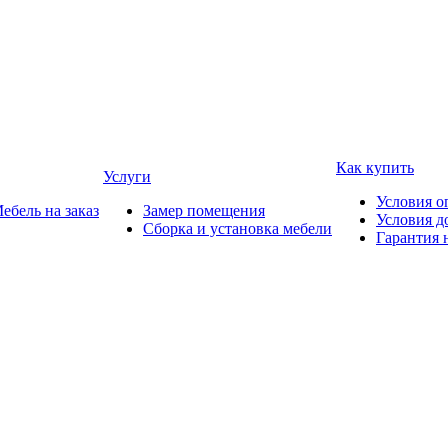
Как купить
Услуги
Условия о
ебель на заказ
Замер помещения
Условия д
Сборка и установка мебели
Гарантия 