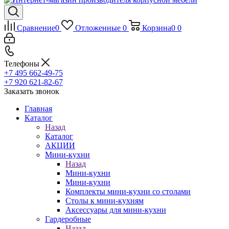
Сравнение
0
Отложенные
0
Корзина
0
0
Телефоны
+7 495 662-49-75
+7 920 621-82-67
Заказать звонок
Главная
Каталог
Назад
Каталог
АКЦИИ
Мини-кухни
Назад
Мини-кухни
Мини-кухни
Комплекты мини-кухни со столами
Столы к мини-кухням
Аксессуары для мини-кухни
Гардеробные
Назад