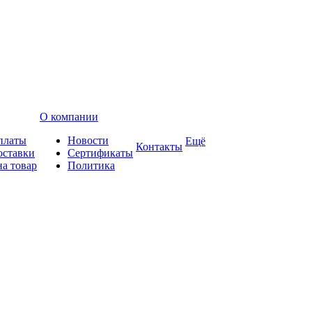
О компании
платы
Новости
Ещё
Контакты
оставки
Сертификаты
на товар
Политика