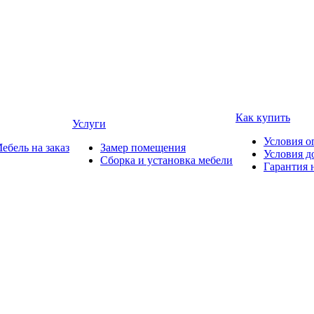
Как купить
Услуги
Условия о
ебель на заказ
Замер помещения
Условия д
Сборка и установка мебели
Гарантия 