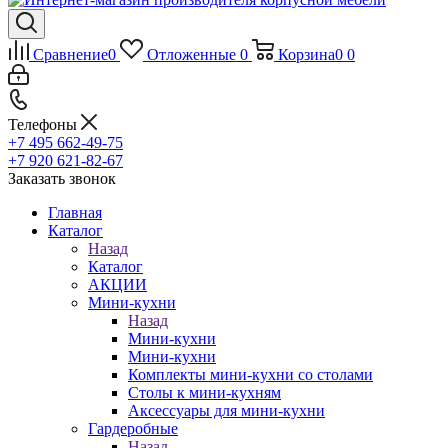
Сравнение
0
Отложенные
0
Корзина
0
0
Телефоны
+7 495 662-49-75
+7 920 621-82-67
Заказать звонок
Главная
Каталог
Назад
Каталог
АКЦИИ
Мини-кухни
Назад
Мини-кухни
Мини-кухни
Комплекты мини-кухни со столами
Столы к мини-кухням
Аксессуары для мини-кухни
Гардеробные
Назад