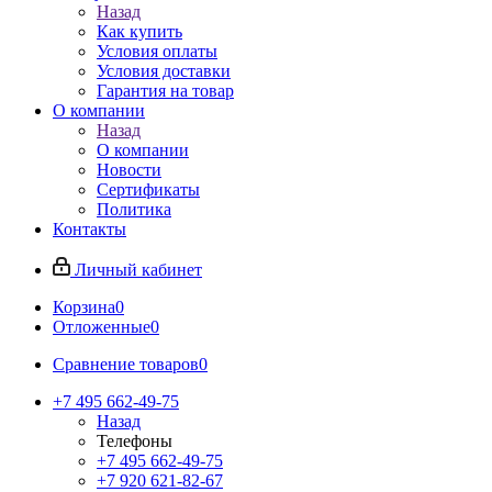
Назад
Как купить
Условия оплаты
Условия доставки
Гарантия на товар
О компании
Назад
О компании
Новости
Сертификаты
Политика
Контакты
Личный кабинет
Корзина
0
Отложенные
0
Сравнение товаров
0
+7 495 662-49-75
Назад
Телефоны
+7 495 662-49-75
+7 920 621-82-67