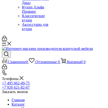
Джаз
Кухни Альфа
Прованс
Классические
кухни
Аксессуары для
кухни
Сравнение
0
Отложенные
0
Корзина
0
0
Телефоны
+7 495 662-49-75
+7 920 621-82-67
Заказать звонок
Главная
Каталог