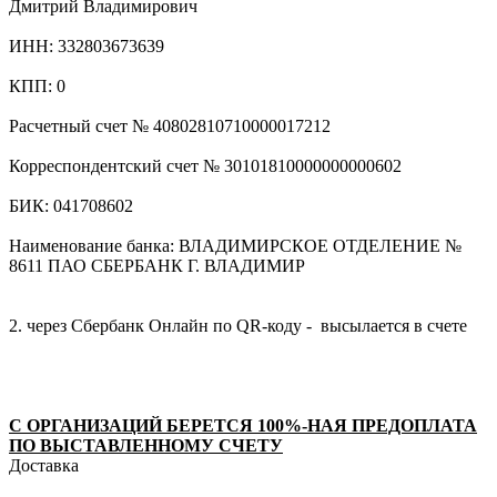
Дмитрий Владимирович
ИНН: 332803673639
КПП: 0
Расчетный счет № 40802810710000017212
Корреспондентский счет № 30101810000000000602
БИК: 041708602
Наименование банка: ВЛАДИМИРСКОЕ ОТДЕЛЕНИЕ №
8611 ПАО СБЕРБАНК Г. ВЛАДИМИР
2. через Сбербанк Онлайн по QR-коду - высылается в счете
С ОРГАНИЗАЦИЙ БЕРЕТСЯ 100%-НАЯ ПРЕДОПЛАТА
ПО ВЫСТАВЛЕННОМУ СЧЕТУ
Доставка