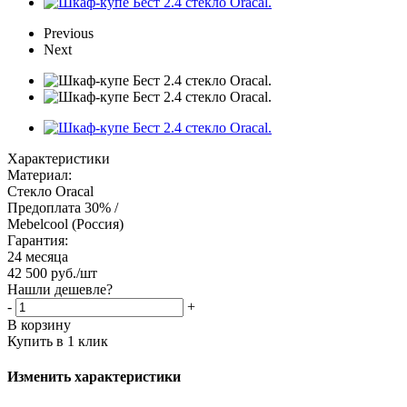
Previous
Next
Характеристики
Материал:
Стекло Oracal
Предоплата 30% /
Mebelcool (Россия)
Гарантия:
24 месяца
42 500
руб.
/шт
Нашли дешевле?
-
+
В корзину
Купить в 1 клик
Изменить характеристики