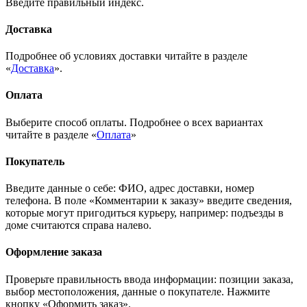
Введите правильный индекс.
Доставка
Подробнее об условиях доставки читайте в разделе
«
Доставка
».
Оплата
Выберите способ оплаты. Подробнее о всех вариантах
читайте в разделе «
Оплата
»
Покупатель
Введите данные о себе: ФИО, адрес доставки, номер
телефона. В поле «Комментарии к заказу» введите сведения,
которые могут пригодиться курьеру, например: подъезды в
доме считаются справа налево.
Оформление заказа
Проверьте правильность ввода информации: позиции заказа,
выбор местоположения, данные о покупателе. Нажмите
кнопку «Оформить заказ».