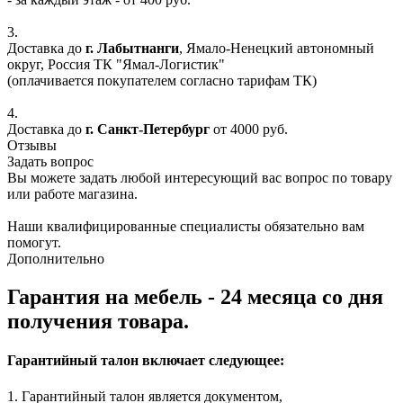
3.
Доставка до
г. Лабытнанги
, Ямало-Ненецкий автономный
округ, Россия ТК "Ямал-Логистик"
(оплачивается покупателем согласно тарифам ТК)
4.
Доставка до
г. Санкт-Петербург
от 4000 руб.
Отзывы
Задать вопрос
Вы можете задать любой интересующий вас вопрос по товару
или работе магазина.
Наши квалифицированные специалисты обязательно вам
помогут.
Дополнительно
Гарантия на мебель - 24 месяца со дня
получения товара.
Гарантийный талон включает следующее:
1. Гарантийный талон является документом,