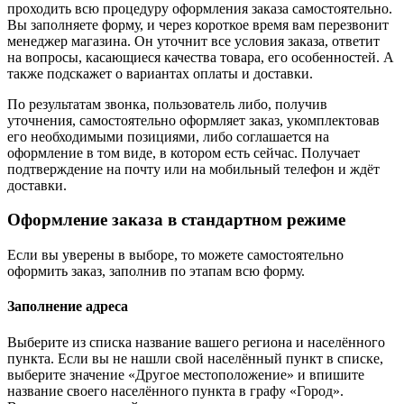
проходить всю процедуру оформления заказа самостоятельно.
Вы заполняете форму, и через короткое время вам перезвонит
менеджер магазина. Он уточнит все условия заказа, ответит
на вопросы, касающиеся качества товара, его особенностей. А
также подскажет о вариантах оплаты и доставки.
По результатам звонка, пользователь либо, получив
уточнения, самостоятельно оформляет заказ, укомплектовав
его необходимыми позициями, либо соглашается на
оформление в том виде, в котором есть сейчас. Получает
подтверждение на почту или на мобильный телефон и ждёт
доставки.
Оформление заказа в стандартном режиме
Если вы уверены в выборе, то можете самостоятельно
оформить заказ, заполнив по этапам всю форму.
Заполнение адреса
Выберите из списка название вашего региона и населённого
пункта. Если вы не нашли свой населённый пункт в списке,
выберите значение «Другое местоположение» и впишите
название своего населённого пункта в графу «Город».