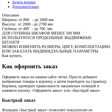
Задать вопрос
Дополнительно
Описание
Ширина: от 800 - до 1800 мм
Высота: от 2000 - до 2700 мм
Глубина: от 400 - до 700 мм
ДЛЯ ГЛУБИНЫ ШКАФОВ МЕНЕЕ 500 ММ
ИСПОЛЬЗУЮТСЯ ПРОДОЛЬНЫЕ ВЫДВИЖНЫЕ
ШТАНГИ
МОЖНО ИЗМЕНИТЬ РАЗМЕРЫ, ЦВЕТ, КОМПЛЕКТАЦИЮ
ИЛИ ЗАКАЗАТЬ ИНДИВИДУАЛЬНЫЕ ПАРАМЕТРЫ
Как купить
Как оформить заказ
Оформить заказ на нашем сайте легко. Просто добавьте
выбранные товары в корзину, а затем перейдите на страницу
Корзина, проверьте правильность заказанных позиций и
нажмите кнопку «Оформить заказ» или «Быстрый заказ».
Быстрый заказ
Функция «Быстрый заказ» позволяет покупателю не