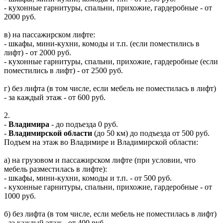
- кухонные гарнитуры, спальни, прихожие, гардеробные - от
2000 руб.
в) на пассажирском лифте:
- шкафы, мини-кухни, комоды и т.п. (если поместились в
лифт) - от 2000 руб.
- кухонные гарнитуры, спальни, прихожие, гардеробные (если
поместились в лифт) - от 2500 руб.
г) без лифта (в том числе, если мебель не поместилась в лифт)
- за каждый этаж - от 600 руб.
2.
-
Владимира
- до подъезда 0 руб.
-
Владимирской области
(до 50 км) до подъезда от 500 руб.
Подъем на этаж во Владимире и Владимирской области:
а) на грузовом и пассажирском лифте (при условии, что
мебель разместилась в лифте):
- шкафы, мини-кухни, комоды и т.п. - от 500 руб.
- кухонные гарнитуры, спальни, прихожие, гардеробные - от
1000 руб.
б) без лифта (в том числе, если мебель не поместилась в лифт)
- за каждый этаж - от 400 руб.