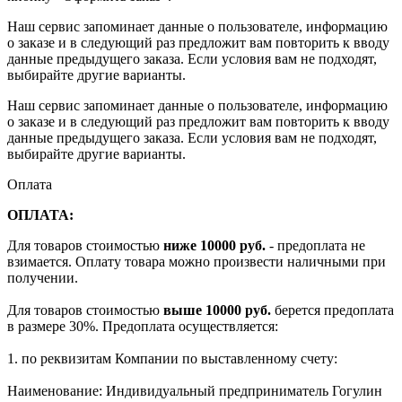
Наш сервис запоминает данные о пользователе, информацию
о заказе и в следующий раз предложит вам повторить к вводу
данные предыдущего заказа. Если условия вам не подходят,
выбирайте другие варианты.
Наш сервис запоминает данные о пользователе, информацию
о заказе и в следующий раз предложит вам повторить к вводу
данные предыдущего заказа. Если условия вам не подходят,
выбирайте другие варианты.
Оплата
ОПЛАТА:
Для товаров стоимостью
ниже 10000 руб.
- предоплата не
взимается. Оплату товара можно произвести наличными при
получении.
Для товаров стоимостью
выше 10000 руб.
берется предоплата
в размере 30%. Предоплата осуществляется:
1. по реквизитам Компании по выставленному счету:
Наименование: Индивидуальный предприниматель Гогулин