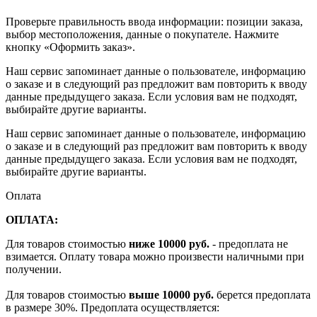
Проверьте правильность ввода информации: позиции заказа,
выбор местоположения, данные о покупателе. Нажмите
кнопку «Оформить заказ».
Наш сервис запоминает данные о пользователе, информацию
о заказе и в следующий раз предложит вам повторить к вводу
данные предыдущего заказа. Если условия вам не подходят,
выбирайте другие варианты.
Наш сервис запоминает данные о пользователе, информацию
о заказе и в следующий раз предложит вам повторить к вводу
данные предыдущего заказа. Если условия вам не подходят,
выбирайте другие варианты.
Оплата
ОПЛАТА:
Для товаров стоимостью
ниже 10000 руб.
- предоплата не
взимается. Оплату товара можно произвести наличными при
получении.
Для товаров стоимостью
выше 10000 руб.
берется предоплата
в размере 30%. Предоплата осуществляется: