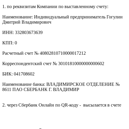
1. по реквизитам Компании по выставленному счету:
Наименование: Индивидуальный предприниматель Гогулин
Дмитрий Владимирович
ИНН: 332803673639
КПП: 0
Расчетный счет № 40802810710000017212
Корреспондентский счет № 30101810000000000602
БИК: 041708602
Наименование банка: ВЛАДИМИРСКОЕ ОТДЕЛЕНИЕ №
8611 ПАО СБЕРБАНК Г. ВЛАДИМИР
2. через Сбербанк Онлайн по QR-коду - высылается в счете