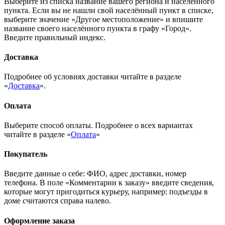
Выберите из списка название вашего региона и населённого
пункта. Если вы не нашли свой населённый пункт в списке,
выберите значение «Другое местоположение» и впишите
название своего населённого пункта в графу «Город».
Введите правильный индекс.
Доставка
Подробнее об условиях доставки читайте в разделе
«
Доставка
».
Оплата
Выберите способ оплаты. Подробнее о всех вариантах
читайте в разделе «
Оплата
»
Покупатель
Введите данные о себе: ФИО, адрес доставки, номер
телефона. В поле «Комментарии к заказу» введите сведения,
которые могут пригодиться курьеру, например: подъезды в
доме считаются справа налево.
Оформление заказа