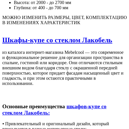
Высота: от 2000 - до 2700 мм
Глубина: от 400 - до 700 мм
МОЖНО ИЗМЕНИТЬ РАЗМЕРЫ, ЦВЕТ, КОМПЛЕКТАЦИЮ
В ИЗМЕНЕНИЯХ ХАРАКТЕРИСТИК
Шкафы-купе со стеклом Лакобель
из каталога интернет-магазина Mebelcool — это современное
и функциональное решение для организации пространства в
спальне, гостиной или коридоре. Они отличаются стильным
внешним видом благодаря стеклу с окрашенной передней
поверхностью, которое придает фасадам насыщенный цвет и
гладкость, и при этом остаются практичными в
использовании.
Основные преимущества
шкафов-купе со
стеклом Лакобель:
⦁ Привлекательный и оригинальный дизайн, который
вписывается в разные интерьерные стили;