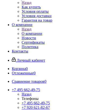
Назад
Как купить
Условия оплаты
Условия доставки
Гарантия на товар
О компании
Назад
О компании
Новости
Сертификаты
Политика
Контакты
Личный кабинет
Корзина
0
Отложенные
0
Сравнение товаров
0
+7 495 662-49-75
Назад
Телефоны
+7 495 662-49-75
+7 920 621-82-67