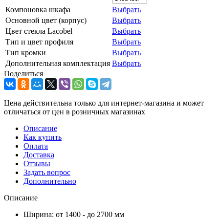
Компоновка шкафа
Выбрать
Основной цвет (корпус)
Выбрать
Цвет стекла Lacobel
Выбрать
Тип и цвет профиля
Выбрать
Тип кромки
Выбрать
Дополнительная комплектация
Выбрать
Поделиться
Цена действительна только для интернет-магазина и может
отличаться от цен в розничных магазинах
Описание
Как купить
Оплата
Доставка
Отзывы
Задать вопрос
Дополнительно
Описание
Ширина: от 1400 - до 2700 мм