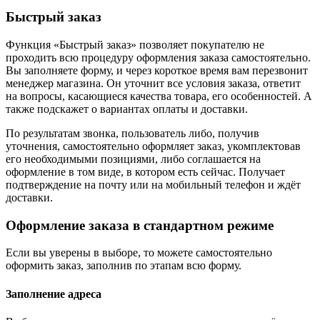
Быстрый заказ
Функция «Быстрый заказ» позволяет покупателю не
проходить всю процедуру оформления заказа самостоятельно.
Вы заполняете форму, и через короткое время вам перезвонит
менеджер магазина. Он уточнит все условия заказа, ответит
на вопросы, касающиеся качества товара, его особенностей. А
также подскажет о вариантах оплаты и доставки.
По результатам звонка, пользователь либо, получив
уточнения, самостоятельно оформляет заказ, укомплектовав
его необходимыми позициями, либо соглашается на
оформление в том виде, в котором есть сейчас. Получает
подтверждение на почту или на мобильный телефон и ждёт
доставки.
Оформление заказа в стандартном режиме
Если вы уверены в выборе, то можете самостоятельно
оформить заказ, заполнив по этапам всю форму.
Заполнение адреса