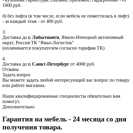
1000 руб.
б) без лифта (в том числе, если мебель не поместилась в лифт)
- за каждый этаж - от 400 руб.
3.
Доставка до
г. Лабытнанги
, Ямало-Ненецкий автономный
округ, Россия ТК "Ямал-Логистик"
(оплачивается покупателем согласно тарифам ТК)
4.
Доставка до
г. Санкт-Петербург
от 4000 руб.
Отзывы
Задать вопрос
Вы можете задать любой интересующий вас вопрос по товару
или работе магазина.
Наши квалифицированные специалисты обязательно вам
помогут.
Дополнительно
Гарантия на мебель - 24 месяца со дня
получения товара.