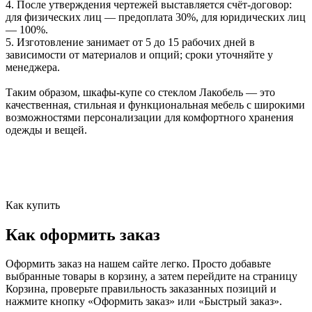
4. После утверждения чертежей выставляется счёт-договор:
для физических лиц — предоплата 30%, для юридических лиц
— 100%.
5. Изготовление занимает от 5 до 15 рабочих дней в
зависимости от материалов и опций; сроки уточняйте у
менеджера.
Таким образом, шкафы-купе со стеклом Лакобель — это
качественная, стильная и функциональная мебель с широкими
возможностями персонализации для комфортного хранения
одежды и вещей.
Как купить
Как оформить заказ
Оформить заказ на нашем сайте легко. Просто добавьте
выбранные товары в корзину, а затем перейдите на страницу
Корзина, проверьте правильность заказанных позиций и
нажмите кнопку «Оформить заказ» или «Быстрый заказ».