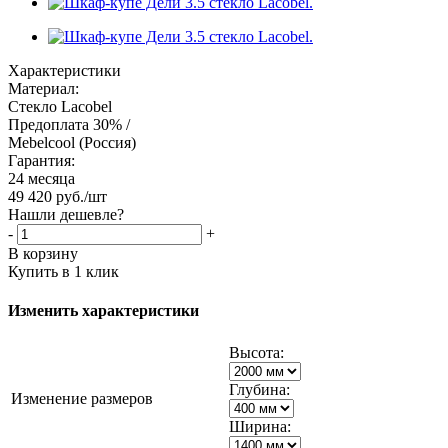
Характеристики
Материал:
Стекло Lacobel
Предоплата 30% /
Mebelcool (Россия)
Гарантия:
24 месяца
49 420
руб.
/шт
Нашли дешевле?
-
+
В корзину
Купить в 1 клик
Изменить характеристики
Высота:
Глубина:
Изменение размеров
Ширина: