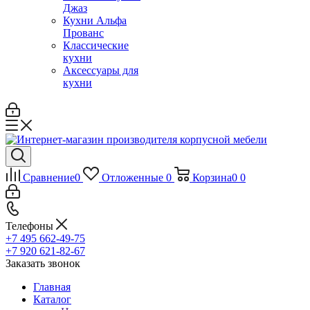
Джаз
Кухни Альфа
Прованс
Классические
кухни
Аксессуары для
кухни
Сравнение
0
Отложенные
0
Корзина
0
0
Телефоны
+7 495 662-49-75
+7 920 621-82-67
Заказать звонок
Главная
Каталог