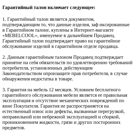
Гарантийный талон включает следующее:
1. Гарантийный талон является документом,
подтверждающим то, что данные изделия, заф иксированные
в Гарантийном талоне, куплены в Интернет-магазите
«MEBELCOOL», именуемое в дальнейшем Продавец.
Гарантийный талон подтверждает право на гарантийное
обслуживание изделий в гарантийном отделе продавца.
2. Данным гарантийным талоном Продавец подтверждает
принятие на себя обязательств по удовлетворению требований
потребителя, установленных действующим
Законодательством опроизащите прав потребителя, в случае
обнаружения недостатка в товаре.
3. Гарантия на мебель 12 месяцев. Условием бесплатного
гарантийного обслуживания мебели является ее правильная
эксплуатация и отсутствие механических повреждений по
вине Покупателя. Гарантия не распространяется на
естественный износ или дефекты, вызванные перегрузкой,
неправильной или небрежной эксплуатацией и сборкой,
проникновением жидкости, грязи и других посторонних
предметов.