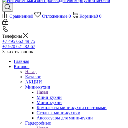
Сравнение
0
Отложенные
0
Корзина
0
0
Телефоны
+7 495 662-49-75
+7 920 621-82-67
Заказать звонок
Главная
Каталог
Назад
Каталог
АКЦИИ
Мини-кухни
Назад
Мини-кухни
Мини-кухни
Комплекты мини-кухни со столами
Столы к мини-кухням
Аксессуары для мини-кухни
Гардеробные