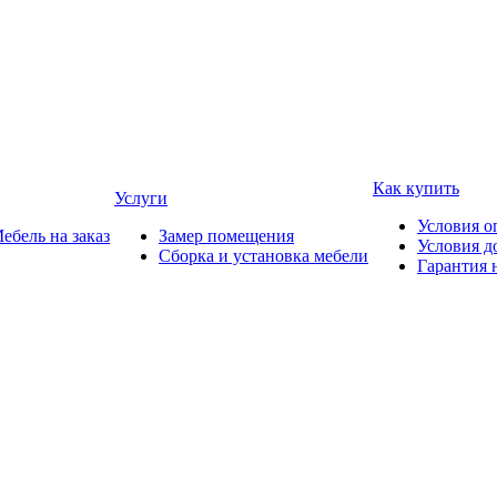
Как купить
Услуги
Условия о
ебель на заказ
Замер помещения
Условия д
Сборка и установка мебели
Гарантия 