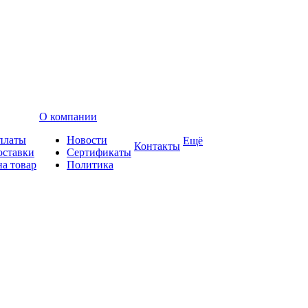
О компании
платы
Новости
Ещё
Контакты
оставки
Сертификаты
на товар
Политика