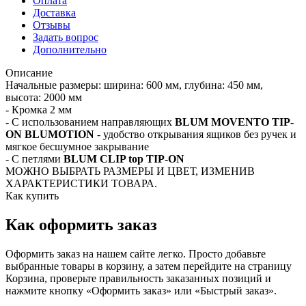
Оплата
Доставка
Отзывы
Задать вопрос
Дополнительно
Описание
Начальные размеры: ширина: 600 мм, глубина: 450 мм,
высота: 2000 мм
- Кромка 2 мм
- С использованием направляющих
BLUM MOVENTO TIP-
ON BLUMOTION
- удобство открывания ящиков без ручек и
мягкое бесшумное закрывание
- C петлями
BLUM CLIP top TIP-ON
МОЖНО ВЫБРАТЬ РАЗМЕРЫ И ЦВЕТ, ИЗМЕНИВ
ХАРАКТЕРИСТИКИ ТОВАРА.
Как купить
Как оформить заказ
Оформить заказ на нашем сайте легко. Просто добавьте
выбранные товары в корзину, а затем перейдите на страницу
Корзина, проверьте правильность заказанных позиций и
нажмите кнопку «Оформить заказ» или «Быстрый заказ».