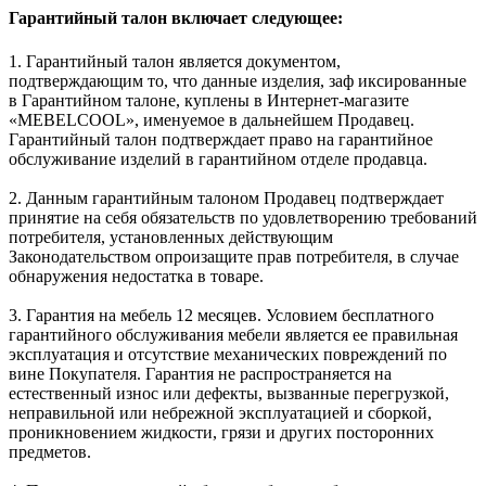
Гарантийный талон включает следующее:
1. Гарантийный талон является документом,
подтверждающим то, что данные изделия, заф иксированные
в Гарантийном талоне, куплены в Интернет-магазите
«MEBELCOOL», именуемое в дальнейшем Продавец.
Гарантийный талон подтверждает право на гарантийное
обслуживание изделий в гарантийном отделе продавца.
2. Данным гарантийным талоном Продавец подтверждает
принятие на себя обязательств по удовлетворению требований
потребителя, установленных действующим
Законодательством опроизащите прав потребителя, в случае
обнаружения недостатка в товаре.
3. Гарантия на мебель 12 месяцев. Условием бесплатного
гарантийного обслуживания мебели является ее правильная
эксплуатация и отсутствие механических повреждений по
вине Покупателя. Гарантия не распространяется на
естественный износ или дефекты, вызванные перегрузкой,
неправильной или небрежной эксплуатацией и сборкой,
проникновением жидкости, грязи и других посторонних
предметов.