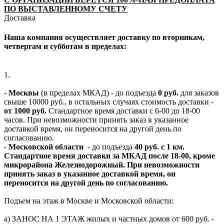
ПО ВЫСТАВЛЕННОМУ СЧЕТУ
Доставка
Наша компания осуществляет доставку по вторникам,
четвергам и субботам в пределах:
1.
-
Москвы
(в пределах МКАД) - до подъезда
0 руб.
для заказов
свыше 10000 руб., в остальных случаях стоимость доставки -
от 1000 руб.
Стандартное время доставки с 6-00 до 18-00
часов. При невозможности принять заказ в указанное
доставкой время, он переносится на другой день по
согласованию.
-
Московской области
- до подъезда
40 руб. с 1 км.
Стандартное время доставки за МКАД после 18-00, кроме
микрорайона Железнодорожный. При невозможности
принять заказ в указанное доставкой время, он
переносится на другой день по согласованию.
Подъем на этаж в Москве и Московской области:
а) ЗАНОС НА 1 ЭТАЖ жилых и частных домов от 600 руб. -