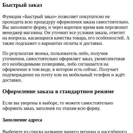
Быстрый заказ
Функция «Быстрый заказ» позволяет покупателю не
проходить всю процедуру оформления заказа самостоятельно.
Вы заполняете форму, и через короткое время вам перезвонит
менеджер магазина. Он уточнит все условия заказа, ответит
на вопросы, касающиеся качества товара, его особенностей. А
также подскажет о вариантах оплаты и доставки.
По результатам звонка, пользователь либо, получив
уточнения, самостоятельно оформляет заказ, укомплектовав
его необходимыми позициями, либо соглашается на
оформление в том виде, в котором есть сейчас. Получает
подтверждение на почту или на мобильный телефон и ждёт
доставки.
Оформление заказа в стандартном режиме
Если вы уверены в выборе, то можете самостоятельно
оформить заказ, заполнив по этапам всю форму.
Заполнение адреса
Выберите из списка название вашего региона и населённого