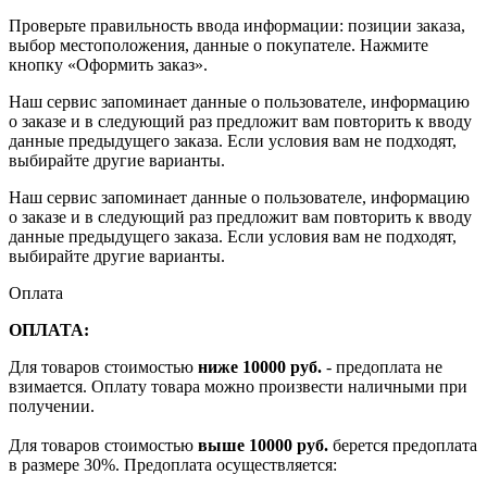
Проверьте правильность ввода информации: позиции заказа,
выбор местоположения, данные о покупателе. Нажмите
кнопку «Оформить заказ».
Наш сервис запоминает данные о пользователе, информацию
о заказе и в следующий раз предложит вам повторить к вводу
данные предыдущего заказа. Если условия вам не подходят,
выбирайте другие варианты.
Наш сервис запоминает данные о пользователе, информацию
о заказе и в следующий раз предложит вам повторить к вводу
данные предыдущего заказа. Если условия вам не подходят,
выбирайте другие варианты.
Оплата
ОПЛАТА:
Для товаров стоимостью
ниже 10000 руб.
- предоплата не
взимается. Оплату товара можно произвести наличными при
получении.
Для товаров стоимостью
выше 10000 руб.
берется предоплата
в размере 30%. Предоплата осуществляется: