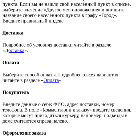
пункта. Если вы не нашли свой населённый пункт в списке,
выберите значение «Другое местоположение» и впишите
название своего населённого пункта в графу «Город».
Введите правильный индекс.
Доставка
Подробнее об условиях доставки читайте в разделе
«
Доставка
».
Оплата
Выберите способ оплаты. Подробнее о всех вариантах
читайте в разделе «
Оплата
»
Покупатель
Введите данные о себе: ФИО, адрес доставки, номер
телефона. В поле «Комментарии к заказу» введите сведения,
которые могут пригодиться курьеру, например: подъезды в
доме считаются справа налево.
Оформление заказа