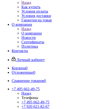
Назад
Как купить
Условия оплаты
Условия доставки
Гарантия на товар
О компании
Назад
О компании
Новости
Сертификаты
Политика
Контакты
Личный кабинет
Корзина
0
Отложенные
0
Сравнение товаров
0
+7 495 662-49-75
Назад
Телефоны
+7 495 662-49-75
+7 920 621-82-67