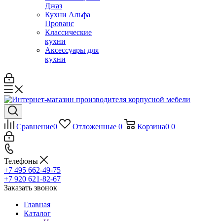
Джаз
Кухни Альфа
Прованс
Классические
кухни
Аксессуары для
кухни
Сравнение
0
Отложенные
0
Корзина
0
0
Телефоны
+7 495 662-49-75
+7 920 621-82-67
Заказать звонок
Главная
Каталог