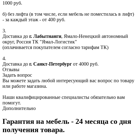
1000 руб.
б) без лифта (в том числе, если мебель не поместилась в лифт)
- за каждый этаж - от 400 руб.
3.
Доставка до
г. Лабытнанги
, Ямало-Ненецкий автономный
округ, Россия ТК "Ямал-Логистик"
(оплачивается покупателем согласно тарифам ТК)
4.
Доставка до
г. Санкт-Петербург
от 4000 руб.
Отзывы
Задать вопрос
Вы можете задать любой интересующий вас вопрос по товару
или работе магазина.
Наши квалифицированные специалисты обязательно вам
помогут.
Дополнительно
Гарантия на мебель - 24 месяца со дня
получения товара.