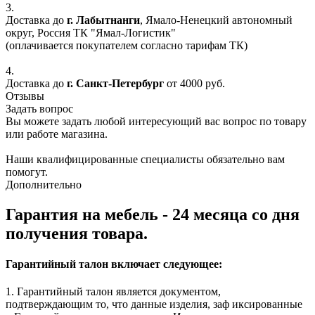
3.
Доставка до
г. Лабытнанги
, Ямало-Ненецкий автономный
округ, Россия ТК "Ямал-Логистик"
(оплачивается покупателем согласно тарифам ТК)
4.
Доставка до
г. Санкт-Петербург
от 4000 руб.
Отзывы
Задать вопрос
Вы можете задать любой интересующий вас вопрос по товару
или работе магазина.
Наши квалифицированные специалисты обязательно вам
помогут.
Дополнительно
Гарантия на мебель - 24 месяца со дня
получения товара.
Гарантийный талон включает следующее:
1. Гарантийный талон является документом,
подтверждающим то, что данные изделия, заф иксированные