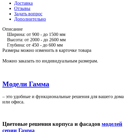
Доставка
Отзывы
Задать вопрос
Дополнительно
Описание
Ширина: от 900 - до 1500 мм
Высота: от 2000 - до 2600 мм
Глубина: от 450 - до 600 мм
Размеры можно изменить в карточке товара
Можно заказать по индивидуальным размерам.
Модели Гамма
– это удобные и функциональные решения для вашего дома
или офиса.
Цветовые решения корпуса и фасадов
моделей
серии Гамма