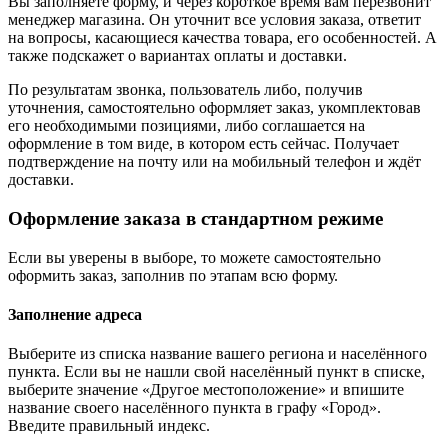
Вы заполняете форму, и через короткое время вам перезвонит
менеджер магазина. Он уточнит все условия заказа, ответит
на вопросы, касающиеся качества товара, его особенностей. А
также подскажет о вариантах оплаты и доставки.
По результатам звонка, пользователь либо, получив
уточнения, самостоятельно оформляет заказ, укомплектовав
его необходимыми позициями, либо соглашается на
оформление в том виде, в котором есть сейчас. Получает
подтверждение на почту или на мобильный телефон и ждёт
доставки.
Оформление заказа в стандартном режиме
Если вы уверены в выборе, то можете самостоятельно
оформить заказ, заполнив по этапам всю форму.
Заполнение адреса
Выберите из списка название вашего региона и населённого
пункта. Если вы не нашли свой населённый пункт в списке,
выберите значение «Другое местоположение» и впишите
название своего населённого пункта в графу «Город».
Введите правильный индекс.