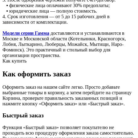
⦁ физические лица оплачивают 30% предоплаты;
⦁ юридические лица — полную стоимость.
4. Срок изготовления — от 5 до 15 рабочих дней в
зависимости от комплектации.
Модели серии Гамма
доставляются и устанавливаются в
Москве и Московской области (Котельники, Красногорск,
Лобня, Лыткарино, Люберцы, Можайск, Мытищи, Наро-
Фоминск). Это практичный и стильный выбор для
организации пространства.
Как купить
Как оформить заказ
Оформить заказ на нашем сайте легко. Просто добавьте
выбранные товары в корзину, а затем перейдите на страницу
Корзина, проверьте правильность заказанных позиций и
нажмите кнопку «Оформить заказ» или «Быстрый заказ».
Быстрый заказ
Функция «Быстрый заказ» позволяет покупателю не
проходить всю процедуру оформления заказа самостоятельно.