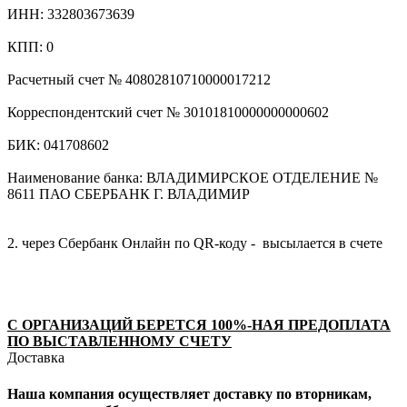
ИНН: 332803673639
КПП: 0
Расчетный счет № 40802810710000017212
Корреспондентский счет № 30101810000000000602
БИК: 041708602
Наименование банка: ВЛАДИМИРСКОЕ ОТДЕЛЕНИЕ №
8611 ПАО СБЕРБАНК Г. ВЛАДИМИР
2. через Сбербанк Онлайн по QR-коду - высылается в счете
С ОРГАНИЗАЦИЙ БЕРЕТСЯ 100%-НАЯ ПРЕДОПЛАТА
ПО ВЫСТАВЛЕННОМУ СЧЕТУ
Доставка
Наша компания осуществляет доставку по вторникам,