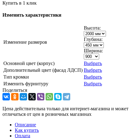
Купить в 1 клик
Изменить характеристики
Высота:
Глубина:
Изменение размеров
Ширина:
Основной цвет (корпус)
Выбрать
Дополнительный цвет (фасад ЛДСП)
Выбрать
Тип кромки
Выбрать
Изменить фурнитуру
Выбрать
Поделиться
Цена действительна только для интернет-магазина и может
отличаться от цен в розничных магазинах
Описание
Как купить
Оплата