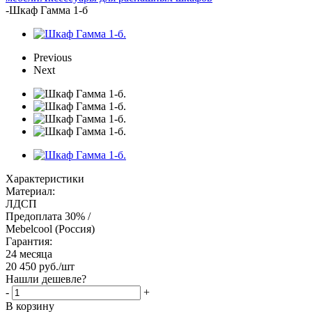
-
Шкаф Гамма 1-б
Previous
Next
Характеристики
Материал:
ЛДСП
Предоплата 30% /
Mebelcool (Россия)
Гарантия:
24 месяца
20 450
руб.
/шт
Нашли дешевле?
-
+
В корзину