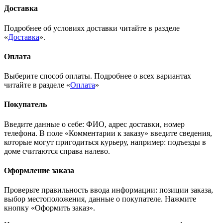
Доставка
Подробнее об условиях доставки читайте в разделе
«
Доставка
».
Оплата
Выберите способ оплаты. Подробнее о всех вариантах
читайте в разделе «
Оплата
»
Покупатель
Введите данные о себе: ФИО, адрес доставки, номер
телефона. В поле «Комментарии к заказу» введите сведения,
которые могут пригодиться курьеру, например: подъезды в
доме считаются справа налево.
Оформление заказа
Проверьте правильность ввода информации: позиции заказа,
выбор местоположения, данные о покупателе. Нажмите
кнопку «Оформить заказ».