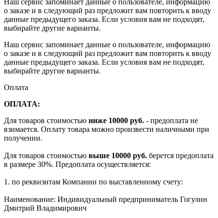
Наш сервис запоминает данные о пользователе, информацию
о заказе и в следующий раз предложит вам повторить к вводу
данные предыдущего заказа. Если условия вам не подходят,
выбирайте другие варианты.
Наш сервис запоминает данные о пользователе, информацию
о заказе и в следующий раз предложит вам повторить к вводу
данные предыдущего заказа. Если условия вам не подходят,
выбирайте другие варианты.
Оплата
ОПЛАТА:
Для товаров стоимостью
ниже 10000 руб.
- предоплата не
взимается. Оплату товара можно произвести наличными при
получении.
Для товаров стоимостью
выше 10000 руб.
берется предоплата
в размере 30%. Предоплата осуществляется:
1. по реквизитам Компании по выставленному счету:
Наименование: Индивидуальный предприниматель Гогулин
Дмитрий Владимирович