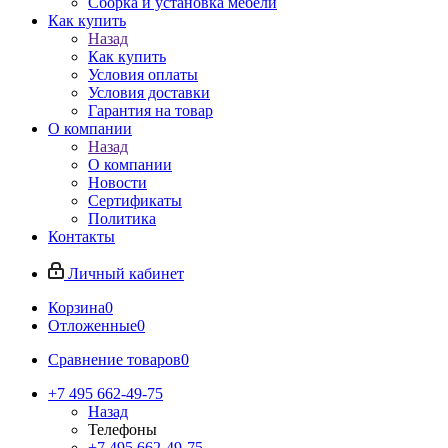
Сборка и установка мебели
Как купить
Назад
Как купить
Условия оплаты
Условия доставки
Гарантия на товар
О компании
Назад
О компании
Новости
Сертификаты
Политика
Контакты
Личный кабинет
Корзина
0
Отложенные
0
Сравнение товаров
0
+7 495 662-49-75
Назад
Телефоны
+7 495 662-49-75