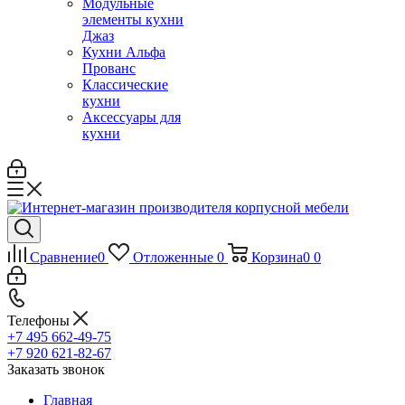
Модульные
элементы кухни
Джаз
Кухни Альфа
Прованс
Классические
кухни
Аксессуары для
кухни
Сравнение
0
Отложенные
0
Корзина
0
0
Телефоны
+7 495 662-49-75
+7 920 621-82-67
Заказать звонок
Главная