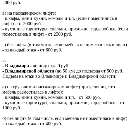
2000 руб.
в) на пассажирском лифте:
- шкафы, мини-кухни, комоды и т.п. (если поместились в
лифт) - от 2000 руб.
- кухонные гарнитуры, спальни, прихожие, гардеробные (если
поместились в лифт) - от 2500 руб.
г) без лифта (в том числе, если мебель не поместилась в лифт)
- за каждый этаж - от 600 руб.
2.
-
Владимира
- до подъезда 0 руб.
-
Владимирской области
(до 50 км) до подъезда от 500 руб.
Подъем на этаж во Владимире и Владимирской области:
а) на грузовом и пассажирском лифте (при условии, что
мебель разместилась в лифте):
- шкафы, мини-кухни, комоды и т.п. - от 500 руб.
- кухонные гарнитуры, спальни, прихожие, гардеробные - от
1000 руб.
б) без лифта (в том числе, если мебель не поместилась в лифт)
- за каждый этаж - от 400 руб.