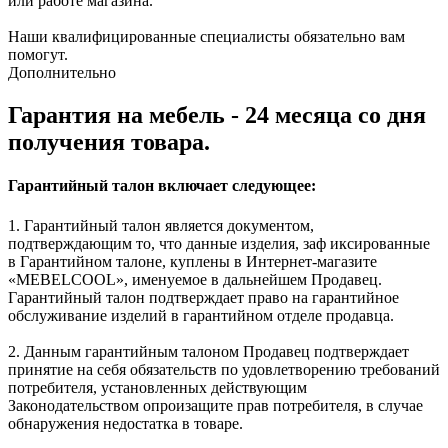
или работе магазина.
Наши квалифицированные специалисты обязательно вам
помогут.
Дополнительно
Гарантия на мебель - 24 месяца со дня
получения товара.
Гарантийный талон включает следующее:
1. Гарантийный талон является документом,
подтверждающим то, что данные изделия, заф иксированные
в Гарантийном талоне, куплены в Интернет-магазите
«MEBELCOOL», именуемое в дальнейшем Продавец.
Гарантийный талон подтверждает право на гарантийное
обслуживание изделий в гарантийном отделе продавца.
2. Данным гарантийным талоном Продавец подтверждает
принятие на себя обязательств по удовлетворению требований
потребителя, установленных действующим
Законодательством опроизащите прав потребителя, в случае
обнаружения недостатка в товаре.