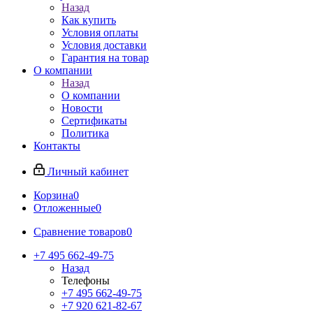
Назад
Как купить
Условия оплаты
Условия доставки
Гарантия на товар
О компании
Назад
О компании
Новости
Сертификаты
Политика
Контакты
Личный кабинет
Корзина
0
Отложенные
0
Сравнение товаров
0
+7 495 662-49-75
Назад
Телефоны
+7 495 662-49-75
+7 920 621-82-67