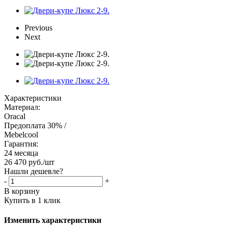
Previous
Next
Характеристики
Материал:
Oracal
Предоплата 30% /
Mebelcool
Гарантия:
24 месяца
26 470
руб.
/шт
Нашли дешевле?
-
+
В корзину
Купить в 1 клик
Изменить характеристики