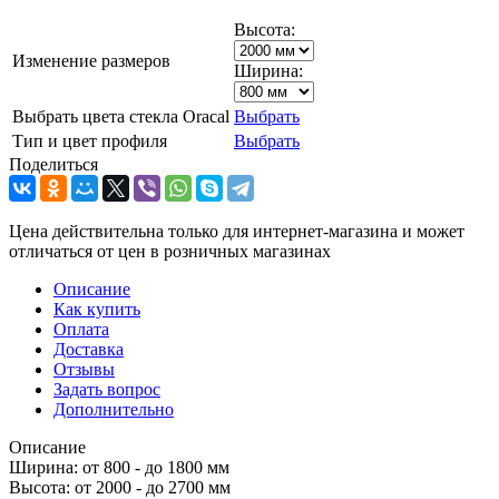
Высота:
Изменение размеров
Ширина:
Выбрать цвета стекла Oracal
Выбрать
Тип и цвет профиля
Выбрать
Поделиться
Цена действительна только для интернет-магазина и может
отличаться от цен в розничных магазинах
Описание
Как купить
Оплата
Доставка
Отзывы
Задать вопрос
Дополнительно
Описание
Ширина: от 800 - до 1800 мм
Высота: от 2000 - до 2700 мм