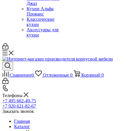
Джаз
Кухни Альфа
Прованс
Классические
кухни
Аксессуары для
кухни
Сравнение
0
Отложенные
0
Корзина
0
0
Телефоны
+7 495 662-49-75
+7 920 621-82-67
Заказать звонок
Главная
Каталог