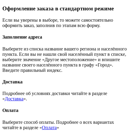
Оформление заказа в стандартном режиме
Если вы уверены в выборе, то можете самостоятельно
оформить заказ, заполнив по этапам всю форму.
Заполнение адреса
Выберите из списка название вашего региона и населённого
пункта. Если вы не нашли свой населённый пункт в списке,
выберите значение «Другое местоположение» и впишите
название своего населённого пункта в графу «Город».
Введите правильный индекс.
Доставка
Подробнее об условиях доставки читайте в разделе
«
Доставка
».
Оплата
Выберите способ оплаты. Подробнее о всех вариантах
читайте в разделе «
Оплата
»