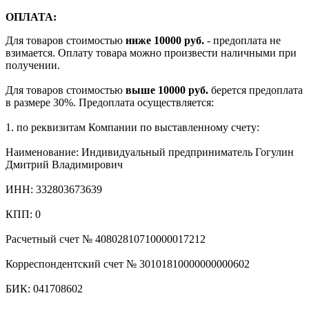
ОПЛАТА:
Для товаров стоимостью
ниже 10000 руб.
- предоплата не
взимается. Оплату товара можно произвести наличными при
получении.
Для товаров стоимостью
выше 10000 руб.
берется предоплата
в размере 30%. Предоплата осуществляется:
1. по реквизитам Компании по выставленному счету:
Наименование: Индивидуальный предприниматель Гогулин
Дмитрий Владимирович
ИНН: 332803673639
КПП: 0
Расчетный счет № 40802810710000017212
Корреспондентский счет № 30101810000000000602
БИК: 041708602