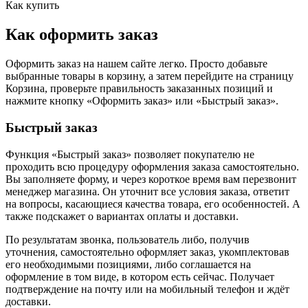
Как купить
Как оформить заказ
Оформить заказ на нашем сайте легко. Просто добавьте
выбранные товары в корзину, а затем перейдите на страницу
Корзина, проверьте правильность заказанных позиций и
нажмите кнопку «Оформить заказ» или «Быстрый заказ».
Быстрый заказ
Функция «Быстрый заказ» позволяет покупателю не
проходить всю процедуру оформления заказа самостоятельно.
Вы заполняете форму, и через короткое время вам перезвонит
менеджер магазина. Он уточнит все условия заказа, ответит
на вопросы, касающиеся качества товара, его особенностей. А
также подскажет о вариантах оплаты и доставки.
По результатам звонка, пользователь либо, получив
уточнения, самостоятельно оформляет заказ, укомплектовав
его необходимыми позициями, либо соглашается на
оформление в том виде, в котором есть сейчас. Получает
подтверждение на почту или на мобильный телефон и ждёт
доставки.