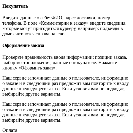
Покупатель
Введите данные о себе: ФИО, адрес доставки, номер
телефона. В поле «Комментарии к заказу» введите сведения,
которые могут пригодиться курьеру, например: подъезды в
доме считаются справа налево.
Оформление заказа
Проверьте правильность ввода информации: позиции заказа,
выбор местоположения, данные о покупателе. Нажмите
кнопку «Оформить заказ».
Наш сервис запоминает данные о пользователе, информацию
о заказе и в следующий раз предложит вам повторить к вводу
данные предыдущего заказа. Если условия вам не подходят,
выбирайте другие варианты.
Наш сервис запоминает данные о пользователе, информацию
о заказе и в следующий раз предложит вам повторить к вводу
данные предыдущего заказа. Если условия вам не подходят,
выбирайте другие варианты.
Оплата