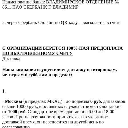
Наименование банка: ВЛАДИМИРСКОЕ ОТДЕЛЕНИЕ №
8611 ПАО СБЕРБАНК Г. ВЛАДИМИР
2. через Сбербанк Онлайн по QR-коду - высылается в счете
С ОРГАНИЗАЦИЙ БЕРЕТСЯ 100%-НАЯ ПРЕДОПЛАТА
ПО ВЫСТАВЛЕННОМУ СЧЕТУ
Доставка
Наша компания осуществляет доставку по вторникам,
четвергам и субботам в пределах:
1.
-
Москвы
(в пределах МКАД) - до подъезда
0 руб.
для заказов
свыше 10000 руб., в остальных случаях стоимость доставки -
от 1000 руб.
Стандартное время доставки с 6-00 до 18-00
часов. При невозможности принять заказ в указанное
доставкой время, он переносится на другой день по
согласованию.