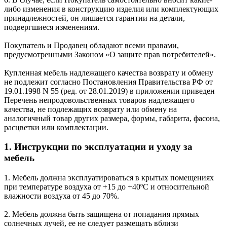
либо изменения в конструкцию изделия или комплектующих
принадлежностей, он лишается гарантии на детали,
подвергшиеся изменениям.
Покупатель и Продавец обладают всеми правами,
предусмотренными Законом «О защите прав потребителей».
Купленная мебель надлежащего качества возврату и обмену
не подлежит согласно Постановления Правительства РФ от
19.01.1998 N 55 (ред. от 28.01.2019) в приложении приведен
Перечень непродовольственных товаров надлежащего
качества, не подлежащих возврату или обмену на
аналогичный товар других размера, формы, габарита, фасона,
расцветки или комплектации.
1. Инструкции по эксплуатации и уходу за
мебель
1. Мебель должна эксплуатироваться в крытых помещениях
при температуре воздуха от +15 до +40ºС и относительной
влажности воздуха от 45 до 70%.
2. Мебель должна быть защищена от попадания прямых
солнечных лучей, ее не следует размещать вблизи