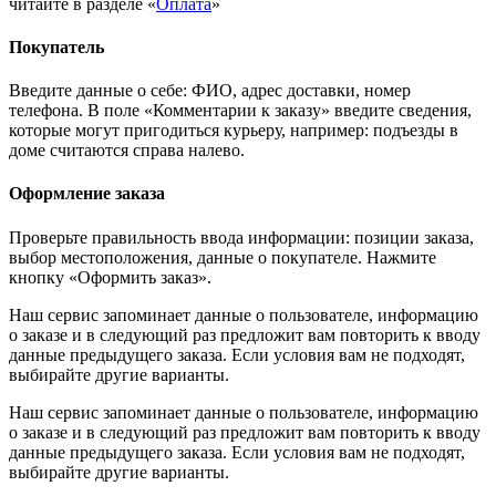
читайте в разделе «
Оплата
»
Покупатель
Введите данные о себе: ФИО, адрес доставки, номер
телефона. В поле «Комментарии к заказу» введите сведения,
которые могут пригодиться курьеру, например: подъезды в
доме считаются справа налево.
Оформление заказа
Проверьте правильность ввода информации: позиции заказа,
выбор местоположения, данные о покупателе. Нажмите
кнопку «Оформить заказ».
Наш сервис запоминает данные о пользователе, информацию
о заказе и в следующий раз предложит вам повторить к вводу
данные предыдущего заказа. Если условия вам не подходят,
выбирайте другие варианты.
Наш сервис запоминает данные о пользователе, информацию
о заказе и в следующий раз предложит вам повторить к вводу
данные предыдущего заказа. Если условия вам не подходят,
выбирайте другие варианты.