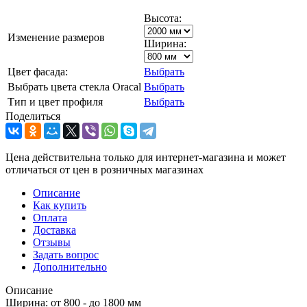
Высота:
Изменение размеров
Ширина:
Цвет фасада:
Выбрать
Выбрать цвета стекла Oracal
Выбрать
Тип и цвет профиля
Выбрать
Поделиться
Цена действительна только для интернет-магазина и может
отличаться от цен в розничных магазинах
Описание
Как купить
Оплата
Доставка
Отзывы
Задать вопрос
Дополнительно
Описание
Ширина: от 800 - до 1800 мм