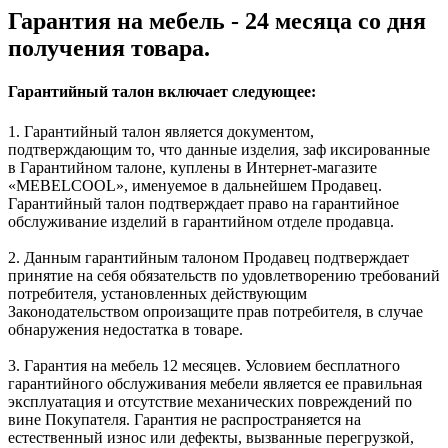
Гарантия на мебель - 24 месяца со дня
получения товара.
Гарантийный талон включает следующее:
1. Гарантийный талон является документом,
подтверждающим то, что данные изделия, заф иксированные
в Гарантийном талоне, куплены в Интернет-магазите
«MEBELCOOL», именуемое в дальнейшем Продавец.
Гарантийный талон подтверждает право на гарантийное
обслуживание изделий в гарантийном отделе продавца.
2. Данным гарантийным талоном Продавец подтверждает
принятие на себя обязательств по удовлетворению требований
потребителя, установленных действующим
Законодательством опроизащите прав потребителя, в случае
обнаружения недостатка в товаре.
3. Гарантия на мебель 12 месяцев. Условием бесплатного
гарантийного обслуживания мебели является ее правильная
эксплуатация и отсутствие механических повреждений по
вине Покупателя. Гарантия не распространяется на
естественный износ или дефекты, вызванные перегрузкой,