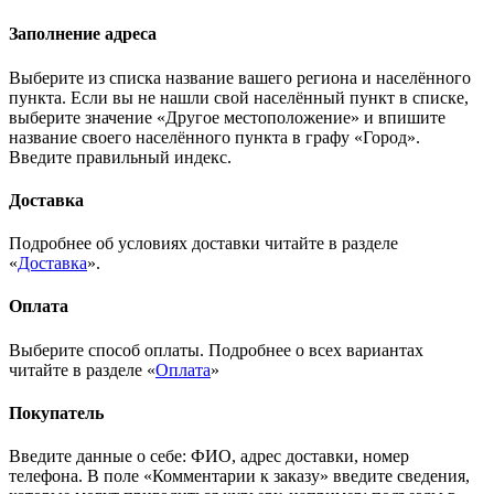
Заполнение адреса
Выберите из списка название вашего региона и населённого
пункта. Если вы не нашли свой населённый пункт в списке,
выберите значение «Другое местоположение» и впишите
название своего населённого пункта в графу «Город».
Введите правильный индекс.
Доставка
Подробнее об условиях доставки читайте в разделе
«
Доставка
».
Оплата
Выберите способ оплаты. Подробнее о всех вариантах
читайте в разделе «
Оплата
»
Покупатель
Введите данные о себе: ФИО, адрес доставки, номер
телефона. В поле «Комментарии к заказу» введите сведения,