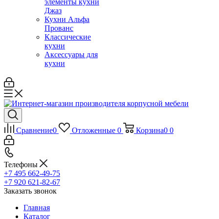
элементы кухни
Джаз
Кухни Альфа
Прованс
Классические
кухни
Аксессуары для
кухни
Сравнение
0
Отложенные
0
Корзина
0
0
Телефоны
+7 495 662-49-75
+7 920 621-82-67
Заказать звонок
Главная
Каталог