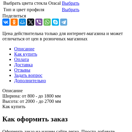
Выбрать цвета стекла Oracal
Выбрать
Тип и цвет профиля
Выбрать
Поделиться
Цена действительна только для интернет-магазина и может
отличаться от цен в розничных магазинах
Описание
Как купить
Оплата
Доставка
Отзывы
Задать вопрос
Дополнительно
Описание
Ширина: от 800 - до 1800 мм
Высота: от 2000 - до 2700 мм
Как купить
Как оформить заказ
Оформить заказ на нашем сайте легко. Просто добавьте