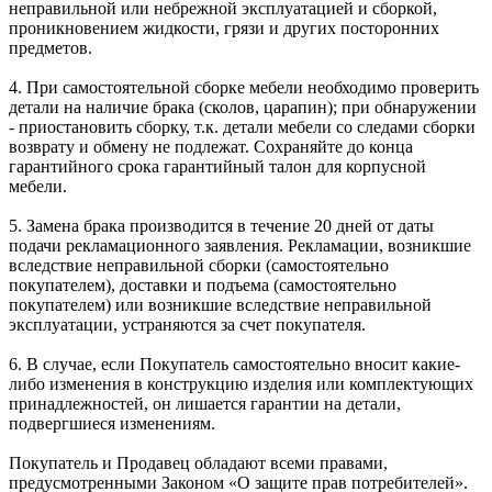
неправильной или небрежной эксплуатацией и сборкой,
проникновением жидкости, грязи и других посторонних
предметов.
4. При самостоятельной сборке мебели необходимо проверить
детали на наличие брака (сколов, царапин); при обнаружении
- приостановить сборку, т.к. детали мебели со следами сборки
возврату и обмену не подлежат. Сохраняйте до конца
гарантийного срока гарантийный талон для корпусной
мебели.
5. Замена брака производится в течение 20 дней от даты
подачи рекламационного заявления. Рекламации, возникшие
вследствие неправильной сборки (самостоятельно
покупателем), доставки и подъема (самостоятельно
покупателем) или возникшие вследствие неправильной
эксплуатации, устраняются за счет покупателя.
6. В случае, если Покупатель самостоятельно вносит какие-
либо изменения в конструкцию изделия или комплектующих
принадлежностей, он лишается гарантии на детали,
подвергшиеся изменениям.
Покупатель и Продавец обладают всеми правами,
предусмотренными Законом «О защите прав потребителей».