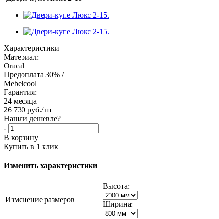
Характеристики
Материал:
Oracal
Предоплата 30% /
Mebelcool
Гарантия:
24 месяца
26 730
руб.
/шт
Нашли дешевле?
-
+
В корзину
Купить в 1 клик
Изменить характеристики
Высота:
Изменение размеров
Ширина: