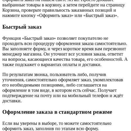
выбранные товары в корзину, а затем перейдите на страницу
Корзина, проверьте правильность заказанных позиций и
нажмите кнопку «Оформить заказ» или «Быстрый заказ».
Быстрый заказ
Функция «Быстрый заказ» позволяет покупателю не
проходить всю процедуру оформления заказа самостоятельно.
Вы заполняете форму, и через короткое время вам перезвонит
менеджер магазина. Он уточнит все условия заказа, ответит
на вопросы, касающиеся качества товара, его особенностей. А
также подскажет о вариантах оплаты и доставки.
По результатам звонка, пользователь либо, получив
уточнения, самостоятельно оформляет заказ, укомплектовав
его необходимыми позициями, либо соглашается на
оформление в том виде, в котором есть сейчас. Получает
подтверждение на почту или на мобильный телефон и ждёт
доставки.
Оформление заказа в стандартном режиме
Если вы уверены в выборе, то можете самостоятельно
оформить заказ, заполнив по этапам всю форму.