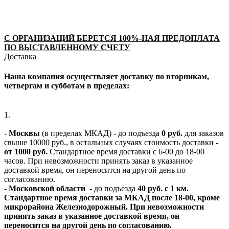
С ОРГАНИЗАЦИЙ БЕРЕТСЯ 100%-НАЯ ПРЕДОПЛАТА
ПО ВЫСТАВЛЕННОМУ СЧЕТУ
Доставка
Наша компания осуществляет доставку по вторникам,
четвергам и субботам в пределах:
1.
-
Москвы
(в пределах МКАД) - до подъезда
0 руб.
для заказов
свыше 10000 руб., в остальных случаях стоимость доставки -
от 1000 руб.
Стандартное время доставки с 6-00 до 18-00
часов. При невозможности принять заказ в указанное
доставкой время, он переносится на другой день по
согласованию.
-
Московской области
- до подъезда
40 руб. с 1 км.
Стандартное время доставки за МКАД после 18-00, кроме
микрорайона Железнодорожный. При невозможности
принять заказ в указанное доставкой время, он
переносится на другой день по согласованию.