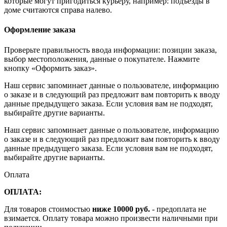
которые могут пригодиться курьеру, например: подъезды в
доме считаются справа налево.
Оформление заказа
Проверьте правильность ввода информации: позиции заказа,
выбор местоположения, данные о покупателе. Нажмите
кнопку «Оформить заказ».
Наш сервис запоминает данные о пользователе, информацию
о заказе и в следующий раз предложит вам повторить к вводу
данные предыдущего заказа. Если условия вам не подходят,
выбирайте другие варианты.
Наш сервис запоминает данные о пользователе, информацию
о заказе и в следующий раз предложит вам повторить к вводу
данные предыдущего заказа. Если условия вам не подходят,
выбирайте другие варианты.
Оплата
ОПЛАТА:
Для товаров стоимостью
ниже 10000 руб.
- предоплата не
взимается. Оплату товара можно произвести наличными при