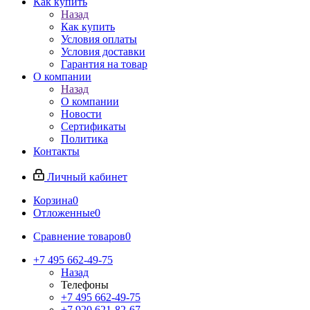
Как купить
Назад
Как купить
Условия оплаты
Условия доставки
Гарантия на товар
О компании
Назад
О компании
Новости
Сертификаты
Политика
Контакты
Личный кабинет
Корзина
0
Отложенные
0
Сравнение товаров
0
+7 495 662-49-75
Назад
Телефоны
+7 495 662-49-75
+7 920 621-82-67