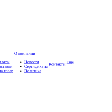
О компании
платы
Новости
Ещё
Контакты
оставки
Сертификаты
на товар
Политика