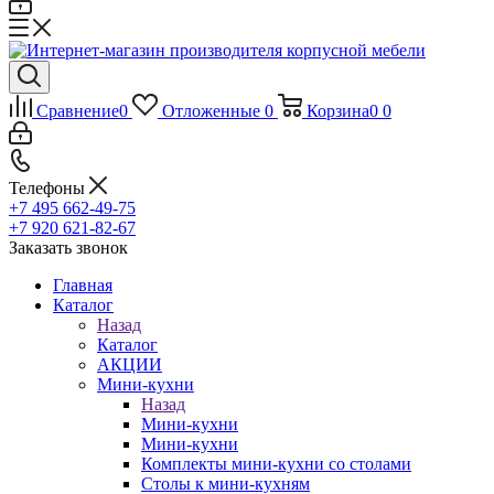
Сравнение
0
Отложенные
0
Корзина
0
0
Телефоны
+7 495 662-49-75
+7 920 621-82-67
Заказать звонок
Главная
Каталог
Назад
Каталог
АКЦИИ
Мини-кухни
Назад
Мини-кухни
Мини-кухни
Комплекты мини-кухни со столами
Столы к мини-кухням