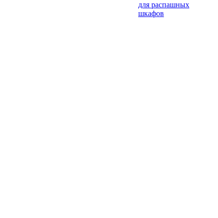
для распашных
шкафов