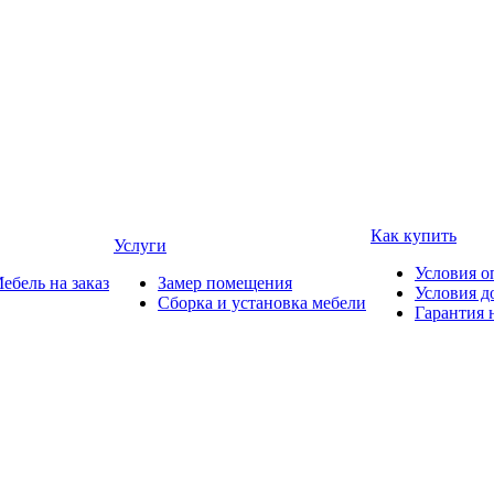
Как купить
Услуги
Условия о
ебель на заказ
Замер помещения
Условия д
Сборка и установка мебели
Гарантия 