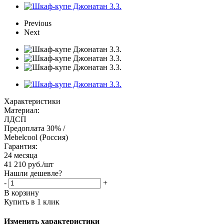
Previous
Next
Характеристики
Материал:
ЛДСП
Предоплата 30% /
Mebelcool (Россия)
Гарантия:
24 месяца
41 210
руб.
/шт
Нашли дешевле?
-
+
В корзину
Купить в 1 клик
Изменить характеристики