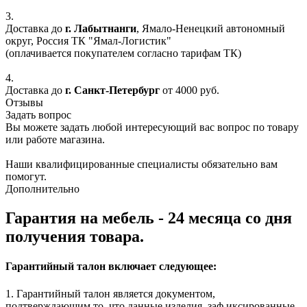
3.
Доставка до
г. Лабытнанги
, Ямало-Ненецкий автономный
округ, Россия ТК "Ямал-Логистик"
(оплачивается покупателем согласно тарифам ТК)
4.
Доставка до
г. Санкт-Петербург
от 4000 руб.
Отзывы
Задать вопрос
Вы можете задать любой интересующий вас вопрос по товару
или работе магазина.
Наши квалифицированные специалисты обязательно вам
помогут.
Дополнительно
Гарантия на мебель - 24 месяца со дня
получения товара.
Гарантийный талон включает следующее:
1. Гарантийный талон является документом,
подтверждающим то, что данные изделия, заф иксированные