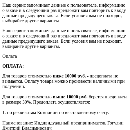
Наш сервис запоминает данные о пользователе, информацию
о заказе и в следующий раз предложит вам повторить к вводу
данные предыдущего заказа. Если условия вам не подходят,
выбирайте другие варианты.
Наш сервис запоминает данные о пользователе, информацию
о заказе и в следующий раз предложит вам повторить к вводу
данные предыдущего заказа. Если условия вам не подходят,
выбирайте другие варианты.
Оплата
ОПЛАТА:
Для товаров стоимостью
ниже 10000 руб.
- предоплата не
взимается. Оплату товара можно произвести наличными при
получении.
Для товаров стоимостью
выше 10000 руб.
берется предоплата
в размере 30%. Предоплата осуществляется:
1. по реквизитам Компании по выставленному счету:
Наименование: Индивидуальный предприниматель Гогулин
Дмитрий Владимирович