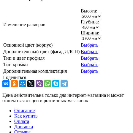
Высота:
Глубина:
Изменение размеров
Ширина:
Основной цвет (корпус)
Выбрать
Дополнительный цвет (фасад ЛДСП)
Выбрать
Тип и цвет профиля
Выбрать
Тип кромки
Выбрать
Дополнительная комплектация
Выбрать
Поделиться
Цена действительна только для интернет-магазина и может
отличаться от цен в розничных магазинах
Описание
Как купить
Оплата
Доставка
Отзывы