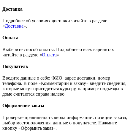
Доставка
Подробнее об условиях доставки читайте в разделе
«
Доставка
».
Оплата
Выберите способ оплаты. Подробнее о всех вариантах
читайте в разделе «
Оплата
»
Покупатель
Введите данные о себе: ФИО, адрес доставки, номер
телефона. В поле «Комментарии к заказу» введите сведения,
которые могут пригодиться курьеру, например: подъезды в
доме считаются справа налево.
Оформление заказа
Проверьте правильность ввода информации: позиции заказа,
выбор местоположения, данные о покупателе. Нажмите
кнопку «Оформить заказ».