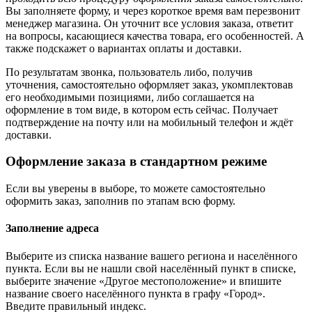
Вы заполняете форму, и через короткое время вам перезвонит
менеджер магазина. Он уточнит все условия заказа, ответит
на вопросы, касающиеся качества товара, его особенностей. А
также подскажет о вариантах оплаты и доставки.
По результатам звонка, пользователь либо, получив
уточнения, самостоятельно оформляет заказ, укомплектовав
его необходимыми позициями, либо соглашается на
оформление в том виде, в котором есть сейчас. Получает
подтверждение на почту или на мобильный телефон и ждёт
доставки.
Оформление заказа в стандартном режиме
Если вы уверены в выборе, то можете самостоятельно
оформить заказ, заполнив по этапам всю форму.
Заполнение адреса
Выберите из списка название вашего региона и населённого
пункта. Если вы не нашли свой населённый пункт в списке,
выберите значение «Другое местоположение» и впишите
название своего населённого пункта в графу «Город».
Введите правильный индекс.