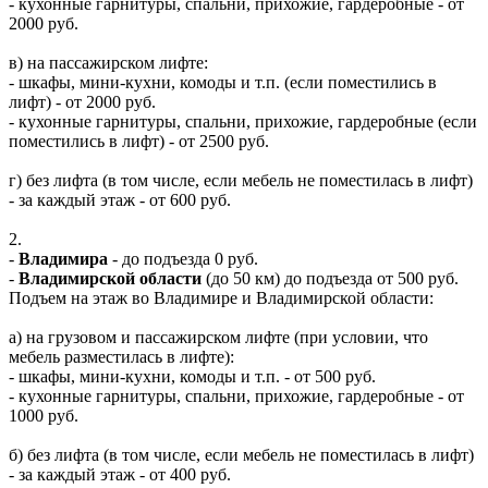
- кухонные гарнитуры, спальни, прихожие, гардеробные - от
2000 руб.
в) на пассажирском лифте:
- шкафы, мини-кухни, комоды и т.п. (если поместились в
лифт) - от 2000 руб.
- кухонные гарнитуры, спальни, прихожие, гардеробные (если
поместились в лифт) - от 2500 руб.
г) без лифта (в том числе, если мебель не поместилась в лифт)
- за каждый этаж - от 600 руб.
2.
-
Владимира
- до подъезда 0 руб.
-
Владимирской области
(до 50 км) до подъезда от 500 руб.
Подъем на этаж во Владимире и Владимирской области:
а) на грузовом и пассажирском лифте (при условии, что
мебель разместилась в лифте):
- шкафы, мини-кухни, комоды и т.п. - от 500 руб.
- кухонные гарнитуры, спальни, прихожие, гардеробные - от
1000 руб.
б) без лифта (в том числе, если мебель не поместилась в лифт)
- за каждый этаж - от 400 руб.