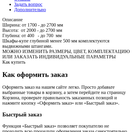
Задать вопрос
Дополнительно
Описание
Ширина: от 1700 - до 2700 мм
Высота: от 2000 - до 2700 мм
Глубина: от 400 - до 700 мм
Шкафы-купе глубиной менее 500 мм комплектуются
выдвижными штангами.
МОЖНО ИЗМЕНИТЬ РАЗМЕРЫ, ЦВЕТ, КОМПЛЕКТАЦИЮ
ИЛИ ЗАКАЗАТЬ ИНДИВИДУАЛЬНЫЕ ПАРАМЕТРЫ
Как купить
Как оформить заказ
Оформить заказ на нашем сайте легко. Просто добавьте
выбранные товары в корзину, а затем перейдите на страницу
Корзина, проверьте правильность заказанных позиций и
нажмите кнопку «Оформить заказ» или «Быстрый заказ».
Быстрый заказ
Функция «Быстрый заказ» позволяет покупателю не
проходить всю процедуру оформления заказа самостоятельно.