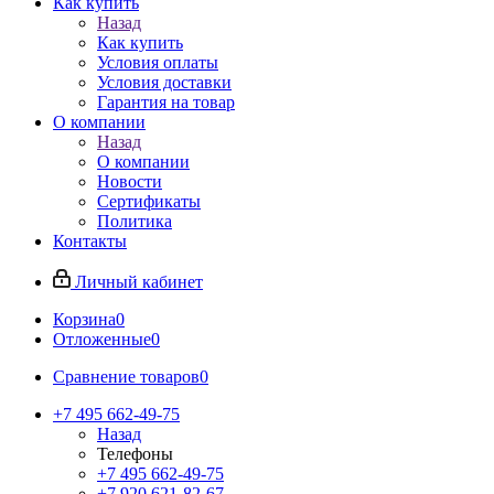
Как купить
Назад
Как купить
Условия оплаты
Условия доставки
Гарантия на товар
О компании
Назад
О компании
Новости
Сертификаты
Политика
Контакты
Личный кабинет
Корзина
0
Отложенные
0
Сравнение товаров
0
+7 495 662-49-75
Назад
Телефоны
+7 495 662-49-75
+7 920 621-82-67