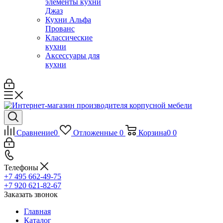
элементы кухни
Джаз
Кухни Альфа
Прованс
Классические
кухни
Аксессуары для
кухни
Сравнение
0
Отложенные
0
Корзина
0
0
Телефоны
+7 495 662-49-75
+7 920 621-82-67
Заказать звонок
Главная
Каталог